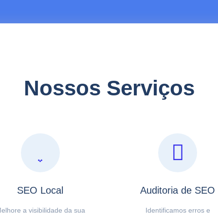
Nossos Serviços
SEO Local
Auditoria de SEO
elhore a visibilidade da sua
Identificamos erros e