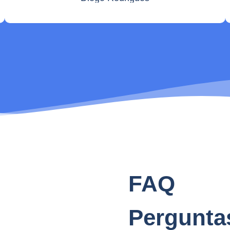
FAQ
Pergunta