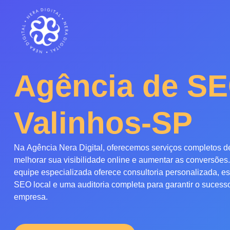
Agência de S
Valinhos-SP
Na
Agência Nera Digital
, oferecemos
serviços
completos 
melhorar sua visibilidade online e aumentar as conversões.
equipe especializada oferece
consultoria personalizada, es
SEO local e uma auditoria completa
para garantir o sucess
empresa.