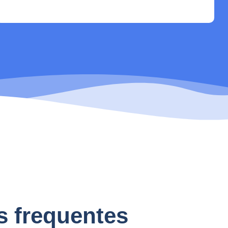
s frequentes