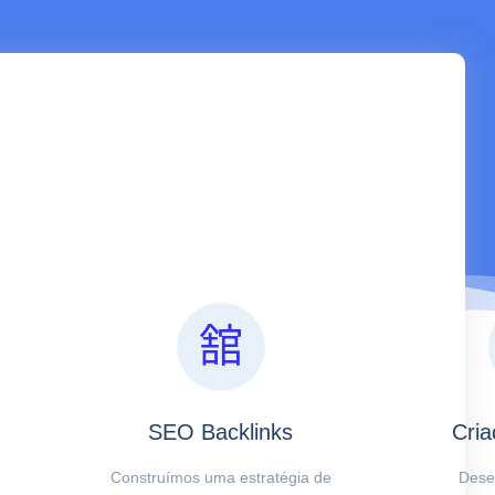
SEO Backlinks
Cria
Construímos uma estratégia de
Dese