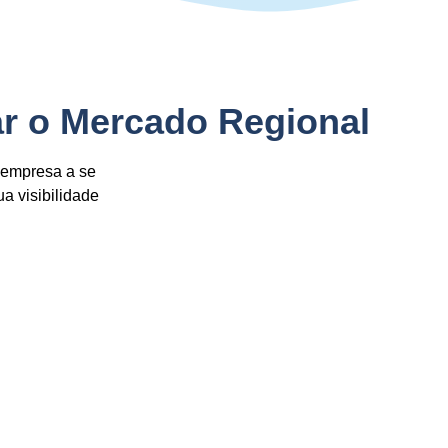
r o Mercado Regional
 empresa a se
a visibilidade