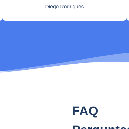
Diego Rodrigues
FAQ