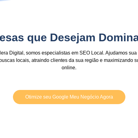
esas que Desejam Domina
era Digital, somos especialistas em
SEO Local
. Ajudamos sua
buscas locais
, atraindo clientes da sua região e
maximizando su
online.
Otimize seu Google Meu Negócio Agora