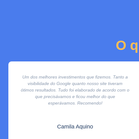
O q
Um dos melhores investimentos que fizemos. Tanto a
visibilidade do Google quanto nosso site tiveram
ótimos resultados. Tudo foi elaborado de acordo com o
que precisávamos e ficou melhor do que
esperávamos. Recomendo!
Camila Aquino