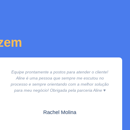
izem
Equipe prontamente a postos para atender o cliente!
Aline é uma pessoa que sempre me escutou no
processo e sempre orientando com a melhor solução
para meu negócio! Obrigada pela parceria Aline ♥️
Rachel Molina