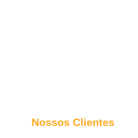
Nossos Clientes