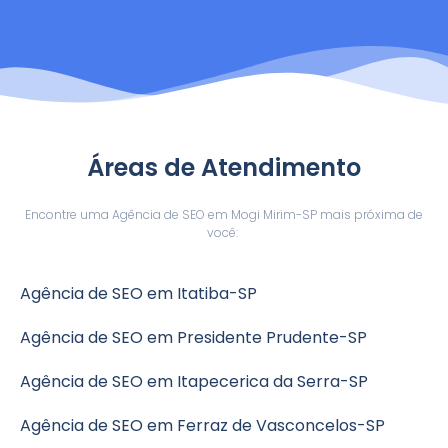
Áreas de Atendimento
Encontre uma Agência de SEO em Mogi Mirim-SP mais próxima de
você:
Agência de SEO em Itatiba-SP
Agência de SEO em Presidente Prudente-SP
Agência de SEO em Itapecerica da Serra-SP
Agência de SEO em Ferraz de Vasconcelos-SP