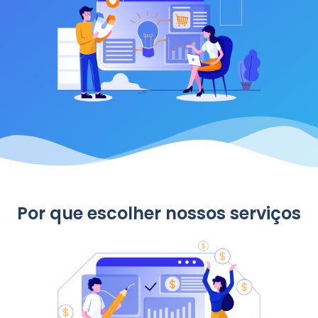
Por que escolher nossos serviços