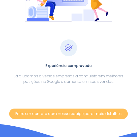
Experiência comprovada
Já ajudamos diversas empresas a conquistarem melhores
posições no Google e aumentarem suas vendas.
Entre em contato com nossa equipe para mais detalhes