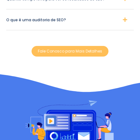
O que é uma auditoria de SEO?
Fale Conosco para Mais Detalhes