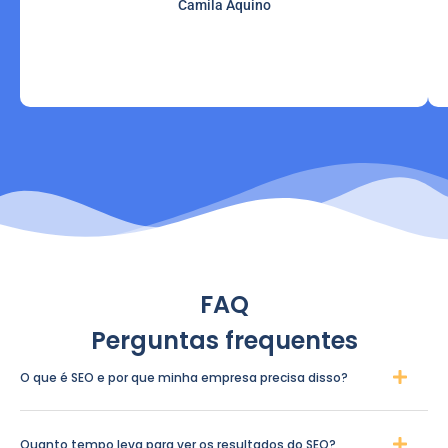
Camila Aquino
FAQ
Perguntas frequentes
O que é SEO e por que minha empresa precisa disso?
Quanto tempo leva para ver os resultados do SEO?