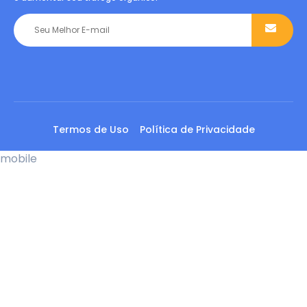
Termos de Uso
Política de Privacidade