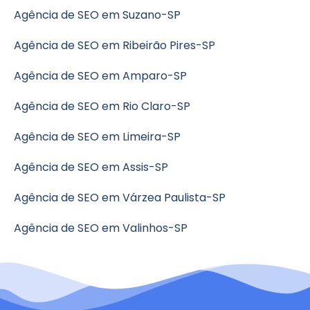
Agência de SEO em Suzano-SP
Agência de SEO em Ribeirão Pires-SP
Agência de SEO em Amparo-SP
Agência de SEO em Rio Claro-SP
Agência de SEO em Limeira-SP
Agência de SEO em Assis-SP
Agência de SEO em Várzea Paulista-SP
Agência de SEO em Valinhos-SP