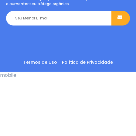
e aumentar seu tráfego orgânico.
Termos de Uso
Política de Privacidade