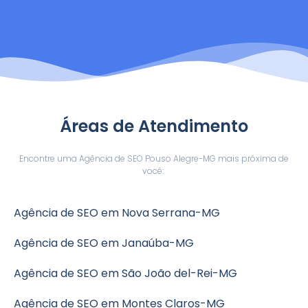
Áreas de Atendimento
Encontre uma Agência de SEO Pouso Alegre-MG mais próxima de
você:
Agência de SEO em Nova Serrana-MG
Agência de SEO em Janaúba-MG
Agência de SEO em São João del-Rei-MG
Agência de SEO em Montes Claros-MG