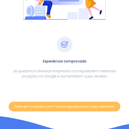
Experiência comprovada
Já ajudamos diversas empresas a conquistarem melhores
posições no Google e aumentarem suas vendas.
Entre em contato com nossa equipe para mais detalhes