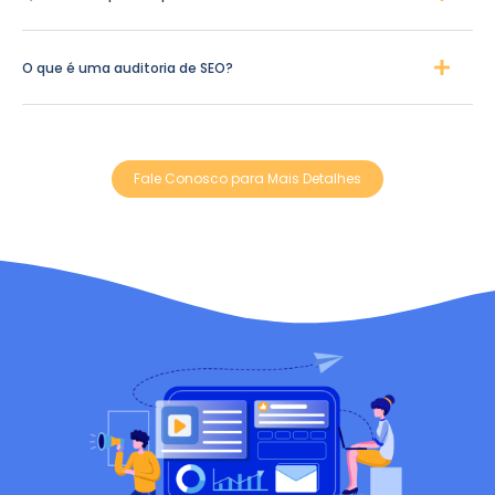
O que é uma auditoria de SEO?
Fale Conosco para Mais Detalhes