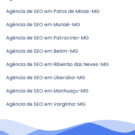
Agência de SEO em Patos de Minas-MG
Agência de SEO em Muriaé-MG
Agência de SEO em Patrocínio-MG
Agência de SEO em Betim-MG
Agência de SEO em Ribeirão das Neves-MG
Agência de SEO em Uberaba-MG
Agência de SEO em Manhuaçu-MG
Agência de SEO em Varginha-MG