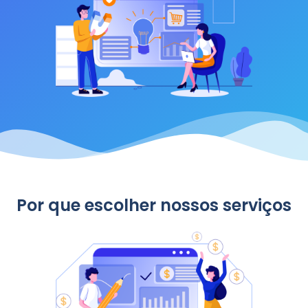
Por que escolher nossos serviços