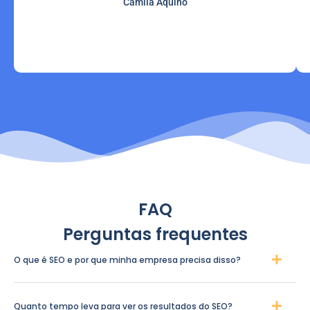
Camila Aquino
FAQ
Perguntas frequentes
O que é SEO e por que minha empresa precisa disso?
Quanto tempo leva para ver os resultados do SEO?