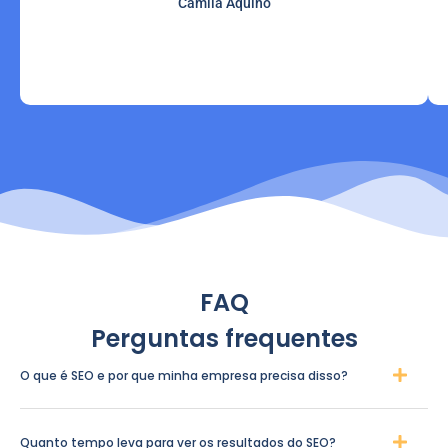
Camila Aquino
FAQ
Perguntas frequentes
O que é SEO e por que minha empresa precisa disso?
Quanto tempo leva para ver os resultados do SEO?