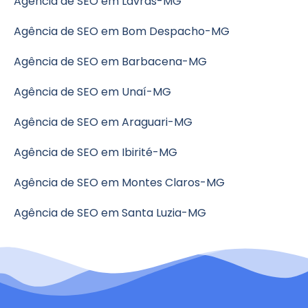
Agência de SEO em Lavras-MG
Agência de SEO em Bom Despacho-MG
Agência de SEO em Barbacena-MG
Agência de SEO em Unaí-MG
Agência de SEO em Araguari-MG
Agência de SEO em Ibirité-MG
Agência de SEO em Montes Claros-MG
Agência de SEO em Santa Luzia-MG