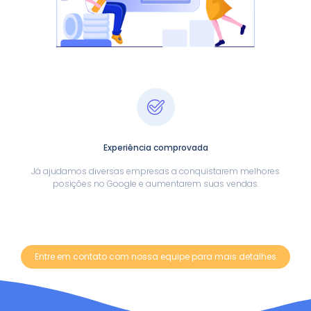
Experiência comprovada
Já ajudamos diversas empresas a conquistarem melhores
posições no Google e aumentarem suas vendas.
Entre em contato com nossa equipe para mais detalhes