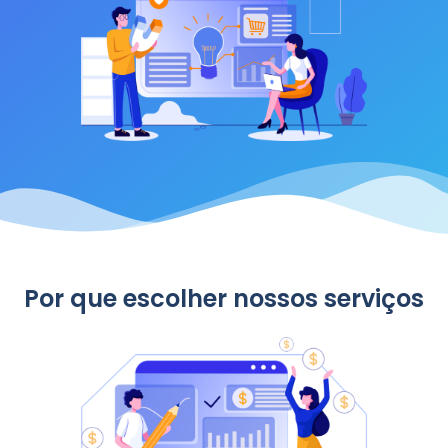
Por que escolher nossos serviços