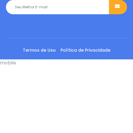
Termos de Uso
Política de Privacidade