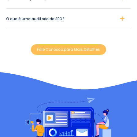
O que é uma auditoria de SEO?
Fale Conosco para Mais Detalhes