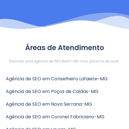
Áreas de Atendimento
Encontre uma Agência de SEO Betim-MG mais próxima de você:
Agência de SEO em Conselheiro Lafaiete-MG
Agência de SEO em Poços de Caldas-MG
Agência de SEO em Nova Serrana-MG
Agência de SEO em Coronel Fabriciano-MG