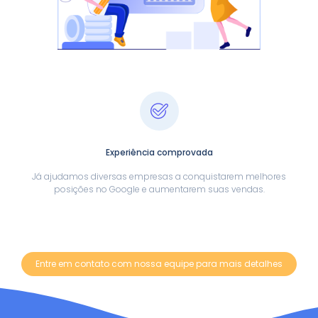
Experiência comprovada
Já ajudamos diversas empresas a conquistarem melhores
posições no Google e aumentarem suas vendas.
Entre em contato com nossa equipe para mais detalhes