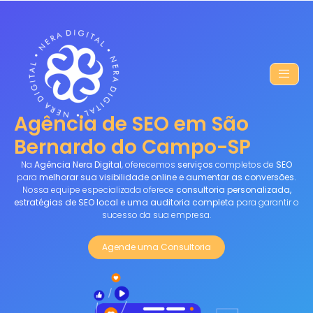
Agência de SEO em São
Bernardo do Campo-SP
Na
Agência Nera Digital
, oferecemos
serviços
completos de
SEO
para
melhorar sua visibilidade online e aumentar as conversões.
Nossa equipe especializada oferece
consultoria personalizada,
estratégias de SEO local e uma auditoria completa
para garantir o
sucesso da sua empresa.
Agende uma Consultoria