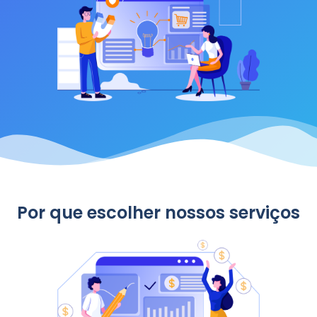
Por que escolher nossos serviços