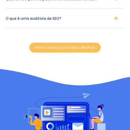
O que é uma auditoria de SEO?
Fale Conosco para Mais Detalhes