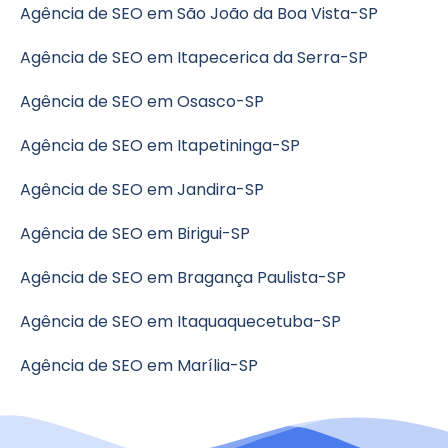
Agência de SEO em São João da Boa Vista-SP
Agência de SEO em Itapecerica da Serra-SP
Agência de SEO em Osasco-SP
Agência de SEO em Itapetininga-SP
Agência de SEO em Jandira-SP
Agência de SEO em Birigui-SP
Agência de SEO em Bragança Paulista-SP
Agência de SEO em Itaquaquecetuba-SP
Agência de SEO em Marília-SP