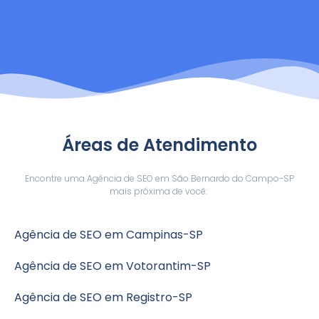
Áreas de Atendimento
Encontre uma Agência de SEO em São Bernardo do Campo-SP
mais próxima de você:
Agência de SEO em Campinas-SP
Agência de SEO em Votorantim-SP
Agência de SEO em Registro-SP