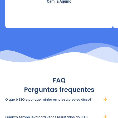
Camila Aquino
FAQ
Perguntas frequentes
O que é SEO e por que minha empresa precisa disso?
Quanto tempo leva para ver os resultados do SEO?