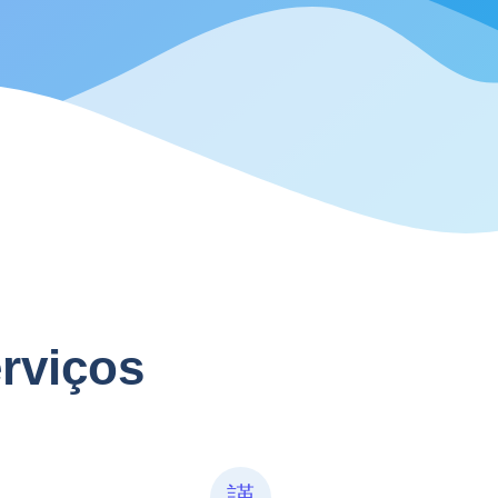
rviços