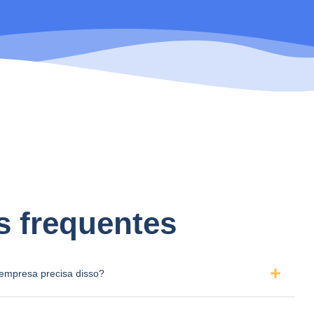
s frequentes
empresa precisa disso?