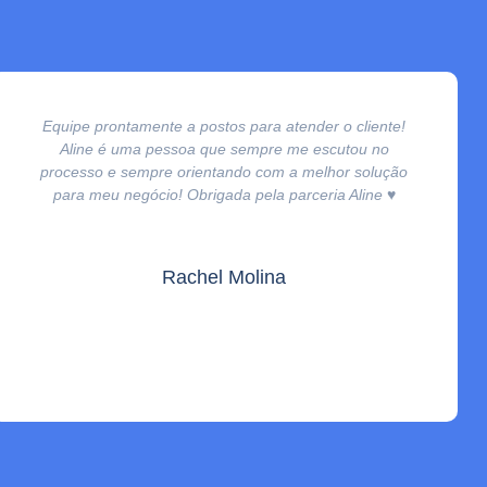
Equipe prontamente a postos para atender o cliente!
Aline é uma pessoa que sempre me escutou no
processo e sempre orientando com a melhor solução
para meu negócio! Obrigada pela parceria Aline ♥️
Rachel Molina