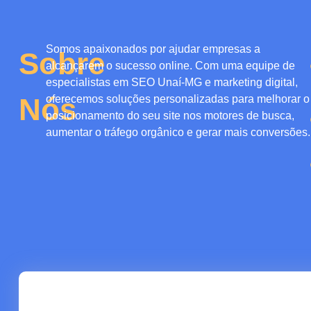
Somos apaixonados por
ajudar empresas a
Sobre
alcançarem o sucesso online.
Com uma equipe de
especialistas em SEO Unaí-MG
e marketing digital,
Nós
oferecemos
soluções personalizadas para melhorar o
posicionamento do seu site nos motores de busca,
aumentar o tráfego orgânico e gerar mais conversões.