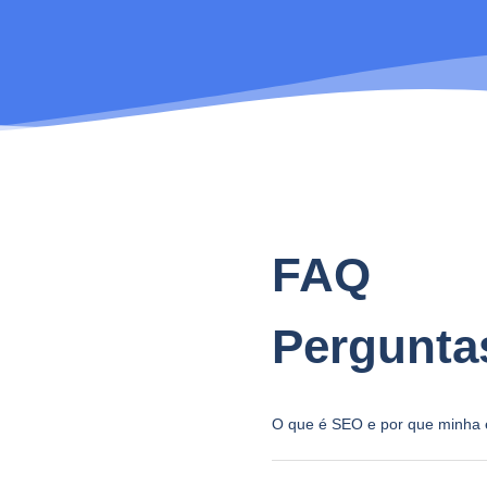
FAQ
Pergunta
O que é SEO e por que minha 