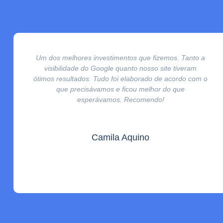
Um dos melhores investimentos que fizemos. Tanto a
visibilidade do Google quanto nosso site tiveram
ótimos resultados. Tudo foi elaborado de acordo com o
que precisávamos e ficou melhor do que
esperávamos. Recomendo!
Camila Aquino