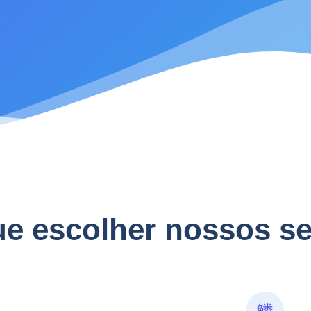
ue escolher nossos se