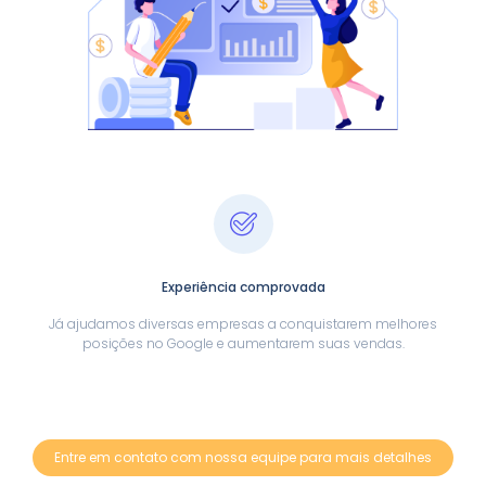
Experiência comprovada
Já ajudamos diversas empresas a conquistarem melhores
posições no Google e aumentarem suas vendas.
Entre em contato com nossa equipe para mais detalhes