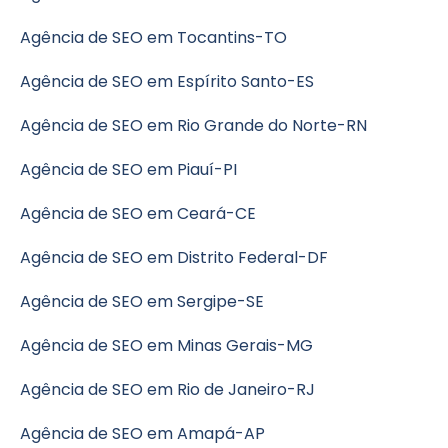
Agência de SEO em Tocantins-TO
Agência de SEO em Espírito Santo-ES
Agência de SEO em Rio Grande do Norte-RN
Agência de SEO em Piauí-PI
Agência de SEO em Ceará-CE
Agência de SEO em Distrito Federal-DF
Agência de SEO em Sergipe-SE
Agência de SEO em Minas Gerais-MG
Agência de SEO em Rio de Janeiro-RJ
Agência de SEO em Amapá-AP