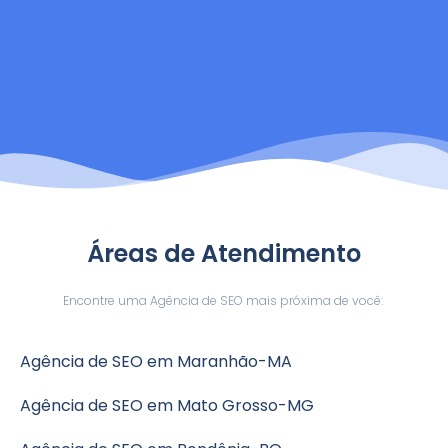
Áreas de Atendimento
Encontre uma Agência de SEO mais próxima de você:
Agência de SEO em Maranhão-MA
Agência de SEO em Mato Grosso-MG