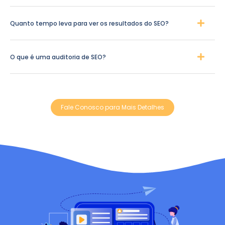
Quanto tempo leva para ver os resultados do SEO?
O que é uma auditoria de SEO?
Fale Conosco para Mais Detalhes