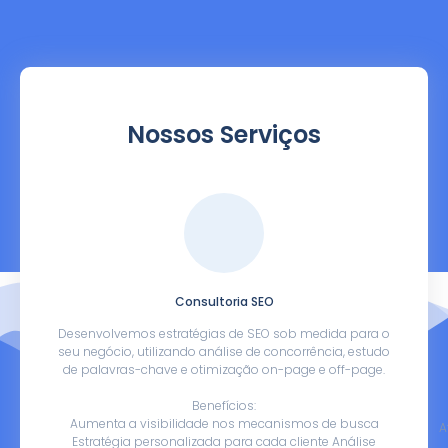
Nossos Serviços
Consultoria SEO
Desenvolvemos estratégias de SEO sob medida para o
seu negócio, utilizando análise de concorrência, estudo
de palavras-chave e otimização on-page e off-page.
Benefícios:
Aumenta a visibilidade nos mecanismos de busca
A
Estratégia personalizada para cada cliente Análise