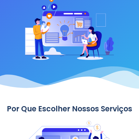
Por Que Escolher Nossos Serviços