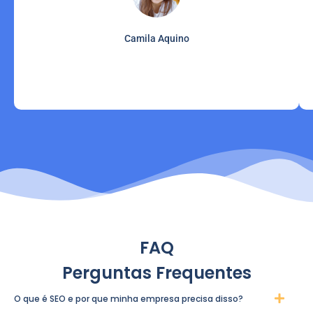
Camila Aquino
FAQ
Perguntas Frequentes
O que é SEO e por que minha empresa precisa disso?