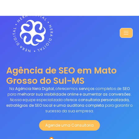
Agência de SEO em Mato
Grosso do Sul-MS
Na
Agência Nera Digital
, oferecemos
serviços
completos de
SEO
para
melhorar sua visibilidade online e aumentar as conversões.
Nossa equipe especializada oferece
consultoria personalizada,
estratégias de SEO local e uma auditoria completa
para garantir o
sucesso da sua empresa.
Agende uma Consultoria