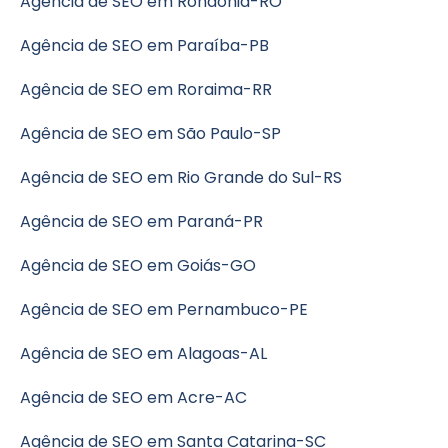
Agência de SEO em Rondônia-RO
Agência de SEO em Paraíba-PB
Agência de SEO em Roraima-RR
Agência de SEO em São Paulo-SP
Agência de SEO em Rio Grande do Sul-RS
Agência de SEO em Paraná-PR
Agência de SEO em Goiás-GO
Agência de SEO em Pernambuco-PE
Agência de SEO em Alagoas-AL
Agência de SEO em Acre-AC
Agência de SEO em Santa Catarina-SC