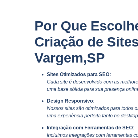
Por Que Escolh
Criação de Site
Vargem,SP
Sites Otimizados para SEO:
Cada site é desenvolvido com as melhore
uma base sólida para sua presença onlin
Design Responsivo:
Nossos sites são otimizados para todos o
uma experiência perfeita tanto no deskto
Integração com Ferramentas de SEO:
Incluímos integrações com ferramentas c