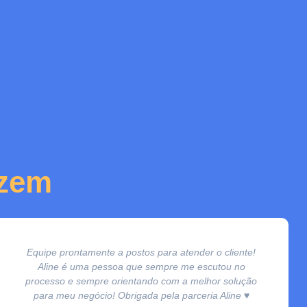
izem
Equipe prontamente a postos para atender o cliente!
Aline é uma pessoa que sempre me escutou no
processo e sempre orientando com a melhor solução
para meu negócio! Obrigada pela parceria Aline ♥️