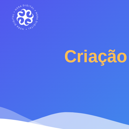
Criação