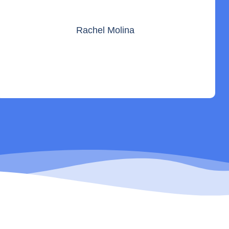
Rachel Molina