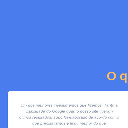
O q
Um dos melhores investimentos que fizemos. Tanto a
visibilidade do Google quanto nosso site tiveram
ótimos resultados. Tudo foi elaborado de acordo com o
que precisávamos e ficou melhor do que