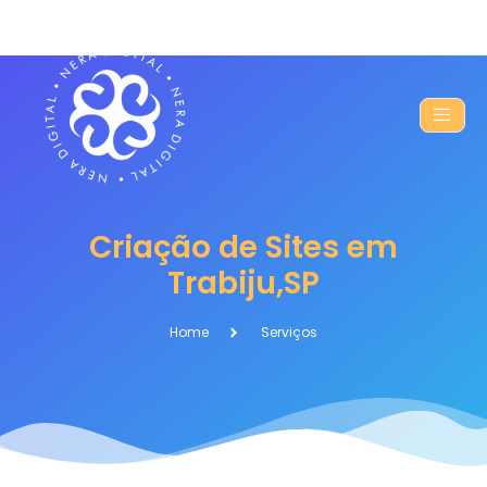
Criação de Sites em
Trabiju,SP
Home
Serviços