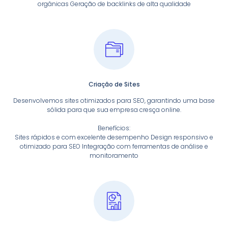
orgânicas Geração de backlinks de alta qualidade
Criação de Sites
Desenvolvemos sites otimizados para SEO, garantindo uma base
sólida para que sua empresa cresça online.
Benefícios:
Sites rápidos e com excelente desempenho Design responsivo e
otimizado para SEO Integração com ferramentas de análise e
monitoramento