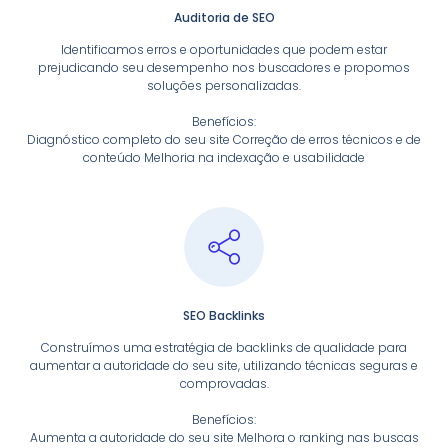
Auditoria de SEO
Identificamos erros e oportunidades que podem estar
prejudicando seu desempenho nos buscadores e propomos
soluções personalizadas.
Benefícios:
Diagnóstico completo do seu site Correção de erros técnicos e de
conteúdo Melhoria na indexação e usabilidade
SEO Backlinks
Construímos uma estratégia de backlinks de qualidade para
aumentar a autoridade do seu site, utilizando técnicas seguras e
comprovadas.
Benefícios:
Aumenta a autoridade do seu site Melhora o ranking nas buscas