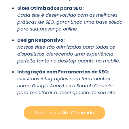
Sites Otimizados para SEO:
Cada site é desenvolvido com as melhores
práticas de SEO, garantindo uma base sólida
para sua presença online.
Design Responsivo:
Nossos sites são otimizados para todos os
dispositivos, oferecendo uma experiência
perfeita tanto no desktop quanto no mobile.
Integração com Ferramentas de SEO:
Incluímos integrações com ferramentas
como Google Analytics e Search Console
para monitorar o desempenho do seu site.
Solicite seu Site Otimizado