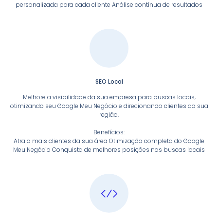
personalizada para cada cliente Análise contínua de resultados
SEO Local
Melhore a visibilidade da sua empresa para buscas locais,
otimizando seu Google Meu Negócio e direcionando clientes da sua
região.
Benefícios:
Atraia mais clientes da sua área Otimização completa do Google
Meu Negócio Conquista de melhores posições nas buscas locais