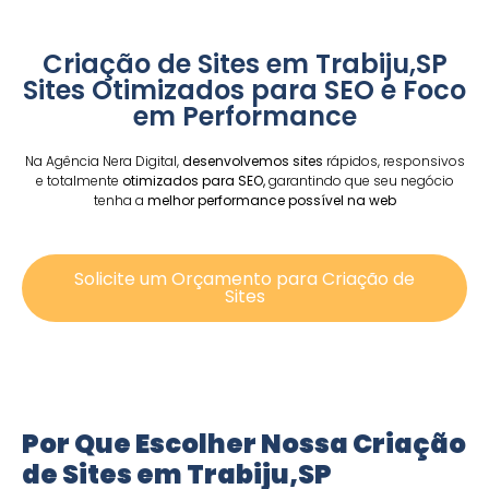
Criação de Sites em Trabiju,SP
Sites Otimizados para SEO e Foco
em Performance
Na Agência Nera Digital,
desenvolvemos sites
rápidos, responsivos
e totalmente
otimizados para SEO,
garantindo que seu negócio
tenha a
melhor performance possível na web
Solicite um Orçamento para Criação de
Sites
Por Que Escolher Nossa Criação
de Sites em Trabiju,SP