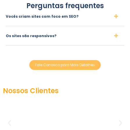
Perguntas frequentes
Vocês criam sites com foco em SEO?
Os sites são responsivos?
Fale Conosco para Mais Detalhes
Nossos Clientes