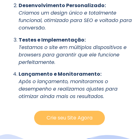
Desenvolvimento Personalizado:
Criamos um design único e totalmente
funcional, otimizado para SEO e voltado para
conversão.
Testes e Implementação:
Testamos o site em múltiplos dispositivos e
browsers para garantir que ele funcione
perfeitamente.
Lançamento e Monitoramento:
Após o lançamento, monitoramos o
desempenho e realizamos ajustes para
otimizar ainda mais os resultados.
Crie seu Site Agora