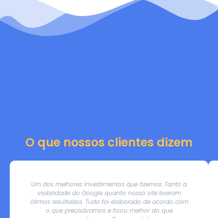
O que nossos clientes dizem
Um dos melhores investimentos que fizemos. Tanto a
visibilidade do Google quanto nosso site tiveram
ótimos resultados. Tudo foi elaborado de acordo com
o que precisávamos e ficou melhor do que