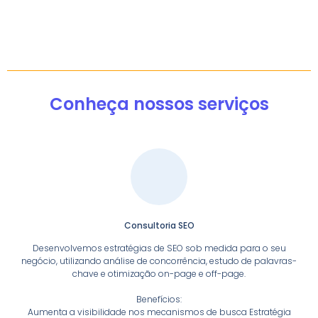
Conheça nossos serviços
Consultoria SEO
Desenvolvemos estratégias de SEO sob medida para o seu
negócio, utilizando análise de concorrência, estudo de palavras-
chave e otimização on-page e off-page.
Benefícios:
Aumenta a visibilidade nos mecanismos de busca Estratégia