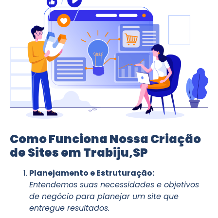
Como Funciona Nossa Criação
de Sites em Trabiju,SP
Planejamento e Estruturação:
Entendemos suas necessidades e objetivos
de negócio para planejar um site que
entregue resultados.