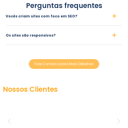
Perguntas frequentes
Vocês criam sites com foco em SEO?
Os sites são responsivos?
Fale Conosco para Mais Detalhes
Nossos Clientes