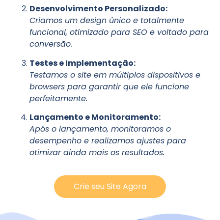
Desenvolvimento Personalizado:
Criamos um design único e totalmente
funcional, otimizado para SEO e voltado para
conversão.
Testes e Implementação:
Testamos o site em múltiplos dispositivos e
browsers para garantir que ele funcione
perfeitamente.
Lançamento e Monitoramento:
Após o lançamento, monitoramos o
desempenho e realizamos ajustes para
otimizar ainda mais os resultados.
Crie seu Site Agora