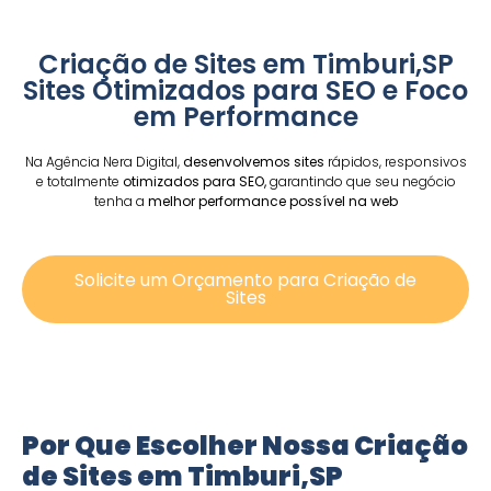
Criação de Sites em Timburi,SP
Sites Otimizados para SEO e Foco
em Performance
Na Agência Nera Digital,
desenvolvemos sites
rápidos, responsivos
e totalmente
otimizados para SEO,
garantindo que seu negócio
tenha a
melhor performance possível na web
Solicite um Orçamento para Criação de
Sites
Por Que Escolher Nossa Criação
de Sites em Timburi,SP