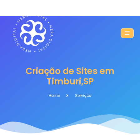
Criação de Sites em
Timburi,SP
Home
Serviços