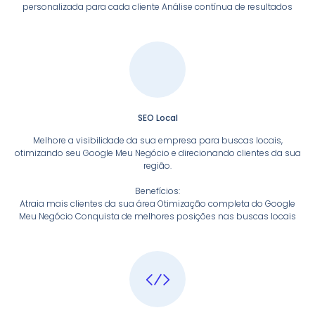
personalizada para cada cliente Análise contínua de resultados
SEO Local
Melhore a visibilidade da sua empresa para buscas locais,
otimizando seu Google Meu Negócio e direcionando clientes da sua
região.
Benefícios:
Atraia mais clientes da sua área Otimização completa do Google
Meu Negócio Conquista de melhores posições nas buscas locais