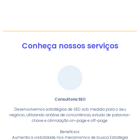
Conheça nossos serviços
Consultoria SEO
Desenvolvemos estratégias de SEO sob medida para o seu
negócio, utilizando análise de concorrência, estudo de palavras-
chave e otimização on-page e off-page.
Benefícios:
Aumenta a visibilidade nos mecanismos de busca Estratégia