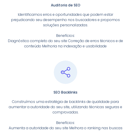
Auditoria de SEO
Identificamos erros e oportunidades que podem estar
prejudicando seu desempenho nos buscadores e propomos
soluções personalizadas.
Benefícios:
Diagnóstico completo do seu site Correção de erros técnicos e de
conteúdo Melhoria na indexação e usabilidade
SEO Backlinks
Construímos uma estratégia de backlinks de qualidade para
aumentar a autoridade do seu site, utilizando técnicas seguras e
comprovadas.
Benefícios:
Aumenta a autoridade do seu site Melhora o ranking nas buscas