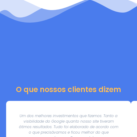
O que nossos clientes dizem
Um dos melhores investimentos que fizemos. Tanto a
visibilidade do Google quanto nosso site tiveram
ótimos resultados. Tudo foi elaborado de acordo com
o que precisávamos e ficou melhor do que