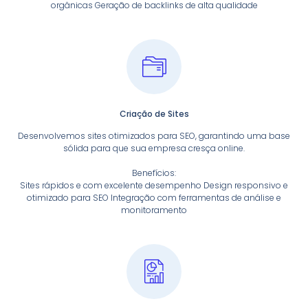
orgânicas Geração de backlinks de alta qualidade
Criação de Sites
Desenvolvemos sites otimizados para SEO, garantindo uma base
sólida para que sua empresa cresça online.
Benefícios:
Sites rápidos e com excelente desempenho Design responsivo e
otimizado para SEO Integração com ferramentas de análise e
monitoramento