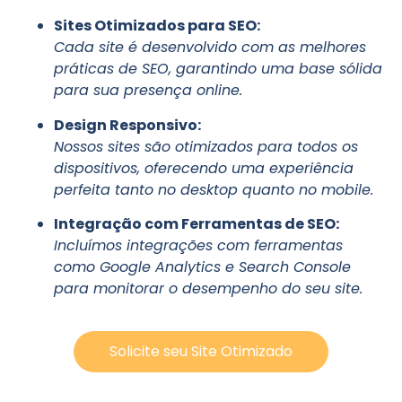
Sites Otimizados para SEO:
Cada site é desenvolvido com as melhores
práticas de SEO, garantindo uma base sólida
para sua presença online.
Design Responsivo:
Nossos sites são otimizados para todos os
dispositivos, oferecendo uma experiência
perfeita tanto no desktop quanto no mobile.
Integração com Ferramentas de SEO:
Incluímos integrações com ferramentas
como Google Analytics e Search Console
para monitorar o desempenho do seu site.
Solicite seu Site Otimizado