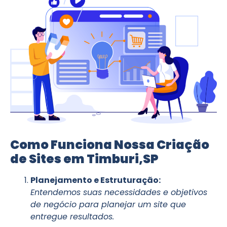
Como Funciona Nossa Criação
de Sites em Timburi,SP
Planejamento e Estruturação:
Entendemos suas necessidades e objetivos
de negócio para planejar um site que
entregue resultados.