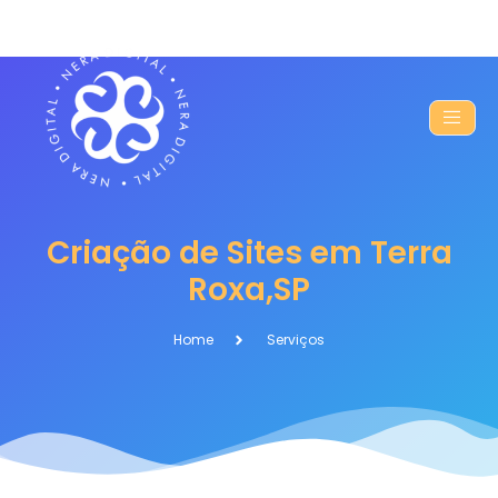
Criação de Sites em Terra
Roxa,SP
Home
Serviços