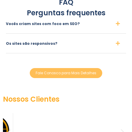
FAQ
Perguntas frequentes
Vocês criam sites com foco em SEO?
Os sites são responsivos?
Fale Conosco para Mais Detalhes
Nossos Clientes