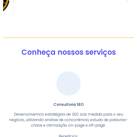
Conheça nossos serviços
Consultoria SEO
Desenvolvemos estratégias de SEO sob medida para o seu
negócio, utilizando análise de concorrência, estudo de palavras-
chave e otimização on-page e off-page.
Benefícios: