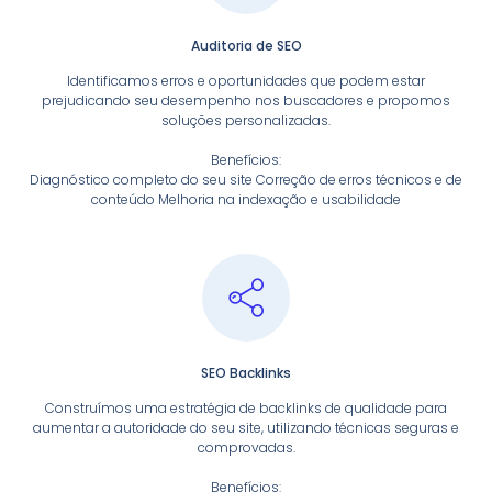
Auditoria de SEO
Identificamos erros e oportunidades que podem estar
prejudicando seu desempenho nos buscadores e propomos
soluções personalizadas.
Benefícios:
Diagnóstico completo do seu site Correção de erros técnicos e de
conteúdo Melhoria na indexação e usabilidade
SEO Backlinks
Construímos uma estratégia de backlinks de qualidade para
aumentar a autoridade do seu site, utilizando técnicas seguras e
comprovadas.
Benefícios: