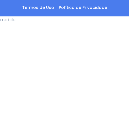
Termos de Uso
Política de Privacidade