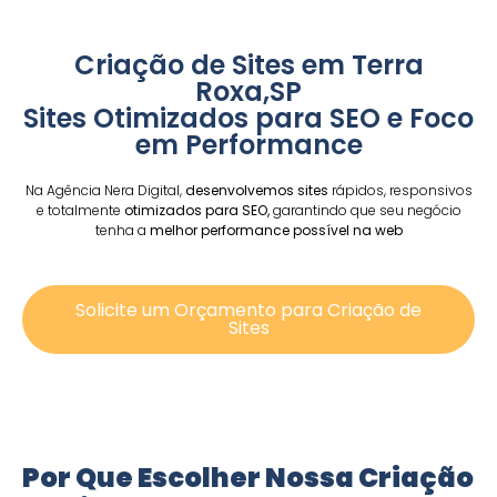
Criação de Sites em Terra
Roxa,SP
Sites Otimizados para SEO e Foco
em Performance
Na Agência Nera Digital,
desenvolvemos sites
rápidos, responsivos
e totalmente
otimizados para SEO,
garantindo que seu negócio
tenha a
melhor performance possível na web
Solicite um Orçamento para Criação de
Sites
Por Que Escolher Nossa Criação