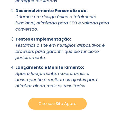
entregue resultados.
Desenvolvimento Personalizado:
Criamos um design único e totalmente
funcional, otimizado para SEO e voltado para
conversão.
Testes e Implementação:
Testamos o site em múltiplos dispositivos e
browsers para garantir que ele funcione
perfeitamente.
Lançamento e Monitoramento:
Após o lançamento, monitoramos o
desempenho e realizamos ajustes para
otimizar ainda mais os resultados.
Crie seu Site Agora