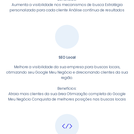
Aumenta a visibilidade nos mecanismos de busca Estratégia
personalizada para cada cliente Análise contínua de resultados
SEO Local
Melhore a visibilidade da sua empresa para buscas locais,
otimizando seu Google Meu Negócio e direcionando clientes da sua
região.
Benefícios:
Atraia mais clientes da sua área Otimização completa do Google
Meu Negócio Conquista de melhores posições nas buscas locais