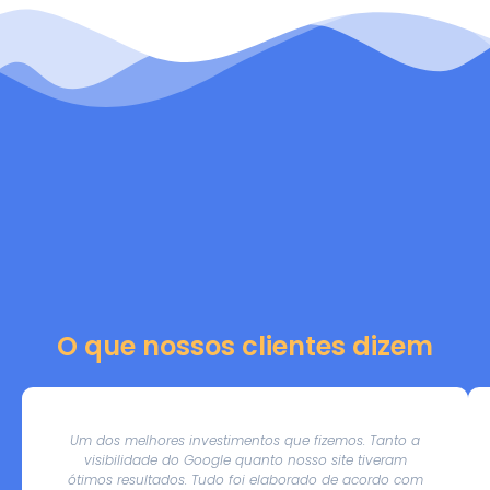
O que nossos clientes dizem
Um dos melhores investimentos que fizemos. Tanto a
visibilidade do Google quanto nosso site tiveram
ótimos resultados. Tudo foi elaborado de acordo com