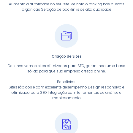
Aumenta a autoridade do seu site Melhora o ranking nas buscas
orgânicas Geração de backlinks de alta qualidade
Criação de Sites
Desenvolvemos sites otimizados para SEO, garantindo uma base
sólida para que sua empresa cresça online.
Benefícios:
Sites rápidos e com excelente desempenho Design responsivo e
otimizado para SEO Integração com ferramentas de análise e
monitoramento