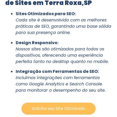
de Sites em Terra Roxa,SP
Sites Otimizados para SEO:
Cada site é desenvolvido com as melhores
práticas de SEO, garantindo uma base sólida
para sua presença online.
Design Responsivo:
Nossos sites são otimizados para todos os
dispositivos, oferecendo uma experiência
perfeita tanto no desktop quanto no mobile.
Integração com Ferramentas de SEO:
Incluímos integrações com ferramentas
como Google Analytics e Search Console
para monitorar o desempenho do seu site.
Solicite seu Site Otimizado