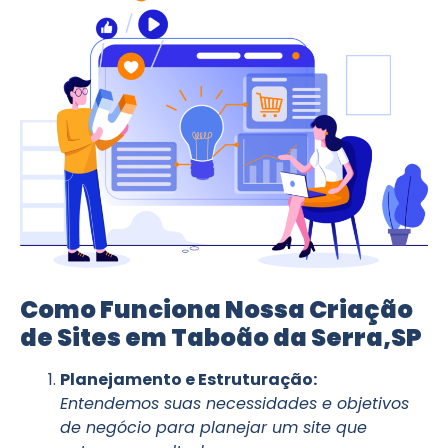
Como Funciona Nossa Criação
de Sites em Taboão da Serra,SP
Planejamento e Estruturação:
Entendemos suas necessidades e objetivos
de negócio para planejar um site que