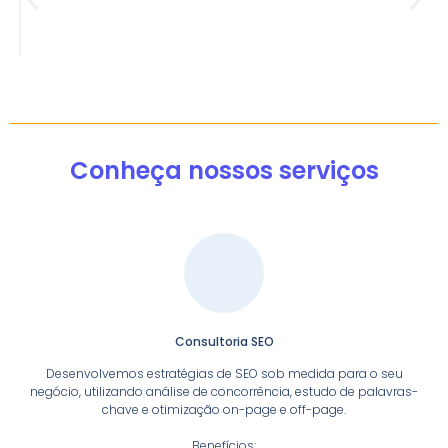
Conheça nossos serviços
Consultoria SEO
Desenvolvemos estratégias de SEO sob medida para o seu
negócio, utilizando análise de concorrência, estudo de palavras-
chave e otimização on-page e off-page.
Benefícios: