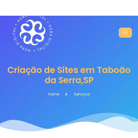
Criação de Sites em Taboão
da Serra,SP
Home
Serviços