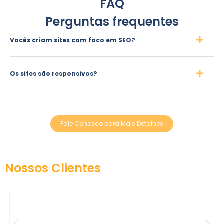
FAQ
Perguntas frequentes
Vocês criam sites com foco em SEO?
Os sites são responsivos?
Fale Conosco para Mais Detalhes
Nossos Clientes