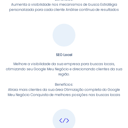
Aumenta a visibilidade nos mecanismos de busca Estratégia
personalizada para cada cliente Análise contínua de resultados
SEO Local
Melhore a visibilidade da sua empresa para buscas locais,
otimizando seu Google Meu Negócio e direcionando clientes da sua
região.
Benefícios:
Atraia mais clientes da sua área Otimização completa do Google
Meu Negócio Conquista de melhores posições nas buscas locais