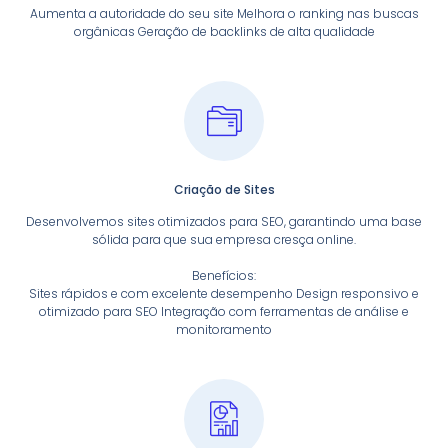
Aumenta a autoridade do seu site Melhora o ranking nas buscas
orgânicas Geração de backlinks de alta qualidade
Criação de Sites
Desenvolvemos sites otimizados para SEO, garantindo uma base
sólida para que sua empresa cresça online.
Benefícios:
Sites rápidos e com excelente desempenho Design responsivo e
otimizado para SEO Integração com ferramentas de análise e
monitoramento