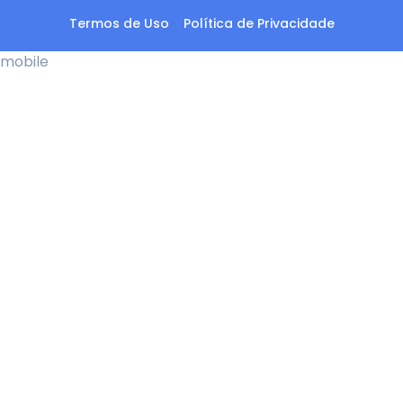
Termos de Uso
Política de Privacidade