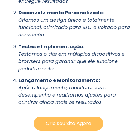
entregue resultados.
Desenvolvimento Personalizado:
Criamos um design único e totalmente
funcional, otimizado para SEO e voltado para
conversão.
Testes e Implementação:
Testamos o site em múltiplos dispositivos e
browsers para garantir que ele funcione
perfeitamente.
Lançamento e Monitoramento:
Após o lançamento, monitoramos o
desempenho e realizamos ajustes para
otimizar ainda mais os resultados.
Crie seu Site Agora