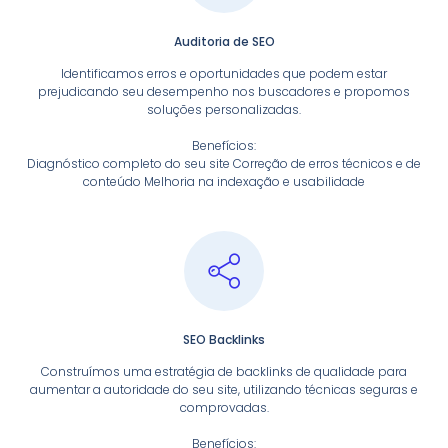
Auditoria de SEO
Identificamos erros e oportunidades que podem estar
prejudicando seu desempenho nos buscadores e propomos
soluções personalizadas.
Benefícios:
Diagnóstico completo do seu site Correção de erros técnicos e de
conteúdo Melhoria na indexação e usabilidade
SEO Backlinks
Construímos uma estratégia de backlinks de qualidade para
aumentar a autoridade do seu site, utilizando técnicas seguras e
comprovadas.
Benefícios: