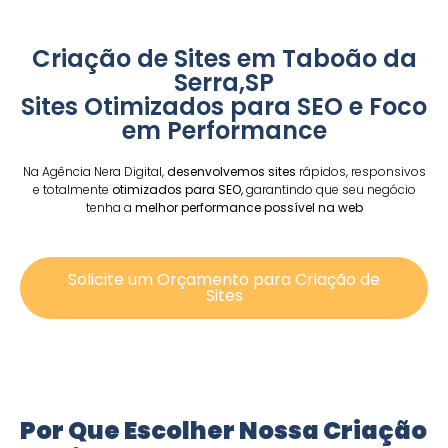
Criação de Sites em Taboão da
Serra,SP
Sites Otimizados para SEO e Foco
em Performance
Na Agência Nera Digital,
desenvolvemos sites
rápidos, responsivos
e totalmente
otimizados para SEO,
garantindo que seu negócio
tenha a
melhor performance possível na web
Solicite um Orçamento para Criação de
Sites
Por Que Escolher Nossa Criação