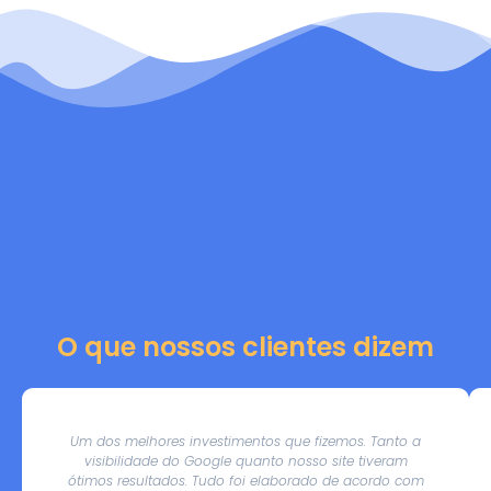
O que nossos clientes dizem
Um dos melhores investimentos que fizemos. Tanto a
visibilidade do Google quanto nosso site tiveram
ótimos resultados. Tudo foi elaborado de acordo com