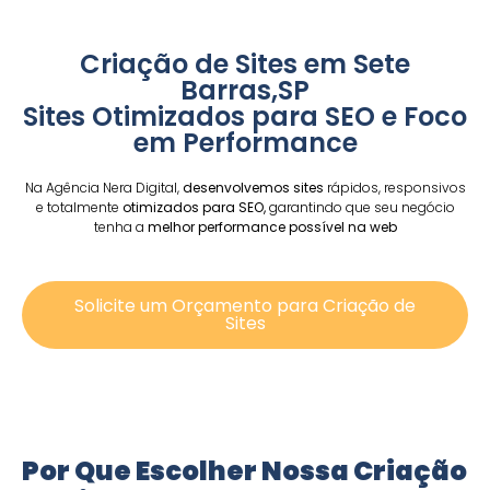
Criação de Sites em Sete
Barras,SP
Sites Otimizados para SEO e Foco
em Performance
Na Agência Nera Digital,
desenvolvemos sites
rápidos, responsivos
e totalmente
otimizados para SEO,
garantindo que seu negócio
tenha a
melhor performance possível na web
Solicite um Orçamento para Criação de
Sites
Por Que Escolher Nossa Criação