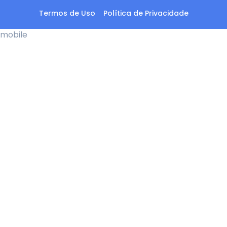
Termos de Uso
Política de Privacidade