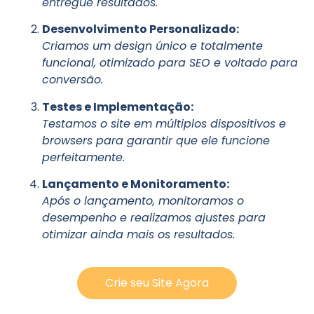
entregue resultados.
Desenvolvimento Personalizado:
Criamos um design único e totalmente
funcional, otimizado para SEO e voltado para
conversão.
Testes e Implementação:
Testamos o site em múltiplos dispositivos e
browsers para garantir que ele funcione
perfeitamente.
Lançamento e Monitoramento:
Após o lançamento, monitoramos o
desempenho e realizamos ajustes para
otimizar ainda mais os resultados.
Crie seu Site Agora