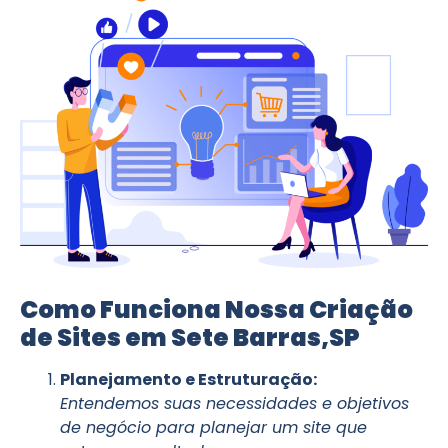
Como Funciona Nossa Criação
de Sites em Sete Barras,SP
Planejamento e Estruturação:
Entendemos suas necessidades e objetivos
de negócio para planejar um site que