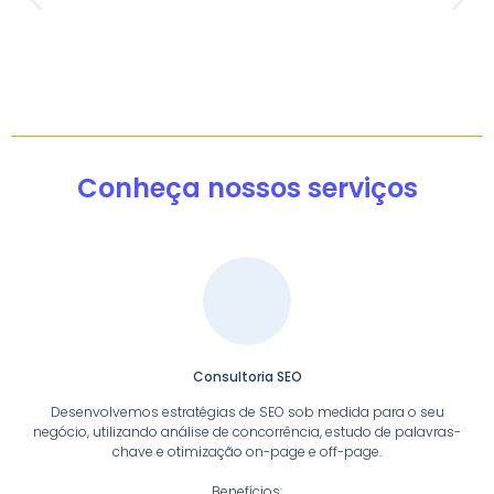
Conheça nossos serviços
Consultoria SEO
Desenvolvemos estratégias de SEO sob medida para o seu
negócio, utilizando análise de concorrência, estudo de palavras-
chave e otimização on-page e off-page.
Benefícios: