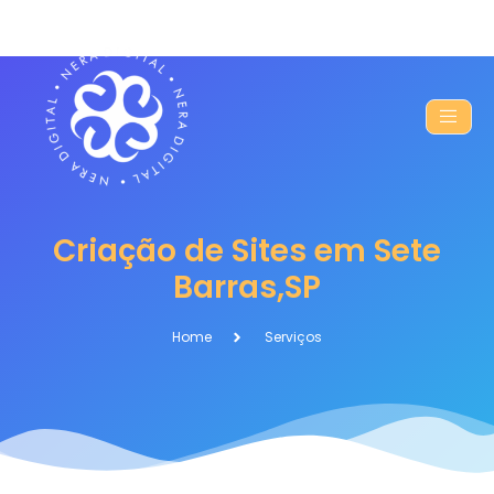
Criação de Sites em Sete
Barras,SP
Home
Serviços