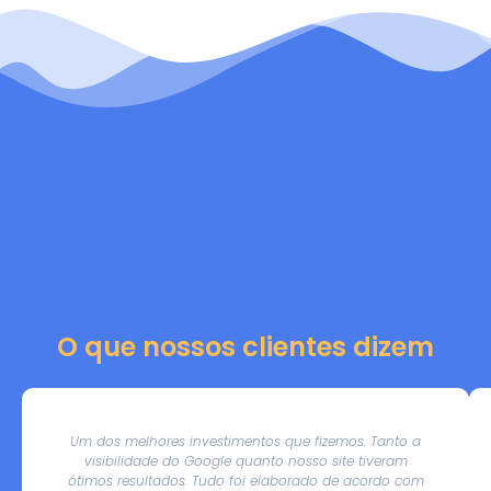
O que nossos clientes dizem
Um dos melhores investimentos que fizemos. Tanto a
visibilidade do Google quanto nosso site tiveram
ótimos resultados. Tudo foi elaborado de acordo com