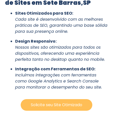
de Sites em Sete Barras,SP
Sites Otimizados para SEO:
Cada site é desenvolvido com as melhores
práticas de SEO, garantindo uma base sólida
para sua presença online.
Design Responsivo:
Nossos sites são otimizados para todos os
dispositivos, oferecendo uma experiência
perfeita tanto no desktop quanto no mobile.
Integração com Ferramentas de SEO:
Incluímos integrações com ferramentas
como Google Analytics e Search Console
para monitorar o desempenho do seu site.
Solicite seu Site Otimizado