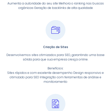
Aumenta a autoridade do seu site Melhora o ranking nas buscas
orgânicas Geração de backlinks de alta qualidade
Criação de Sites
Desenvolvemos sites otimizados para SEO, garantindo uma base
sólida para que sua empresa cresça online.
Benefícios:
Sites rápidos e com excelente desempenho Design responsivo e
otimizado para SEO Integração com ferramentas de análise e
monitoramento