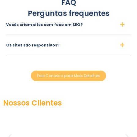
FAQ
Perguntas frequentes
Vocês criam sites com foco em SEO?
Os sites são responsivos?
Fale Conosco para Mais Detalhes
Nossos Clientes