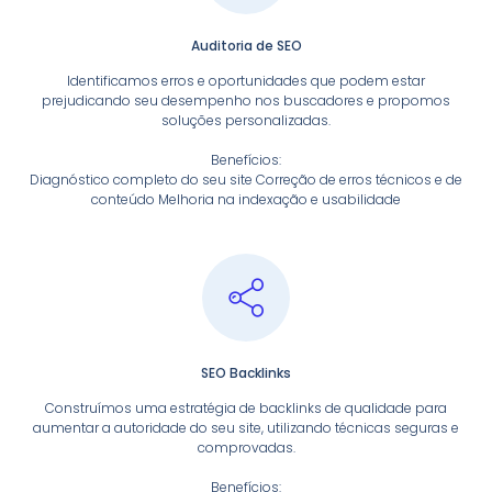
Auditoria de SEO
Identificamos erros e oportunidades que podem estar
prejudicando seu desempenho nos buscadores e propomos
soluções personalizadas.
Benefícios:
Diagnóstico completo do seu site Correção de erros técnicos e de
conteúdo Melhoria na indexação e usabilidade
SEO Backlinks
Construímos uma estratégia de backlinks de qualidade para
aumentar a autoridade do seu site, utilizando técnicas seguras e
comprovadas.
Benefícios: