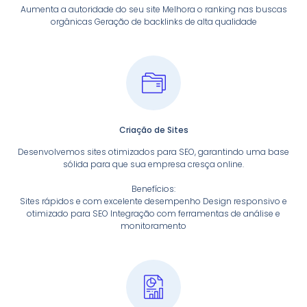
Aumenta a autoridade do seu site Melhora o ranking nas buscas
orgânicas Geração de backlinks de alta qualidade
Criação de Sites
Desenvolvemos sites otimizados para SEO, garantindo uma base
sólida para que sua empresa cresça online.
Benefícios:
Sites rápidos e com excelente desempenho Design responsivo e
otimizado para SEO Integração com ferramentas de análise e
monitoramento