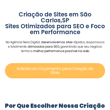
Criação de Sites em São
Carlos,SP
Sites Otimizados para SEO e Foco
em Performance
Na Agência Nera Digital,
desenvolvemos sites
rápidos, responsivos
e totalmente
otimizados para SEO,
garantindo que seu negócio
tenha a
melhor performance possível na web
Solicite um Orçamento para Criação de
Sites
Por Que Escolher Nossa Criação