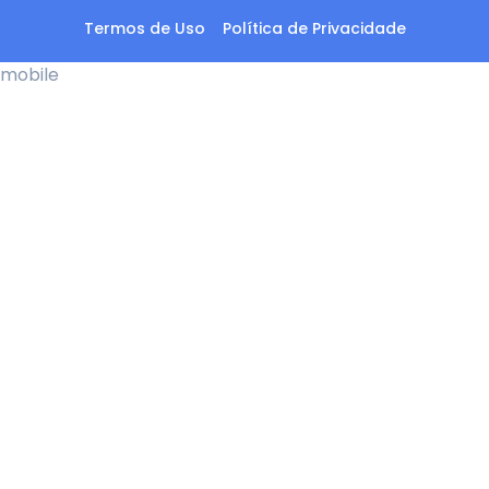
Termos de Uso
Política de Privacidade