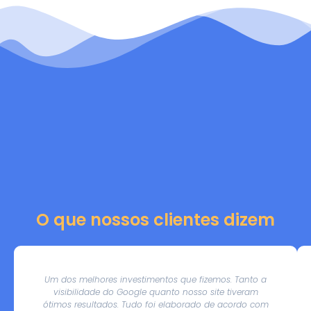
O que nossos clientes dizem
Um dos melhores investimentos que fizemos. Tanto a
visibilidade do Google quanto nosso site tiveram
ótimos resultados. Tudo foi elaborado de acordo com