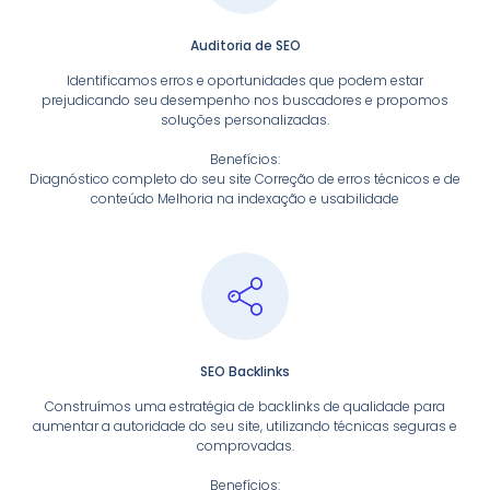
Auditoria de SEO
Identificamos erros e oportunidades que podem estar
prejudicando seu desempenho nos buscadores e propomos
soluções personalizadas.
Benefícios:
Diagnóstico completo do seu site Correção de erros técnicos e de
conteúdo Melhoria na indexação e usabilidade
SEO Backlinks
Construímos uma estratégia de backlinks de qualidade para
aumentar a autoridade do seu site, utilizando técnicas seguras e
comprovadas.
Benefícios: