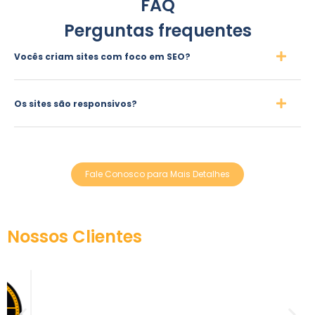
FAQ
Perguntas frequentes
Vocês criam sites com foco em SEO?
Os sites são responsivos?
Fale Conosco para Mais Detalhes
Nossos Clientes