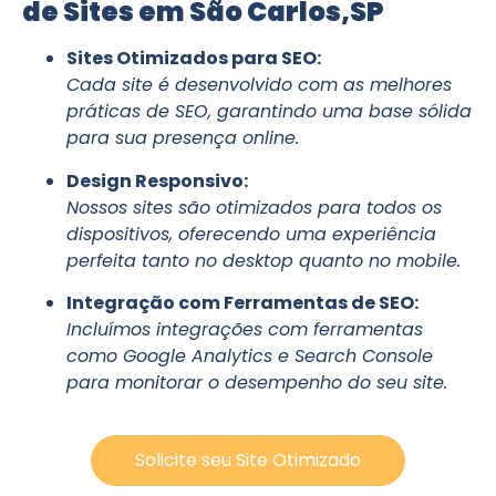
de Sites em São Carlos,SP
Sites Otimizados para SEO:
Cada site é desenvolvido com as melhores
práticas de SEO, garantindo uma base sólida
para sua presença online.
Design Responsivo:
Nossos sites são otimizados para todos os
dispositivos, oferecendo uma experiência
perfeita tanto no desktop quanto no mobile.
Integração com Ferramentas de SEO:
Incluímos integrações com ferramentas
como Google Analytics e Search Console
para monitorar o desempenho do seu site.
Solicite seu Site Otimizado