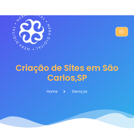
Criação de Sites em São
Carlos,SP
Home
Serviços