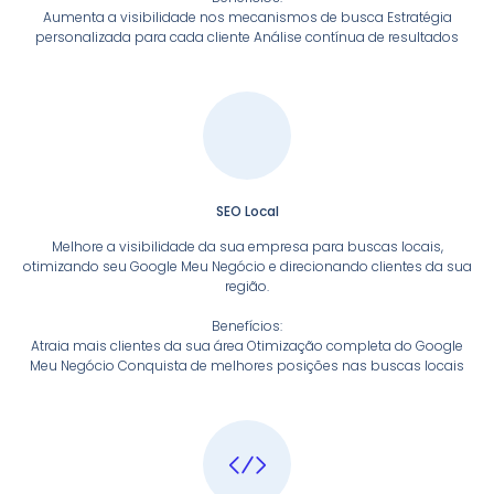
Aumenta a visibilidade nos mecanismos de busca Estratégia
personalizada para cada cliente Análise contínua de resultados
SEO Local
Melhore a visibilidade da sua empresa para buscas locais,
otimizando seu Google Meu Negócio e direcionando clientes da sua
região.
Benefícios:
Atraia mais clientes da sua área Otimização completa do Google
Meu Negócio Conquista de melhores posições nas buscas locais