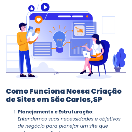
Como Funciona Nossa Criação
de Sites em São Carlos,SP
Planejamento e Estruturação:
Entendemos suas necessidades e objetivos
de negócio para planejar um site que