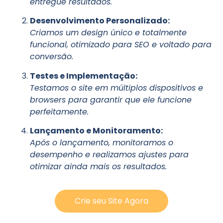
entregue resultados.
Desenvolvimento Personalizado:
Criamos um design único e totalmente
funcional, otimizado para SEO e voltado para
conversão.
Testes e Implementação:
Testamos o site em múltiplos dispositivos e
browsers para garantir que ele funcione
perfeitamente.
Lançamento e Monitoramento:
Após o lançamento, monitoramos o
desempenho e realizamos ajustes para
otimizar ainda mais os resultados.
Crie seu Site Agora