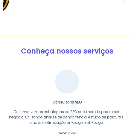
Conheça nossos serviços
Consultoria SEO
Desenvolvemos estratégias de SEO sob medida para o seu
negócio, utilizando análise de concorrência, estudo de palavras-
chave e otimização on-page e off-page.
Benefícios: