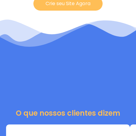
Crie seu Site Agora
O que nossos clientes dizem