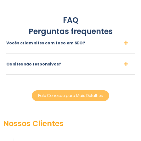
FAQ
Perguntas frequentes
Vocês criam sites com foco em SEO?
Os sites são responsivos?
Fale Conosco para Mais Detalhes
Nossos Clientes