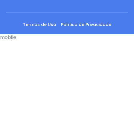
Termos de Uso
Política de Privacidade