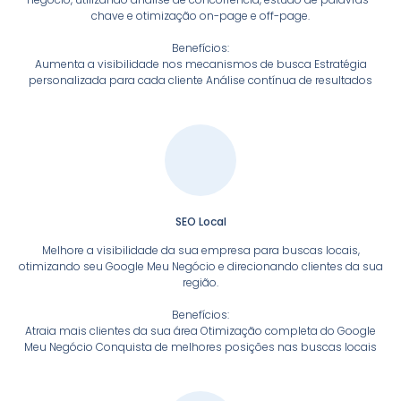
chave e otimização on-page e off-page.
Benefícios:
Aumenta a visibilidade nos mecanismos de busca Estratégia
personalizada para cada cliente Análise contínua de resultados
SEO Local
Melhore a visibilidade da sua empresa para buscas locais,
otimizando seu Google Meu Negócio e direcionando clientes da sua
região.
Benefícios:
Atraia mais clientes da sua área Otimização completa do Google
Meu Negócio Conquista de melhores posições nas buscas locais