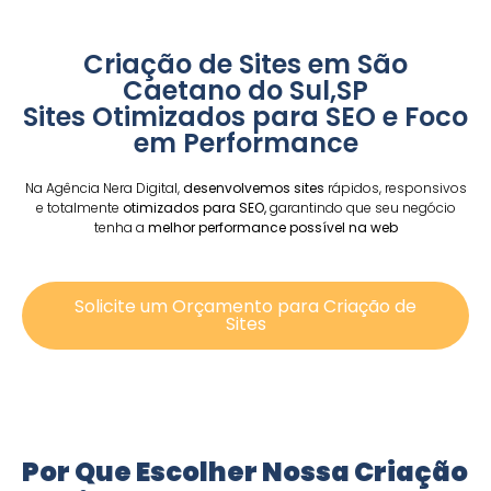
Criação de Sites em São
Caetano do Sul,SP
Sites Otimizados para SEO e Foco
em Performance
Na Agência Nera Digital,
desenvolvemos sites
rápidos, responsivos
e totalmente
otimizados para SEO,
garantindo que seu negócio
tenha a
melhor performance possível na web
Solicite um Orçamento para Criação de
Sites
Por Que Escolher Nossa Criação