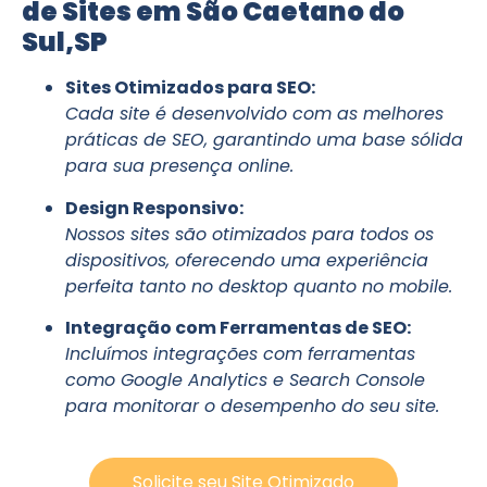
de Sites em São Caetano do
Sul,SP
Sites Otimizados para SEO:
Cada site é desenvolvido com as melhores
práticas de SEO, garantindo uma base sólida
para sua presença online.
Design Responsivo:
Nossos sites são otimizados para todos os
dispositivos, oferecendo uma experiência
perfeita tanto no desktop quanto no mobile.
Integração com Ferramentas de SEO:
Incluímos integrações com ferramentas
como Google Analytics e Search Console
para monitorar o desempenho do seu site.
Solicite seu Site Otimizado