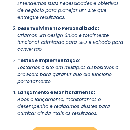
Entendemos suas necessidades e objetivos
de negócio para planejar um site que
entregue resultados.
Desenvolvimento Personalizado:
Criamos um design único e totalmente
funcional, otimizado para SEO e voltado para
conversão.
Testes e Implementação:
Testamos o site em múltiplos dispositivos e
browsers para garantir que ele funcione
perfeitamente.
Lançamento e Monitoramento:
Após o lançamento, monitoramos o
desempenho e realizamos ajustes para
otimizar ainda mais os resultados.