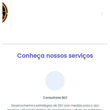
Conheça nossos serviços
Consultoria SEO
Desenvolvemos estratégias de SEO sob medida para o seu
negócio, utilizando análise de concorrência, estudo de palavras-