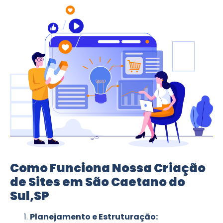
Como Funciona Nossa Criação
de Sites em São Caetano do
Sul,SP
Planejamento e Estruturação: