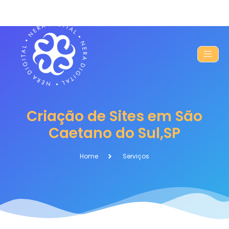
Criação de Sites em São
Caetano do Sul,SP
Home
Serviços