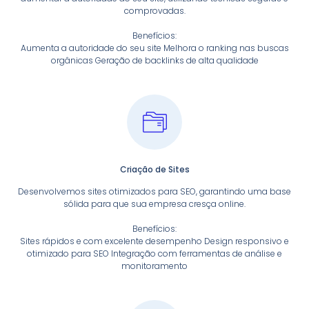
comprovadas.
Benefícios:
Aumenta a autoridade do seu site Melhora o ranking nas buscas
orgânicas Geração de backlinks de alta qualidade
Criação de Sites
Desenvolvemos sites otimizados para SEO, garantindo uma base
sólida para que sua empresa cresça online.
Benefícios:
Sites rápidos e com excelente desempenho Design responsivo e
otimizado para SEO Integração com ferramentas de análise e
monitoramento