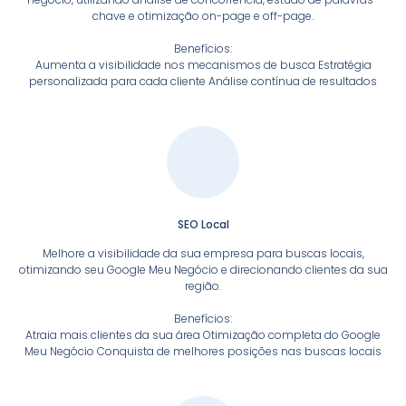
chave e otimização on-page e off-page.
Benefícios:
Aumenta a visibilidade nos mecanismos de busca Estratégia
personalizada para cada cliente Análise contínua de resultados
SEO Local
Melhore a visibilidade da sua empresa para buscas locais,
otimizando seu Google Meu Negócio e direcionando clientes da sua
região.
Benefícios:
Atraia mais clientes da sua área Otimização completa do Google
Meu Negócio Conquista de melhores posições nas buscas locais