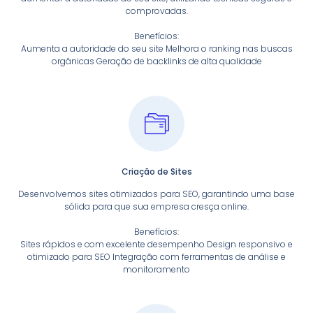
comprovadas.
Benefícios:
Aumenta a autoridade do seu site Melhora o ranking nas buscas
orgânicas Geração de backlinks de alta qualidade
Criação de Sites
Desenvolvemos sites otimizados para SEO, garantindo uma base
sólida para que sua empresa cresça online.
Benefícios:
Sites rápidos e com excelente desempenho Design responsivo e
otimizado para SEO Integração com ferramentas de análise e
monitoramento