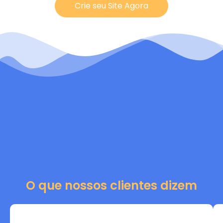
Crie seu Site Agora
O que nossos clientes dizem