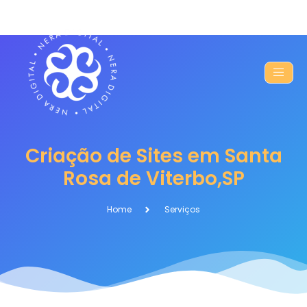
Criação de Sites em Santa
Rosa de Viterbo,SP
Home
Serviços