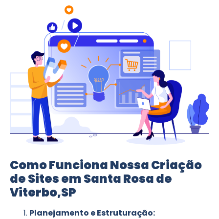
Como Funciona Nossa Criação
de Sites em Santa Rosa de
Viterbo,SP
Planejamento e Estruturação: