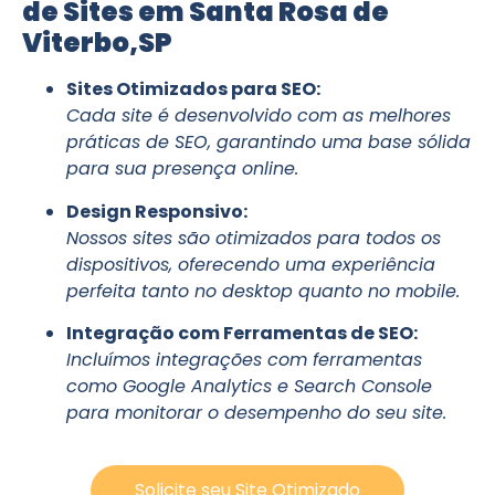
de Sites em Santa Rosa de
Viterbo,SP
Sites Otimizados para SEO:
Cada site é desenvolvido com as melhores
práticas de SEO, garantindo uma base sólida
para sua presença online.
Design Responsivo:
Nossos sites são otimizados para todos os
dispositivos, oferecendo uma experiência
perfeita tanto no desktop quanto no mobile.
Integração com Ferramentas de SEO:
Incluímos integrações com ferramentas
como Google Analytics e Search Console
para monitorar o desempenho do seu site.
Solicite seu Site Otimizado