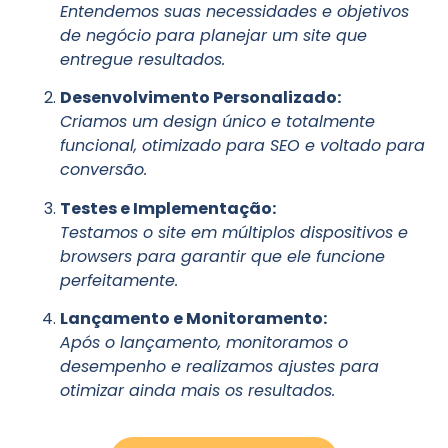
Entendemos suas necessidades e objetivos
de negócio para planejar um site que
entregue resultados.
Desenvolvimento Personalizado:
Criamos um design único e totalmente
funcional, otimizado para SEO e voltado para
conversão.
Testes e Implementação:
Testamos o site em múltiplos dispositivos e
browsers para garantir que ele funcione
perfeitamente.
Lançamento e Monitoramento:
Após o lançamento, monitoramos o
desempenho e realizamos ajustes para
otimizar ainda mais os resultados.