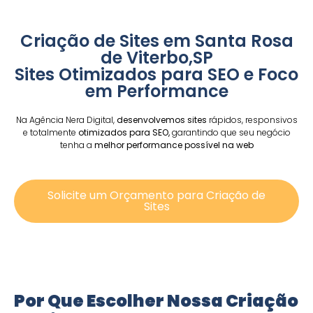
Criação de Sites em Santa Rosa
de Viterbo,SP
Sites Otimizados para SEO e Foco
em Performance
Na Agência Nera Digital,
desenvolvemos sites
rápidos, responsivos
e totalmente
otimizados para SEO,
garantindo que seu negócio
tenha a
melhor performance possível na web
Solicite um Orçamento para Criação de
Sites
Por Que Escolher Nossa Criação