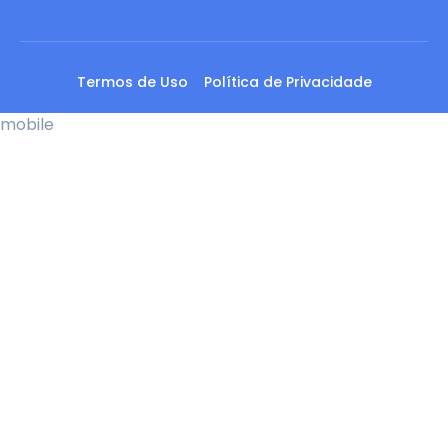
Termos de Uso
Política de Privacidade