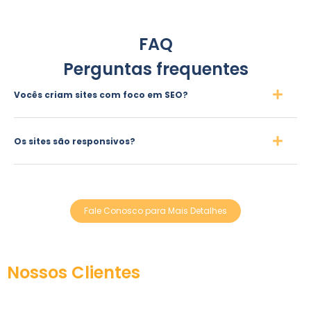
FAQ
Perguntas frequentes
Vocês criam sites com foco em SEO?
Os sites são responsivos?
Fale Conosco para Mais Detalhes
Nossos Clientes