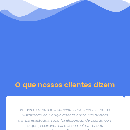
O que nossos clientes dizem
Um dos melhores investimentos que fizemos. Tanto a
visibilidade do Google quanto nosso site tiveram
ótimos resultados. Tudo foi elaborado de acordo com
o que precisávamos e ficou melhor do que