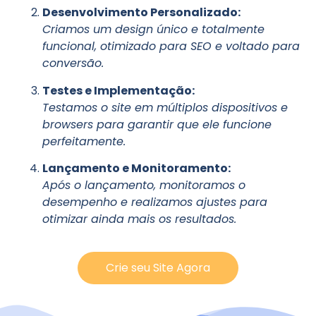
Desenvolvimento Personalizado:
Criamos um design único e totalmente
funcional, otimizado para SEO e voltado para
conversão.
Testes e Implementação:
Testamos o site em múltiplos dispositivos e
browsers para garantir que ele funcione
perfeitamente.
Lançamento e Monitoramento:
Após o lançamento, monitoramos o
desempenho e realizamos ajustes para
otimizar ainda mais os resultados.
Crie seu Site Agora