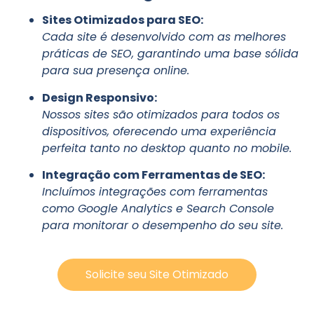
Sites Otimizados para SEO:
Cada site é desenvolvido com as melhores
práticas de SEO, garantindo uma base sólida
para sua presença online.
Design Responsivo:
Nossos sites são otimizados para todos os
dispositivos, oferecendo uma experiência
perfeita tanto no desktop quanto no mobile.
Integração com Ferramentas de SEO:
Incluímos integrações com ferramentas
como Google Analytics e Search Console
para monitorar o desempenho do seu site.
Solicite seu Site Otimizado