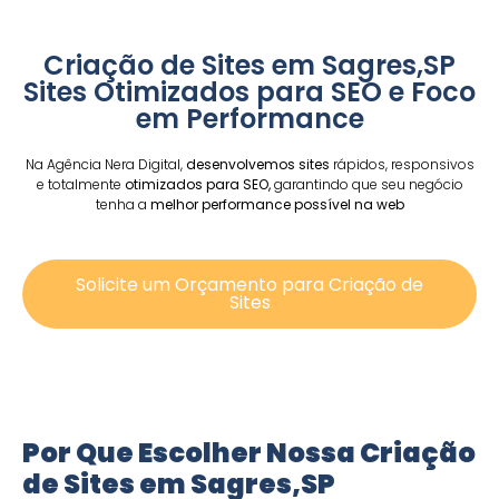
Criação de Sites em Sagres,SP
Sites Otimizados para SEO e Foco
em Performance
Na Agência Nera Digital,
desenvolvemos sites
rápidos, responsivos
e totalmente
otimizados para SEO,
garantindo que seu negócio
tenha a
melhor performance possível na web
Solicite um Orçamento para Criação de
Sites
Por Que Escolher Nossa Criação
de Sites em Sagres,SP