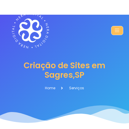
Criação de Sites em
Sagres,SP
Home
Serviços