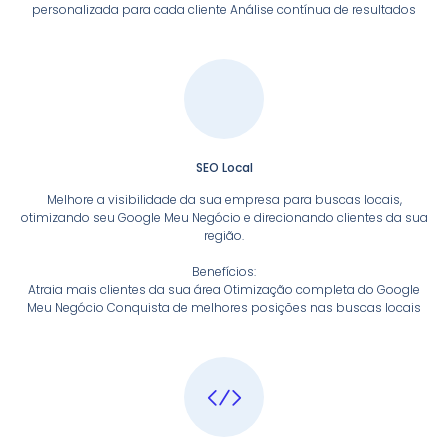
personalizada para cada cliente Análise contínua de resultados
SEO Local
Melhore a visibilidade da sua empresa para buscas locais,
otimizando seu Google Meu Negócio e direcionando clientes da sua
região.
Benefícios:
Atraia mais clientes da sua área Otimização completa do Google
Meu Negócio Conquista de melhores posições nas buscas locais