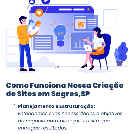
Como Funciona Nossa Criação
de Sites em Sagres,SP
Planejamento e Estruturação:
Entendemos suas necessidades e objetivos
de negócio para planejar um site que
entregue resultados.