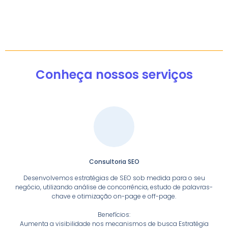
Conheça nossos serviços
Consultoria SEO
Desenvolvemos estratégias de SEO sob medida para o seu
negócio, utilizando análise de concorrência, estudo de palavras-
chave e otimização on-page e off-page.
Benefícios:
Aumenta a visibilidade nos mecanismos de busca Estratégia