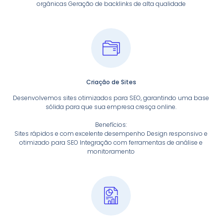
orgânicas Geração de backlinks de alta qualidade
Criação de Sites
Desenvolvemos sites otimizados para SEO, garantindo uma base
sólida para que sua empresa cresça online.
Benefícios:
Sites rápidos e com excelente desempenho Design responsivo e
otimizado para SEO Integração com ferramentas de análise e
monitoramento