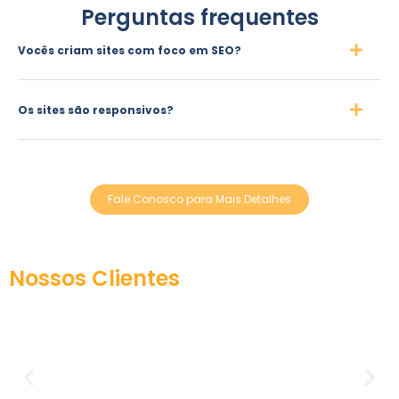
Perguntas frequentes
Vocês criam sites com foco em SEO?
Os sites são responsivos?
Fale Conosco para Mais Detalhes
Nossos Clientes