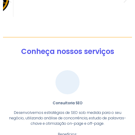
Conheça nossos serviços
Consultoria SEO
Desenvolvemos estratégias de SEO sob medida para o seu
negócio, utilizando análise de concorrência, estudo de palavras-
chave e otimização on-page e off-page.
Benefícios: