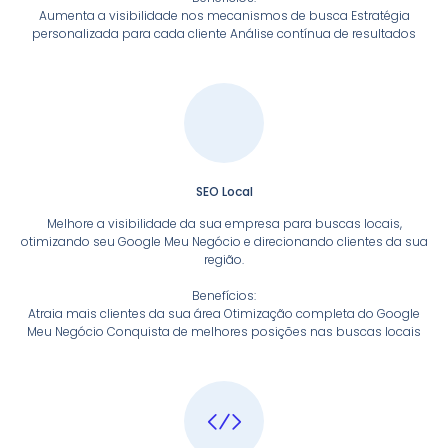
Aumenta a visibilidade nos mecanismos de busca Estratégia
personalizada para cada cliente Análise contínua de resultados
SEO Local
Melhore a visibilidade da sua empresa para buscas locais,
otimizando seu Google Meu Negócio e direcionando clientes da sua
região.
Benefícios:
Atraia mais clientes da sua área Otimização completa do Google
Meu Negócio Conquista de melhores posições nas buscas locais