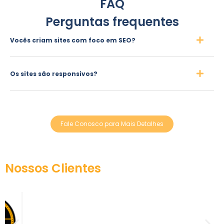
FAQ
Perguntas frequentes
Vocês criam sites com foco em SEO?
Os sites são responsivos?
Fale Conosco para Mais Detalhes
Nossos Clientes