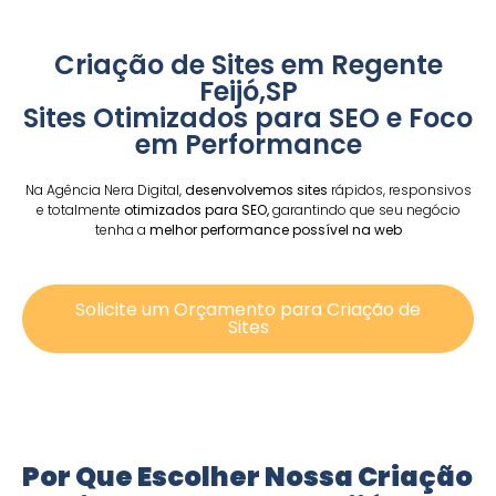
Criação de Sites em Regente
Feijó,SP
Sites Otimizados para SEO e Foco
em Performance
Na Agência Nera Digital,
desenvolvemos sites
rápidos, responsivos
e totalmente
otimizados para SEO,
garantindo que seu negócio
tenha a
melhor performance possível na web
Solicite um Orçamento para Criação de
Sites
Por Que Escolher Nossa Criação