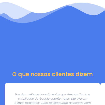
O que nossos clientes dizem
Um dos melhores investimentos que fizemos. Tanto a
visibilidade do Google quanto nosso site tiveram
ótimos resultados. Tudo foi elaborado de acordo com