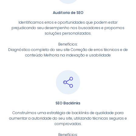
Auditoria de SEO
Identificamos erros e oportunidades que podem estar
prejudicando seu desempenho nos buscadores e propomos
soluções personalizadas.
Benefícios:
Diagnóstico completo do seu site Correção de erros técnicos e de
conteúdo Melhoria na indexação e usabilidade
SEO Backlinks
Construímos uma estratégia de backlinks de qualidade para
aumentar a autoridade do seu site, utilizando técnicas seguras e
comprovadas.
Benefícios: