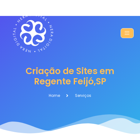
Criação de Sites em
Regente Feijó,SP
Home
Serviços