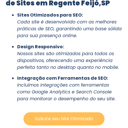
de Sites em Regente Feijó,SP
Sites Otimizados para SEO:
Cada site é desenvolvido com as melhores
práticas de SEO, garantindo uma base sólida
para sua presença online.
Design Responsivo:
Nossos sites são otimizados para todos os
dispositivos, oferecendo uma experiência
perfeita tanto no desktop quanto no mobile.
Integração com Ferramentas de SEO:
Incluímos integrações com ferramentas
como Google Analytics e Search Console
para monitorar o desempenho do seu site.
Solicite seu Site Otimizado