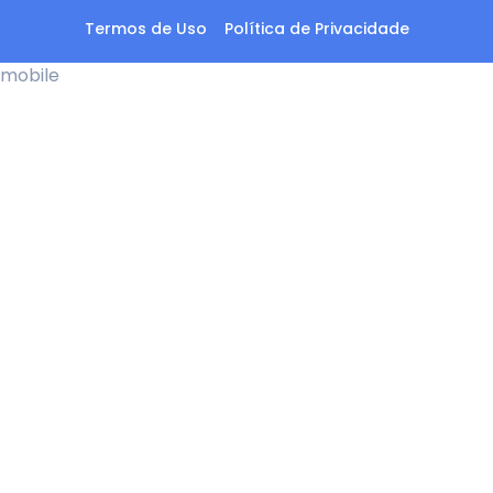
Termos de Uso
Política de Privacidade