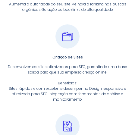
Aumenta a autoridade do seu site Melhora o ranking nas buscas
orgânicas Geração de backlinks de alta qualidade
Criação de Sites
Desenvolvemos sites otimizados para SEO, garantindo uma base
sólida para que sua empresa cresça online.
Benefícios:
Sites rápidos e com excelente desempenho Design responsivo e
otimizado para SEO Integração com ferramentas de análise e
monitoramento