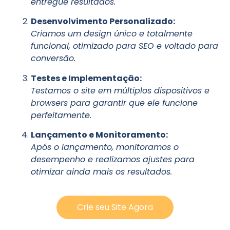
entregue resultados.
Desenvolvimento Personalizado:
Criamos um design único e totalmente
funcional, otimizado para SEO e voltado para
conversão.
Testes e Implementação:
Testamos o site em múltiplos dispositivos e
browsers para garantir que ele funcione
perfeitamente.
Lançamento e Monitoramento:
Após o lançamento, monitoramos o
desempenho e realizamos ajustes para
otimizar ainda mais os resultados.
Crie seu Site Agora