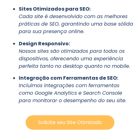
Sites Otimizados para SEO:
Cada site é desenvolvido com as melhores
práticas de SEO, garantindo uma base sólida
para sua presença online.
Design Responsivo:
Nossos sites são otimizados para todos os
dispositivos, oferecendo uma experiência
perfeita tanto no desktop quanto no mobile.
Integração com Ferramentas de SEO:
Incluímos integrações com ferramentas
como Google Analytics e Search Console
para monitorar o desempenho do seu site.
Solicite seu Site Otimizado