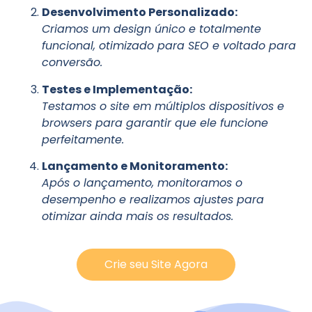
Desenvolvimento Personalizado:
Criamos um design único e totalmente
funcional, otimizado para SEO e voltado para
conversão.
Testes e Implementação:
Testamos o site em múltiplos dispositivos e
browsers para garantir que ele funcione
perfeitamente.
Lançamento e Monitoramento:
Após o lançamento, monitoramos o
desempenho e realizamos ajustes para
otimizar ainda mais os resultados.
Crie seu Site Agora