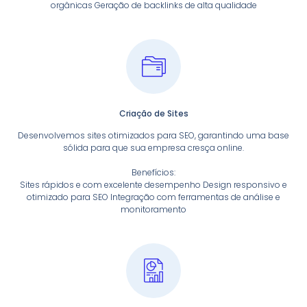
orgânicas Geração de backlinks de alta qualidade
Criação de Sites
Desenvolvemos sites otimizados para SEO, garantindo uma base
sólida para que sua empresa cresça online.
Benefícios:
Sites rápidos e com excelente desempenho Design responsivo e
otimizado para SEO Integração com ferramentas de análise e
monitoramento