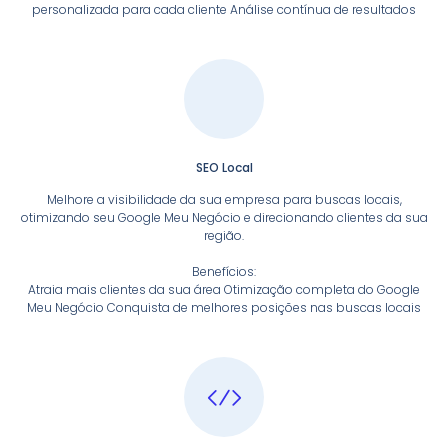
personalizada para cada cliente Análise contínua de resultados
SEO Local
Melhore a visibilidade da sua empresa para buscas locais,
otimizando seu Google Meu Negócio e direcionando clientes da sua
região.
Benefícios:
Atraia mais clientes da sua área Otimização completa do Google
Meu Negócio Conquista de melhores posições nas buscas locais