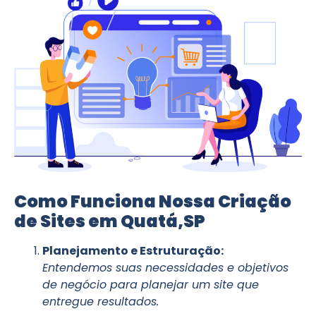
Como Funciona Nossa Criação
de Sites em Quatá,SP
Planejamento e Estruturação:
Entendemos suas necessidades e objetivos
de negócio para planejar um site que
entregue resultados.