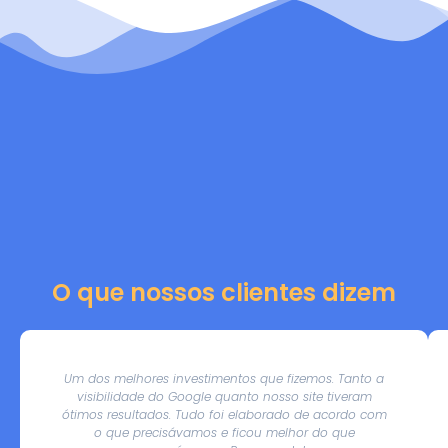
O que nossos clientes dizem
Um dos melhores investimentos que fizemos. Tanto a
visibilidade do Google quanto nosso site tiveram
ótimos resultados. Tudo foi elaborado de acordo com
o que precisávamos e ficou melhor do que