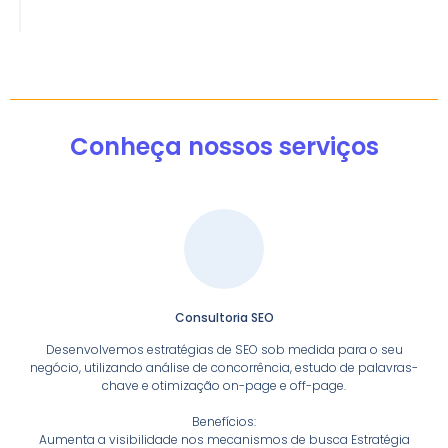
Conheça nossos serviços
Consultoria SEO
Desenvolvemos estratégias de SEO sob medida para o seu
negócio, utilizando análise de concorrência, estudo de palavras-
chave e otimização on-page e off-page.
Benefícios:
Aumenta a visibilidade nos mecanismos de busca Estratégia