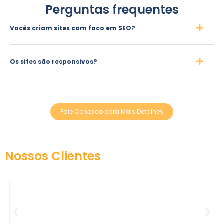
Perguntas frequentes
Vocês criam sites com foco em SEO?
Os sites são responsivos?
Fale Conosco para Mais Detalhes
Nossos Clientes