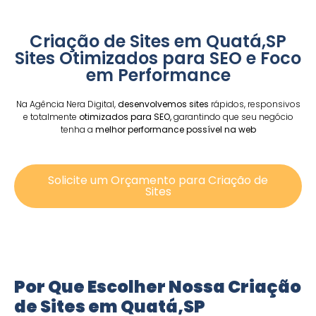
Criação de Sites em Quatá,SP
Sites Otimizados para SEO e Foco
em Performance
Na Agência Nera Digital,
desenvolvemos sites
rápidos, responsivos
e totalmente
otimizados para SEO,
garantindo que seu negócio
tenha a
melhor performance possível na web
Solicite um Orçamento para Criação de
Sites
Por Que Escolher Nossa Criação
de Sites em Quatá,SP