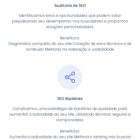
Auditoria de SEO
Identificamos erros e oportunidades que podem estar
prejudicando seu desempenho nos buscadores e propomos
soluções personalizadas.
Benefícios:
Diagnóstico completo do seu site Correção de erros técnicos e de
conteúdo Melhoria na indexação e usabilidade
SEO Backlinks
Construímos uma estratégia de backlinks de qualidade para
aumentar a autoridade do seu site, utilizando técnicas seguras e
comprovadas.
Benefícios:
Aumenta a autoridade do seu site Melhora o ranking nas buscas