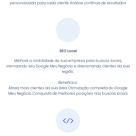
personalizada para cada cliente Análise contínua de resultados
SEO Local
Melhore a visibilidade da sua empresa para buscas locais,
otimizando seu Google Meu Negócio e direcionando clientes da sua
região.
Benefícios:
Atraia mais clientes da sua área Otimização completa do Google
Meu Negócio Conquista de melhores posições nas buscas locais