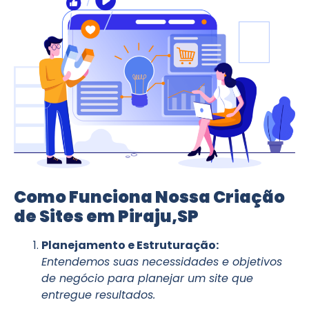
Como Funciona Nossa Criação
de Sites em Piraju,SP
Planejamento e Estruturação:
Entendemos suas necessidades e objetivos
de negócio para planejar um site que
entregue resultados.