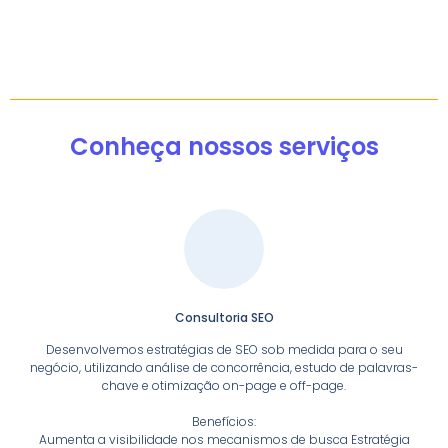
Conheça nossos serviços
Consultoria SEO
Desenvolvemos estratégias de SEO sob medida para o seu
negócio, utilizando análise de concorrência, estudo de palavras-
chave e otimização on-page e off-page.
Benefícios:
Aumenta a visibilidade nos mecanismos de busca Estratégia