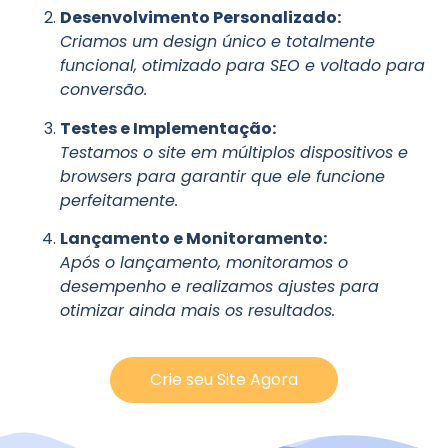
Desenvolvimento Personalizado:
Criamos um design único e totalmente
funcional, otimizado para SEO e voltado para
conversão.
Testes e Implementação:
Testamos o site em múltiplos dispositivos e
browsers para garantir que ele funcione
perfeitamente.
Lançamento e Monitoramento:
Após o lançamento, monitoramos o
desempenho e realizamos ajustes para
otimizar ainda mais os resultados.
Crie seu Site Agora