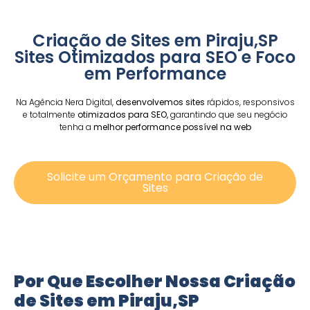
Criação de Sites em Piraju,SP
Sites Otimizados para SEO e Foco
em Performance
Na Agência Nera Digital,
desenvolvemos sites
rápidos, responsivos
e totalmente
otimizados para SEO,
garantindo que seu negócio
tenha a
melhor performance possível na web
Solicite um Orçamento para Criação de
Sites
Por Que Escolher Nossa Criação
de Sites em Piraju,SP