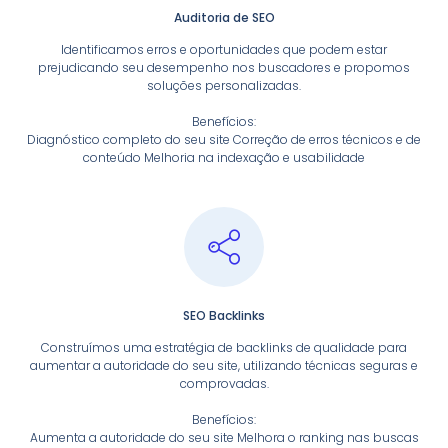
Auditoria de SEO
Identificamos erros e oportunidades que podem estar
prejudicando seu desempenho nos buscadores e propomos
soluções personalizadas.
Benefícios:
Diagnóstico completo do seu site Correção de erros técnicos e de
conteúdo Melhoria na indexação e usabilidade
SEO Backlinks
Construímos uma estratégia de backlinks de qualidade para
aumentar a autoridade do seu site, utilizando técnicas seguras e
comprovadas.
Benefícios:
Aumenta a autoridade do seu site Melhora o ranking nas buscas