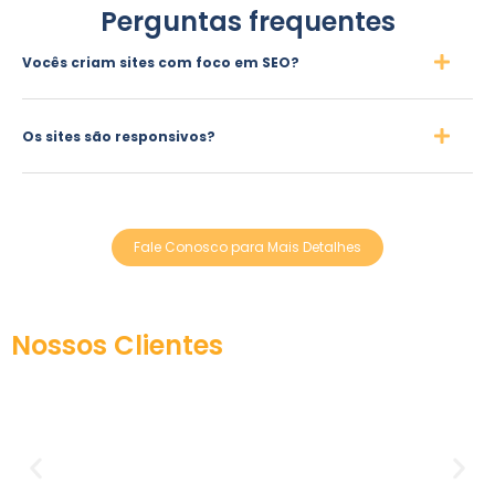
Perguntas frequentes
Vocês criam sites com foco em SEO?
Os sites são responsivos?
Fale Conosco para Mais Detalhes
Nossos Clientes