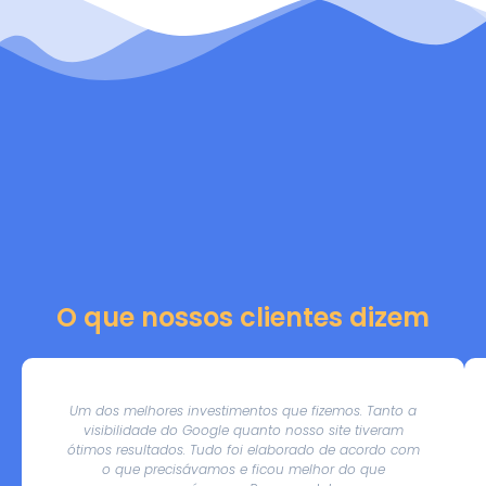
O que nossos clientes dizem
Um dos melhores investimentos que fizemos. Tanto a
visibilidade do Google quanto nosso site tiveram
ótimos resultados. Tudo foi elaborado de acordo com
o que precisávamos e ficou melhor do que