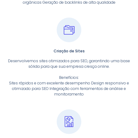
orgânicas Geração de backlinks de alta qualidade
Criação de Sites
Desenvolvemos sites otimizados para SEO, garantindo uma base
sólida para que sua empresa cresça online.
Benefícios:
Sites rápidos e com excelente desempenho Design responsivo e
otimizado para SEO Integração com ferramentas de análise e
monitoramento