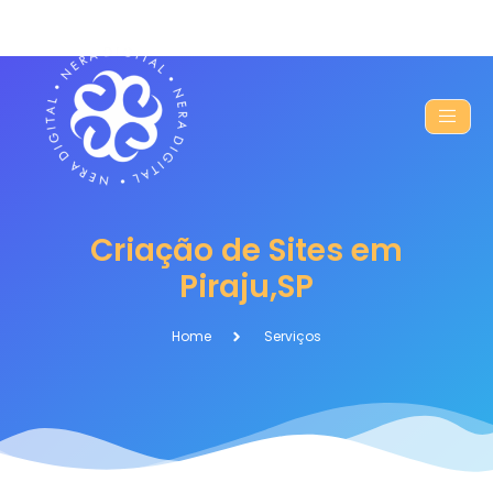
Criação de Sites em
Piraju,SP
Home
Serviços