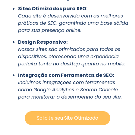
Sites Otimizados para SEO:
Cada site é desenvolvido com as melhores
práticas de SEO, garantindo uma base sólida
para sua presença online.
Design Responsivo:
Nossos sites são otimizados para todos os
dispositivos, oferecendo uma experiência
perfeita tanto no desktop quanto no mobile.
Integração com Ferramentas de SEO:
Incluímos integrações com ferramentas
como Google Analytics e Search Console
para monitorar o desempenho do seu site.
Solicite seu Site Otimizado