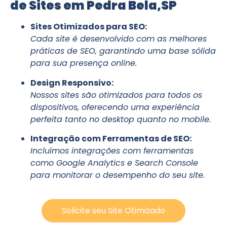
de Sites em Pedra Bela,SP
Sites Otimizados para SEO:
Cada site é desenvolvido com as melhores
práticas de SEO, garantindo uma base sólida
para sua presença online.
Design Responsivo:
Nossos sites são otimizados para todos os
dispositivos, oferecendo uma experiência
perfeita tanto no desktop quanto no mobile.
Integração com Ferramentas de SEO:
Incluímos integrações com ferramentas
como Google Analytics e Search Console
para monitorar o desempenho do seu site.
Solicite seu Site Otimizado