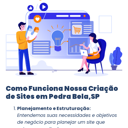
Como Funciona Nossa Criação
de Sites em Pedra Bela,SP
Planejamento e Estruturação:
Entendemos suas necessidades e objetivos
de negócio para planejar um site que