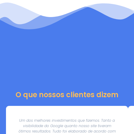
O que nossos clientes dizem
Um dos melhores investimentos que fizemos. Tanto a
visibilidade do Google quanto nosso site tiveram
ótimos resultados. Tudo foi elaborado de acordo com