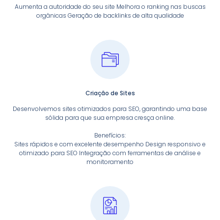
Aumenta a autoridade do seu site Melhora o ranking nas buscas
orgânicas Geração de backlinks de alta qualidade
Criação de Sites
Desenvolvemos sites otimizados para SEO, garantindo uma base
sólida para que sua empresa cresça online.
Benefícios:
Sites rápidos e com excelente desempenho Design responsivo e
otimizado para SEO Integração com ferramentas de análise e
monitoramento