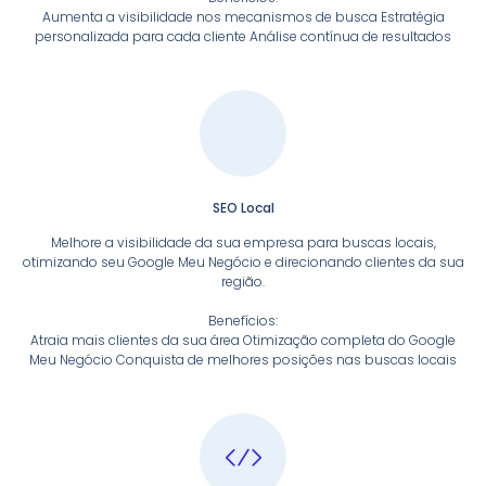
Aumenta a visibilidade nos mecanismos de busca Estratégia
personalizada para cada cliente Análise contínua de resultados
SEO Local
Melhore a visibilidade da sua empresa para buscas locais,
otimizando seu Google Meu Negócio e direcionando clientes da sua
região.
Benefícios:
Atraia mais clientes da sua área Otimização completa do Google
Meu Negócio Conquista de melhores posições nas buscas locais