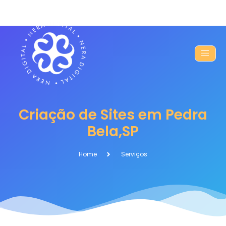
Criação de Sites em Pedra
Bela,SP
Home
Serviços