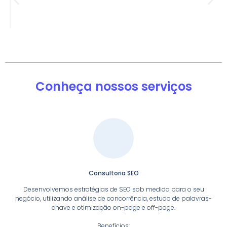
Conheça nossos serviços
Consultoria SEO
Desenvolvemos estratégias de SEO sob medida para o seu
negócio, utilizando análise de concorrência, estudo de palavras-
chave e otimização on-page e off-page.
Benefícios: