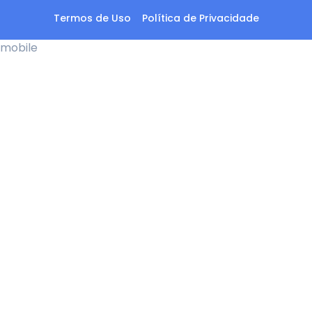
Termos de Uso
Política de Privacidade