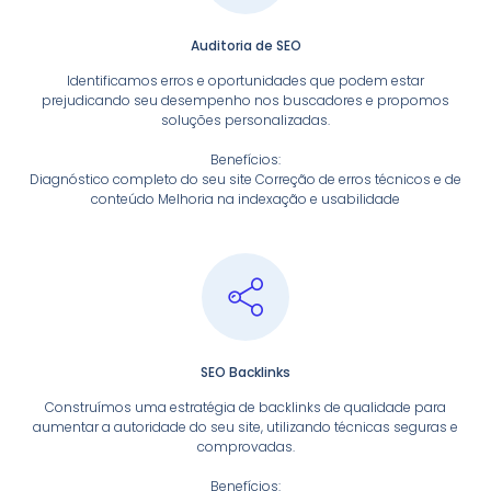
Auditoria de SEO
Identificamos erros e oportunidades que podem estar
prejudicando seu desempenho nos buscadores e propomos
soluções personalizadas.
Benefícios:
Diagnóstico completo do seu site Correção de erros técnicos e de
conteúdo Melhoria na indexação e usabilidade
SEO Backlinks
Construímos uma estratégia de backlinks de qualidade para
aumentar a autoridade do seu site, utilizando técnicas seguras e
comprovadas.
Benefícios: