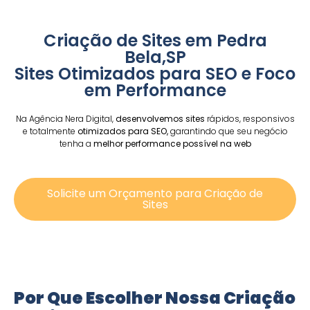
Criação de Sites em Pedra
Bela,SP
Sites Otimizados para SEO e Foco
em Performance
Na Agência Nera Digital,
desenvolvemos sites
rápidos, responsivos
e totalmente
otimizados para SEO,
garantindo que seu negócio
tenha a
melhor performance possível na web
Solicite um Orçamento para Criação de
Sites
Por Que Escolher Nossa Criação