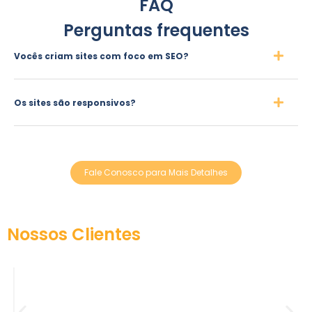
FAQ
Perguntas frequentes
Vocês criam sites com foco em SEO?
Os sites são responsivos?
Fale Conosco para Mais Detalhes
Nossos Clientes