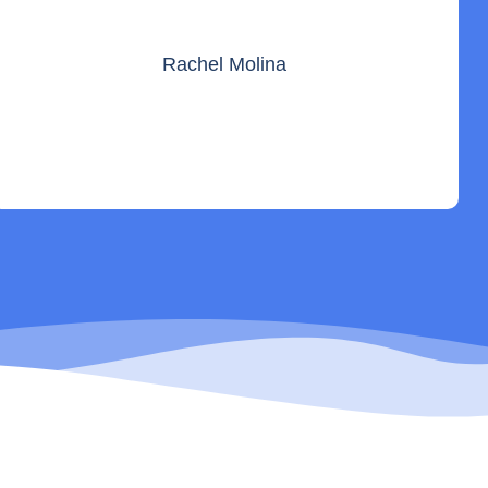
Rachel Molina