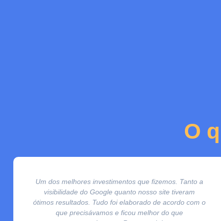
O q
Um dos melhores investimentos que fizemos. Tanto a
visibilidade do Google quanto nosso site tiveram
ótimos resultados. Tudo foi elaborado de acordo com o
que precisávamos e ficou melhor do que