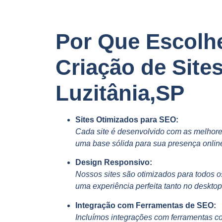
Por Que Escolh
Criação de Site
Luzitânia,SP
Sites Otimizados para SEO:
Cada site é desenvolvido com as melhore
uma base sólida para sua presença onlin
Design Responsivo:
Nossos sites são otimizados para todos o
uma experiência perfeita tanto no deskto
Integração com Ferramentas de SEO:
Incluímos integrações com ferramentas c