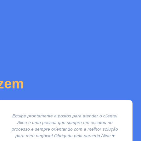
izem
Equipe prontamente a postos para atender o cliente!
Aline é uma pessoa que sempre me escutou no
processo e sempre orientando com a melhor solução
para meu negócio! Obrigada pela parceria Aline ♥️