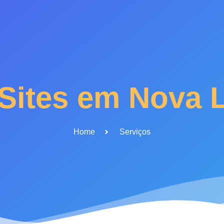
Sites em Nova 
Home
Serviços