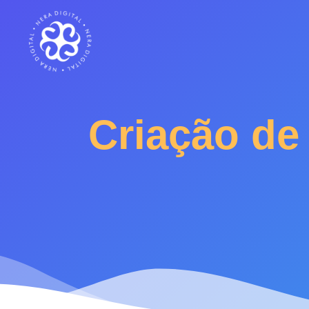
Criação de