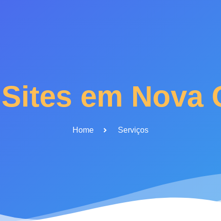
 Sites em Nova
Home
Serviços