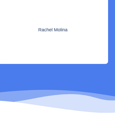
Rachel Molina