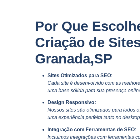
Por Que Escolh
Criação de Site
Granada,SP
Sites Otimizados para SEO:
Cada site é desenvolvido com as melhore
uma base sólida para sua presença onlin
Design Responsivo:
Nossos sites são otimizados para todos o
uma experiência perfeita tanto no deskto
Integração com Ferramentas de SEO:
Incluímos integrações com ferramentas c