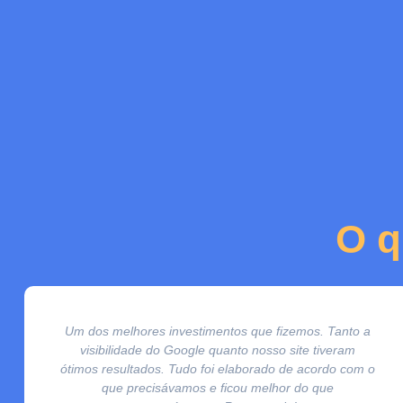
O q
Um dos melhores investimentos que fizemos. Tanto a
visibilidade do Google quanto nosso site tiveram
ótimos resultados. Tudo foi elaborado de acordo com o
que precisávamos e ficou melhor do que