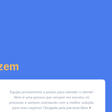
izem
Equipe prontamente a postos para atender o cliente!
Aline é uma pessoa que sempre me escutou no
processo e sempre orientando com a melhor solução
para meu negócio! Obrigada pela parceria Aline ♥️