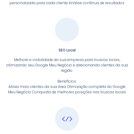
personalizada para cada cliente Análise contínua de resultados
SEO Local
Melhore a visibilidade da sua empresa para buscas locais,
otimizando seu Google Meu Negócio e direcionando clientes da sua
região.
Benefícios:
Atraia mais clientes da sua área Otimização completa do Google
Meu Negócio Conquista de melhores posições nas buscas locais