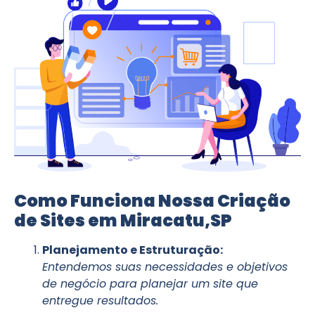
Como Funciona Nossa Criação
de Sites em Miracatu,SP
Planejamento e Estruturação:
Entendemos suas necessidades e objetivos
de negócio para planejar um site que
entregue resultados.