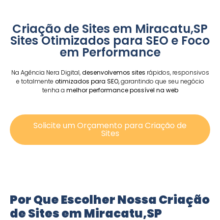
Criação de Sites em Miracatu,SP
Sites Otimizados para SEO e Foco
em Performance
Na Agência Nera Digital,
desenvolvemos sites
rápidos, responsivos
e totalmente
otimizados para SEO,
garantindo que seu negócio
tenha a
melhor performance possível na web
Solicite um Orçamento para Criação de
Sites
Por Que Escolher Nossa Criação
de Sites em Miracatu,SP