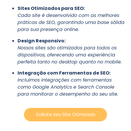
Sites Otimizados para SEO:
Cada site é desenvolvido com as melhores
práticas de SEO, garantindo uma base sólida
para sua presença online.
Design Responsivo:
Nossos sites são otimizados para todos os
dispositivos, oferecendo uma experiência
perfeita tanto no desktop quanto no mobile.
Integração com Ferramentas de SEO:
Incluímos integrações com ferramentas
como Google Analytics e Search Console
para monitorar o desempenho do seu site.
Solicite seu Site Otimizado