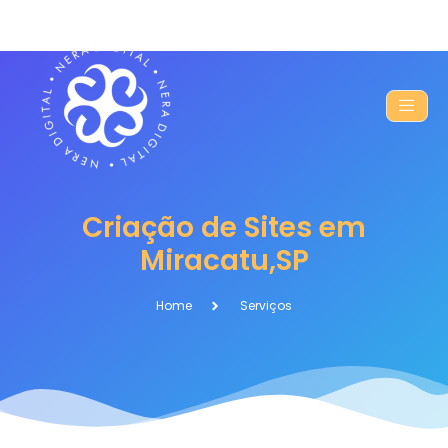
Criação de Sites em
Miracatu,SP
Home
Serviços