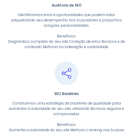
Auditoria de SEO
Identificamos erros e oportunidades que podem estar
prejudicando seu desempenho nos buscadores e propomos
soluções personalizadas.
Benefícios:
Diagnóstico completo do seu site Correção de erros técnicos e de
conteúdo Melhoria na indexação e usabilidade
SEO Backlinks
Construímos uma estratégia de backlinks de qualidade para
aumentar a autoridade do seu site, utilizando técnicas seguras e
comprovadas.
Benefícios:
Aumenta a autoridade do seu site Melhora o ranking nas buscas