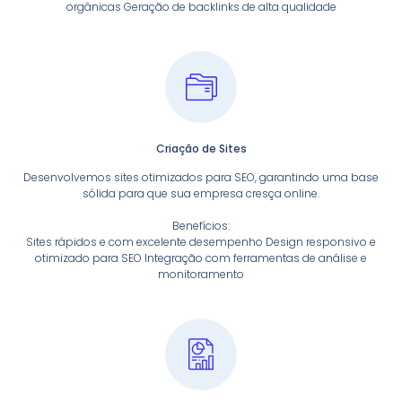
orgânicas Geração de backlinks de alta qualidade
Criação de Sites
Desenvolvemos sites otimizados para SEO, garantindo uma base
sólida para que sua empresa cresça online.
Benefícios:
Sites rápidos e com excelente desempenho Design responsivo e
otimizado para SEO Integração com ferramentas de análise e
monitoramento