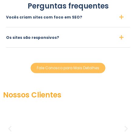
Perguntas frequentes
Vocês criam sites com foco em SEO?
Os sites são responsivos?
Fale Conosco para Mais Detalhes
Nossos Clientes