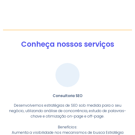
Conheça nossos serviços
Consultoria SEO
Desenvolvemos estratégias de SEO sob medida para o seu
negócio, utilizando análise de concorrência, estudo de palavras-
chave e otimização on-page e off-page.
Benefícios:
Aumenta a visibilidade nos mecanismos de busca Estratégia