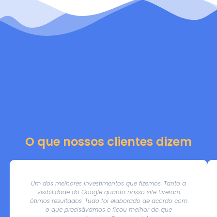
O que nossos clientes dizem
Um dos melhores investimentos que fizemos. Tanto a
visibilidade do Google quanto nosso site tiveram
ótimos resultados. Tudo foi elaborado de acordo com
o que precisávamos e ficou melhor do que