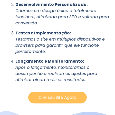
Desenvolvimento Personalizado:
Criamos um design único e totalmente
funcional, otimizado para SEO e voltado para
conversão.
Testes e Implementação:
Testamos o site em múltiplos dispositivos e
browsers para garantir que ele funcione
perfeitamente.
Lançamento e Monitoramento:
Após o lançamento, monitoramos o
desempenho e realizamos ajustes para
otimizar ainda mais os resultados.
Crie seu Site Agora