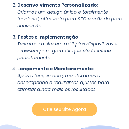
Desenvolvimento Personalizado:
Criamos um design único e totalmente
funcional, otimizado para SEO e voltado para
conversão.
Testes e Implementação:
Testamos o site em múltiplos dispositivos e
browsers para garantir que ele funcione
perfeitamente.
Lançamento e Monitoramento:
Após o lançamento, monitoramos o
desempenho e realizamos ajustes para
otimizar ainda mais os resultados.
Crie seu Site Agora