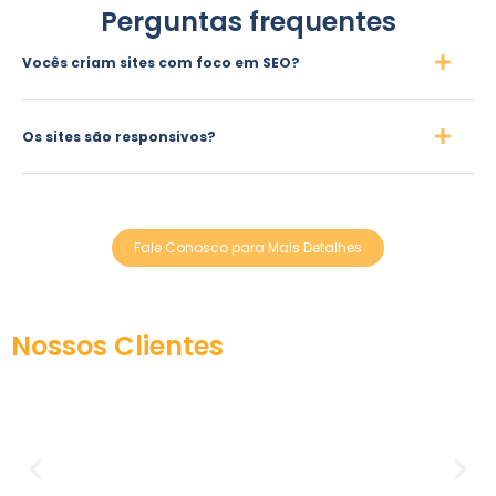
Perguntas frequentes
Vocês criam sites com foco em SEO?
Os sites são responsivos?
Fale Conosco para Mais Detalhes
Nossos Clientes