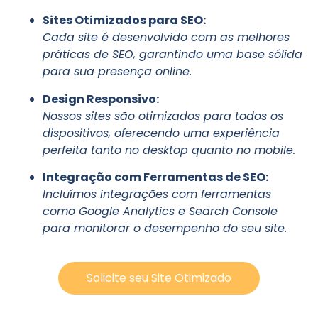
Sites Otimizados para SEO:
Cada site é desenvolvido com as melhores
práticas de SEO, garantindo uma base sólida
para sua presença online.
Design Responsivo:
Nossos sites são otimizados para todos os
dispositivos, oferecendo uma experiência
perfeita tanto no desktop quanto no mobile.
Integração com Ferramentas de SEO:
Incluímos integrações com ferramentas
como Google Analytics e Search Console
para monitorar o desempenho do seu site.
Solicite seu Site Otimizado