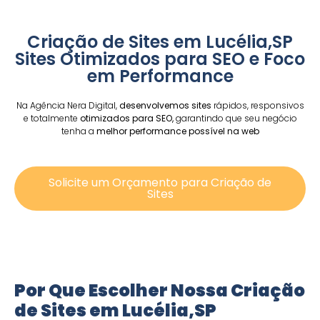
Criação de Sites em Lucélia,SP
Sites Otimizados para SEO e Foco
em Performance
Na Agência Nera Digital,
desenvolvemos sites
rápidos, responsivos
e totalmente
otimizados para SEO,
garantindo que seu negócio
tenha a
melhor performance possível na web
Solicite um Orçamento para Criação de
Sites
Por Que Escolher Nossa Criação
de Sites em Lucélia,SP