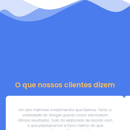
O que nossos clientes dizem
Um dos melhores investimentos que fizemos. Tanto a
visibilidade do Google quanto nosso site tiveram
ótimos resultados. Tudo foi elaborado de acordo com
o que precisávamos e ficou melhor do que