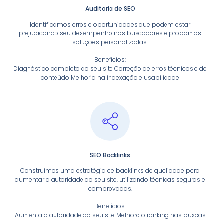
Auditoria de SEO
Identificamos erros e oportunidades que podem estar
prejudicando seu desempenho nos buscadores e propomos
soluções personalizadas.
Benefícios:
Diagnóstico completo do seu site Correção de erros técnicos e de
conteúdo Melhoria na indexação e usabilidade
SEO Backlinks
Construímos uma estratégia de backlinks de qualidade para
aumentar a autoridade do seu site, utilizando técnicas seguras e
comprovadas.
Benefícios:
Aumenta a autoridade do seu site Melhora o ranking nas buscas