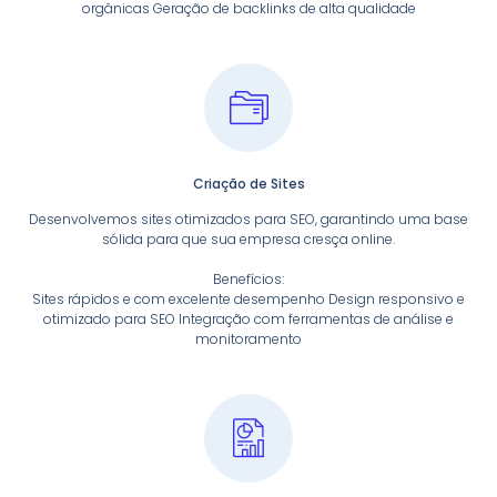
orgânicas Geração de backlinks de alta qualidade
Criação de Sites
Desenvolvemos sites otimizados para SEO, garantindo uma base
sólida para que sua empresa cresça online.
Benefícios:
Sites rápidos e com excelente desempenho Design responsivo e
otimizado para SEO Integração com ferramentas de análise e
monitoramento