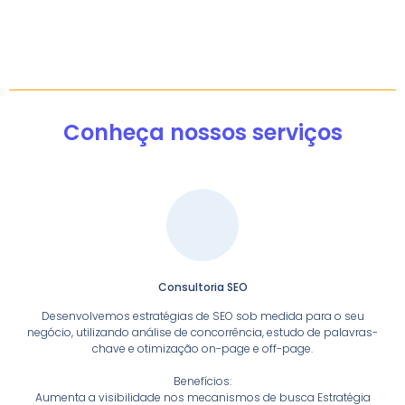
Conheça nossos serviços
Consultoria SEO
Desenvolvemos estratégias de SEO sob medida para o seu
negócio, utilizando análise de concorrência, estudo de palavras-
chave e otimização on-page e off-page.
Benefícios:
Aumenta a visibilidade nos mecanismos de busca Estratégia