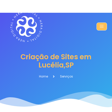
Criação de Sites em
Lucélia,SP
Home
Serviços