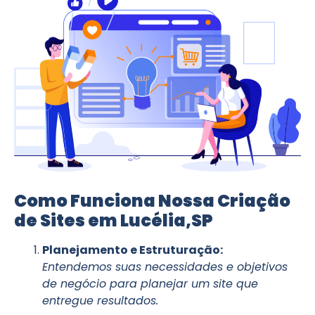
Como Funciona Nossa Criação
de Sites em Lucélia,SP
Planejamento e Estruturação:
Entendemos suas necessidades e objetivos
de negócio para planejar um site que
entregue resultados.