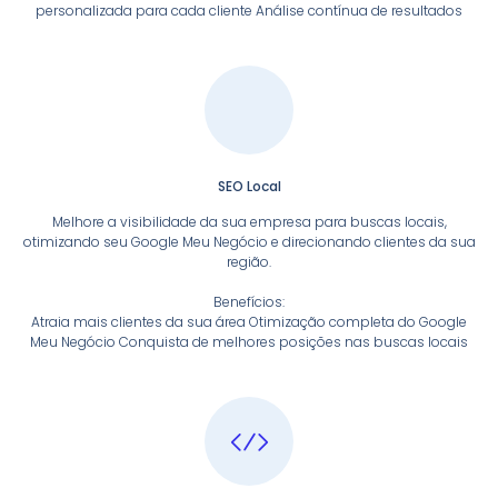
personalizada para cada cliente Análise contínua de resultados
SEO Local
Melhore a visibilidade da sua empresa para buscas locais,
otimizando seu Google Meu Negócio e direcionando clientes da sua
região.
Benefícios:
Atraia mais clientes da sua área Otimização completa do Google
Meu Negócio Conquista de melhores posições nas buscas locais