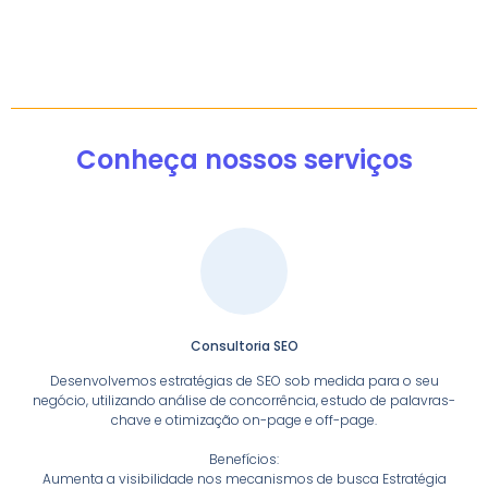
Conheça nossos serviços
Consultoria SEO
Desenvolvemos estratégias de SEO sob medida para o seu
negócio, utilizando análise de concorrência, estudo de palavras-
chave e otimização on-page e off-page.
Benefícios:
Aumenta a visibilidade nos mecanismos de busca Estratégia