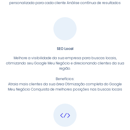
personalizada para cada cliente Análise contínua de resultados
SEO Local
Melhore a visibilidade da sua empresa para buscas locais,
otimizando seu Google Meu Negócio e direcionando clientes da sua
região.
Benefícios:
Atraia mais clientes da sua área Otimização completa do Google
Meu Negócio Conquista de melhores posições nas buscas locais