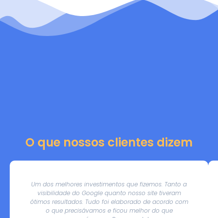
O que nossos clientes dizem
Um dos melhores investimentos que fizemos. Tanto a
visibilidade do Google quanto nosso site tiveram
ótimos resultados. Tudo foi elaborado de acordo com
o que precisávamos e ficou melhor do que