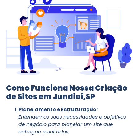
Como Funciona Nossa Criação
de Sites em Jundiaí,SP
Planejamento e Estruturação:
Entendemos suas necessidades e objetivos
de negócio para planejar um site que
entregue resultados.