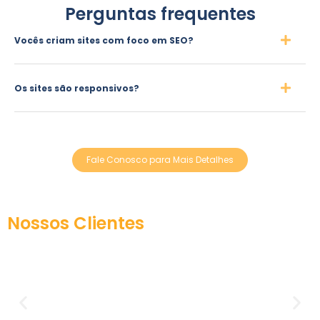
Perguntas frequentes
Vocês criam sites com foco em SEO?
Os sites são responsivos?
Fale Conosco para Mais Detalhes
Nossos Clientes