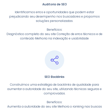
Auditoria de SEO
Identificamos erros e oportunidades que podem estar
prejudicando seu desempenho nos buscadores e propomos
soluções personalizadas.
Benefícios:
Diagnóstico completo do seu site Correção de erros técnicos e de
conteúdo Melhoria na indexação e usabilidade
SEO Backlinks
Construímos uma estratégia de backlinks de qualidade para
aumentar a autoridade do seu site, utilizando técnicas seguras e
comprovadas.
Benefícios:
Aumenta a autoridade do seu site Melhora o ranking nas buscas