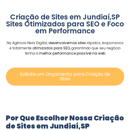
Criação de Sites em Jundiaí,SP
Sites Otimizados para SEO e Foco
em Performance
Na Agência Nera Digital,
desenvolvemos sites
rápidos, responsivos
e totalmente
otimizados para SEO,
garantindo que seu negócio
tenha a
melhor performance possível na web
Solicite um Orçamento para Criação de
Sites
Por Que Escolher Nossa Criação
de Sites em Jundiaí,SP