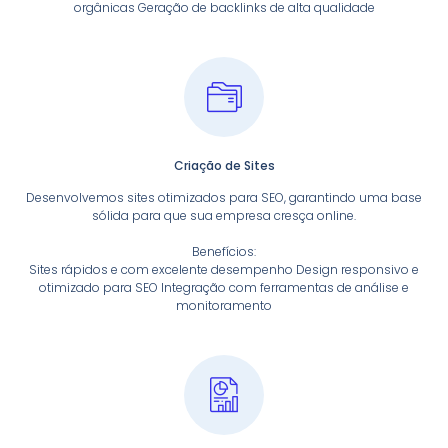
orgânicas Geração de backlinks de alta qualidade
Criação de Sites
Desenvolvemos sites otimizados para SEO, garantindo uma base
sólida para que sua empresa cresça online.
Benefícios:
Sites rápidos e com excelente desempenho Design responsivo e
otimizado para SEO Integração com ferramentas de análise e
monitoramento