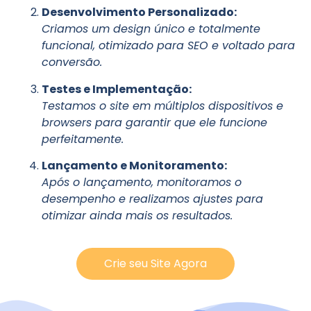
Desenvolvimento Personalizado:
Criamos um design único e totalmente
funcional, otimizado para SEO e voltado para
conversão.
Testes e Implementação:
Testamos o site em múltiplos dispositivos e
browsers para garantir que ele funcione
perfeitamente.
Lançamento e Monitoramento:
Após o lançamento, monitoramos o
desempenho e realizamos ajustes para
otimizar ainda mais os resultados.
Crie seu Site Agora