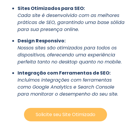
Sites Otimizados para SEO:
Cada site é desenvolvido com as melhores
práticas de SEO, garantindo uma base sólida
para sua presença online.
Design Responsivo:
Nossos sites são otimizados para todos os
dispositivos, oferecendo uma experiência
perfeita tanto no desktop quanto no mobile.
Integração com Ferramentas de SEO:
Incluímos integrações com ferramentas
como Google Analytics e Search Console
para monitorar o desempenho do seu site.
Solicite seu Site Otimizado