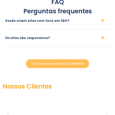
FAQ
Perguntas frequentes
Vocês criam sites com foco em SEO?
Os sites são responsivos?
Fale Conosco para Mais Detalhes
Nossos Clientes