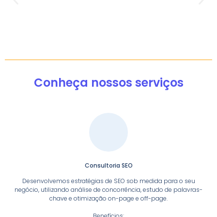
Conheça nossos serviços
Consultoria SEO
Desenvolvemos estratégias de SEO sob medida para o seu
negócio, utilizando análise de concorrência, estudo de palavras-
chave e otimização on-page e off-page.
Benefícios: