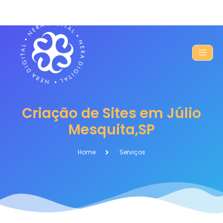
Criação de Sites em Júlio
Mesquita,SP
Home
Serviços