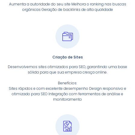
Aumenta a autoridade do seu site Melhora o ranking nas buscas
orgânicas Geração de backlinks de alta qualidade
Criação de Sites
Desenvolvemos sites otimizados para SEO, garantindo uma base
sólida para que sua empresa cresça online.
Benefícios:
Sites rápidos e com excelente desempenho Design responsivo e
otimizado para SEO Integração com ferramentas de análise e
monitoramento