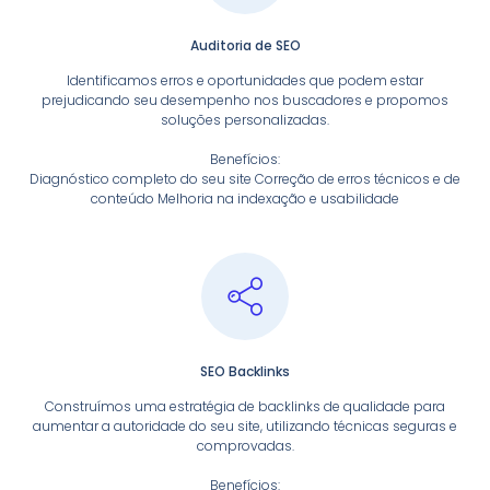
Auditoria de SEO
Identificamos erros e oportunidades que podem estar
prejudicando seu desempenho nos buscadores e propomos
soluções personalizadas.
Benefícios:
Diagnóstico completo do seu site Correção de erros técnicos e de
conteúdo Melhoria na indexação e usabilidade
SEO Backlinks
Construímos uma estratégia de backlinks de qualidade para
aumentar a autoridade do seu site, utilizando técnicas seguras e
comprovadas.
Benefícios: