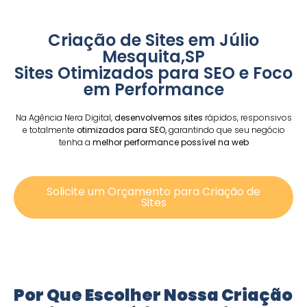
Criação de Sites em Júlio
Mesquita,SP
Sites Otimizados para SEO e Foco
em Performance
Na Agência Nera Digital,
desenvolvemos sites
rápidos, responsivos
e totalmente
otimizados para SEO,
garantindo que seu negócio
tenha a
melhor performance possível na web
Solicite um Orçamento para Criação de
Sites
Por Que Escolher Nossa Criação