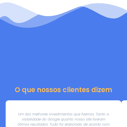
O que nossos clientes dizem
Um dos melhores investimentos que fizemos. Tanto a
visibilidade do Google quanto nosso site tiveram
ótimos resultados. Tudo foi elaborado de acordo com