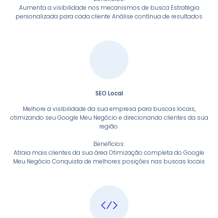
Aumenta a visibilidade nos mecanismos de busca Estratégia
personalizada para cada cliente Análise contínua de resultados
SEO Local
Melhore a visibilidade da sua empresa para buscas locais,
otimizando seu Google Meu Negócio e direcionando clientes da sua
região.
Benefícios:
Atraia mais clientes da sua área Otimização completa do Google
Meu Negócio Conquista de melhores posições nas buscas locais