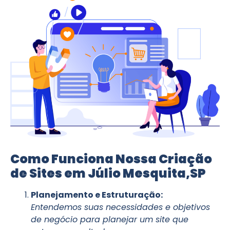
Como Funciona Nossa Criação
de Sites em Júlio Mesquita,SP
Planejamento e Estruturação:
Entendemos suas necessidades e objetivos
de negócio para planejar um site que