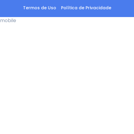
Termos de Uso
Política de Privacidade