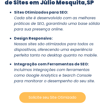
de Sites em Júlio Mesquita,SP
Sites Otimizados para SEO:
Cada site é desenvolvido com as melhores
práticas de SEO, garantindo uma base sólida
para sua presença online.
Design Responsivo:
Nossos sites são otimizados para todos os
dispositivos, oferecendo uma experiência
perfeita tanto no desktop quanto no mobile.
Integração com Ferramentas de SEO:
Incluímos integrações com ferramentas
como Google Analytics e Search Console
para monitorar o desempenho do seu site.
Solicite seu Site Otimizado