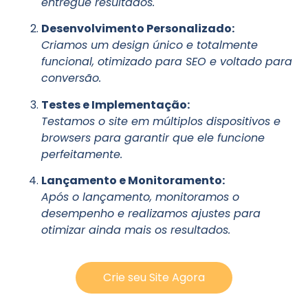
entregue resultados.
Desenvolvimento Personalizado:
Criamos um design único e totalmente
funcional, otimizado para SEO e voltado para
conversão.
Testes e Implementação:
Testamos o site em múltiplos dispositivos e
browsers para garantir que ele funcione
perfeitamente.
Lançamento e Monitoramento:
Após o lançamento, monitoramos o
desempenho e realizamos ajustes para
otimizar ainda mais os resultados.
Crie seu Site Agora