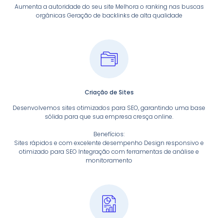
Aumenta a autoridade do seu site Melhora o ranking nas buscas
orgânicas Geração de backlinks de alta qualidade
Criação de Sites
Desenvolvemos sites otimizados para SEO, garantindo uma base
sólida para que sua empresa cresça online.
Benefícios:
Sites rápidos e com excelente desempenho Design responsivo e
otimizado para SEO Integração com ferramentas de análise e
monitoramento