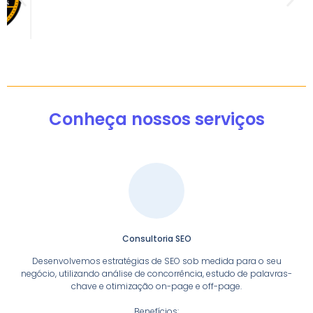
Conheça nossos serviços
Consultoria SEO
Desenvolvemos estratégias de SEO sob medida para o seu
negócio, utilizando análise de concorrência, estudo de palavras-
chave e otimização on-page e off-page.
Benefícios: