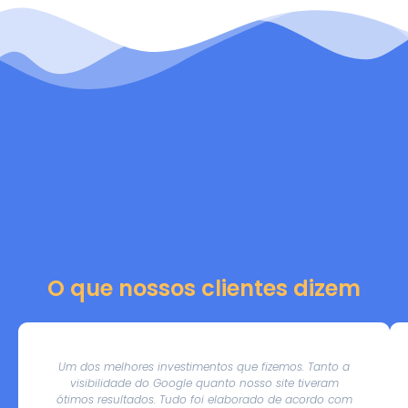
O que nossos clientes dizem
Um dos melhores investimentos que fizemos. Tanto a
visibilidade do Google quanto nosso site tiveram
ótimos resultados. Tudo foi elaborado de acordo com