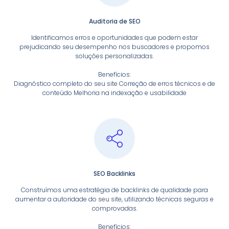
Auditoria de SEO
Identificamos erros e oportunidades que podem estar
prejudicando seu desempenho nos buscadores e propomos
soluções personalizadas.
Benefícios:
Diagnóstico completo do seu site Correção de erros técnicos e de
conteúdo Melhoria na indexação e usabilidade
SEO Backlinks
Construímos uma estratégia de backlinks de qualidade para
aumentar a autoridade do seu site, utilizando técnicas seguras e
comprovadas.
Benefícios: