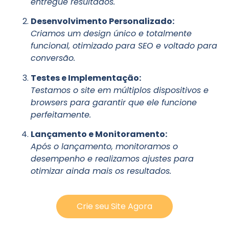
entregue resultados.
Desenvolvimento Personalizado:
Criamos um design único e totalmente
funcional, otimizado para SEO e voltado para
conversão.
Testes e Implementação:
Testamos o site em múltiplos dispositivos e
browsers para garantir que ele funcione
perfeitamente.
Lançamento e Monitoramento:
Após o lançamento, monitoramos o
desempenho e realizamos ajustes para
otimizar ainda mais os resultados.
Crie seu Site Agora