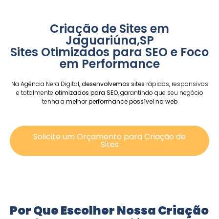
Criação de Sites em
Jaguariúna,SP
Sites Otimizados para SEO e Foco
em Performance
Na Agência Nera Digital,
desenvolvemos sites
rápidos, responsivos
e totalmente
otimizados para SEO,
garantindo que seu negócio
tenha a
melhor performance possível na web
Solicite um Orçamento para Criação de
Sites
Por Que Escolher Nossa Criação