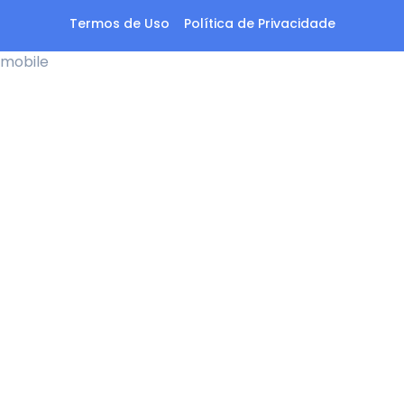
Termos de Uso
Política de Privacidade