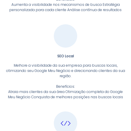
Aumenta a visibilidade nos mecanismos de busca Estratégia
personalizada para cada cliente Análise contínua de resultados
SEO Local
Melhore a visibilidade da sua empresa para buscas locais,
otimizando seu Google Meu Negócio e direcionando clientes da sua
região.
Benefícios:
Atraia mais clientes da sua área Otimização completa do Google
Meu Negócio Conquista de melhores posições nas buscas locais