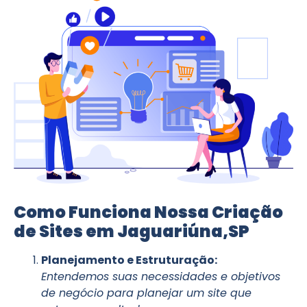
Como Funciona Nossa Criação
de Sites em Jaguariúna,SP
Planejamento e Estruturação:
Entendemos suas necessidades e objetivos
de negócio para planejar um site que