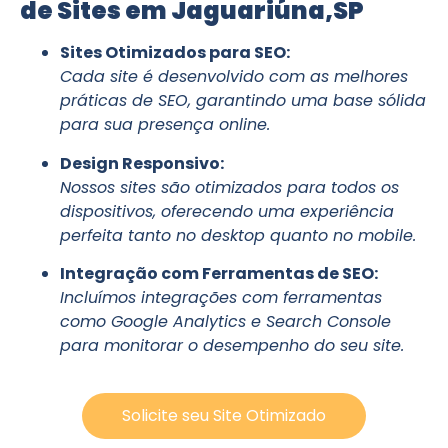
de Sites em Jaguariúna,SP
Sites Otimizados para SEO:
Cada site é desenvolvido com as melhores
práticas de SEO, garantindo uma base sólida
para sua presença online.
Design Responsivo:
Nossos sites são otimizados para todos os
dispositivos, oferecendo uma experiência
perfeita tanto no desktop quanto no mobile.
Integração com Ferramentas de SEO:
Incluímos integrações com ferramentas
como Google Analytics e Search Console
para monitorar o desempenho do seu site.
Solicite seu Site Otimizado