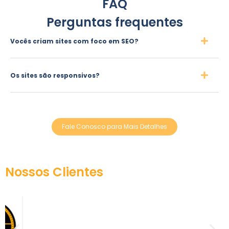
FAQ
Perguntas frequentes
Vocês criam sites com foco em SEO?
Os sites são responsivos?
Fale Conosco para Mais Detalhes
Nossos Clientes