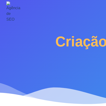
Criação