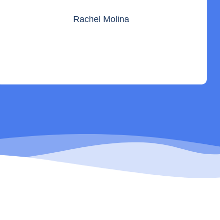
Rachel Molina