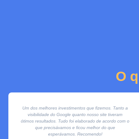
O q
Um dos melhores investimentos que fizemos. Tanto a
visibilidade do Google quanto nosso site tiveram
ótimos resultados. Tudo foi elaborado de acordo com o
que precisávamos e ficou melhor do que
esperávamos. Recomendo!