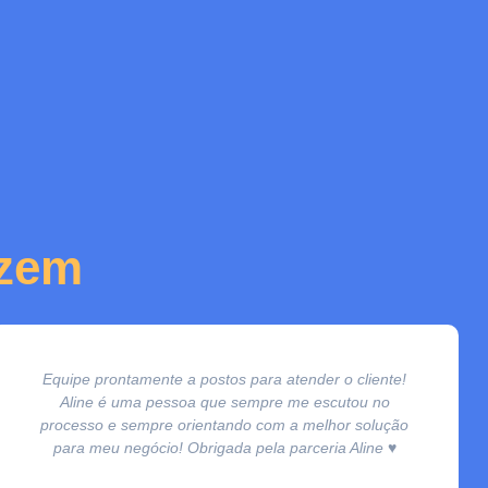
izem
Equipe prontamente a postos para atender o cliente!
Aline é uma pessoa que sempre me escutou no
processo e sempre orientando com a melhor solução
para meu negócio! Obrigada pela parceria Aline ♥️