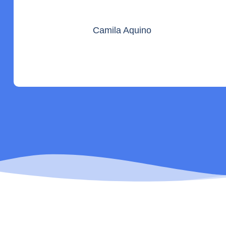
Camila Aquino