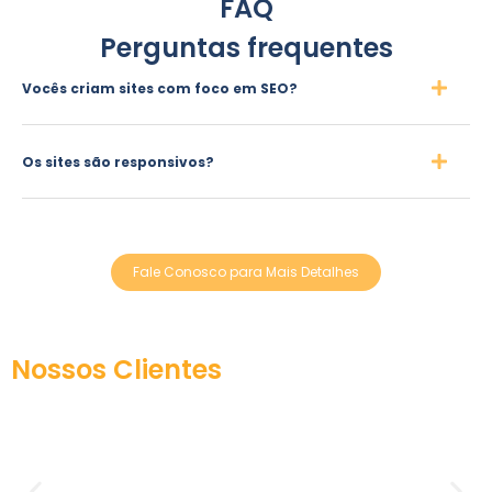
FAQ
Perguntas frequentes
Vocês criam sites com foco em SEO?
Os sites são responsivos?
Fale Conosco para Mais Detalhes
Nossos Clientes