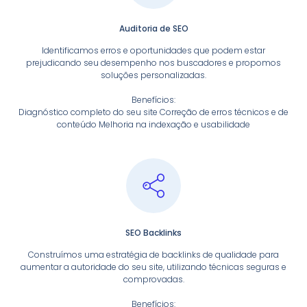
Auditoria de SEO
Identificamos erros e oportunidades que podem estar
prejudicando seu desempenho nos buscadores e propomos
soluções personalizadas.
Benefícios:
Diagnóstico completo do seu site Correção de erros técnicos e de
conteúdo Melhoria na indexação e usabilidade
SEO Backlinks
Construímos uma estratégia de backlinks de qualidade para
aumentar a autoridade do seu site, utilizando técnicas seguras e
comprovadas.
Benefícios: