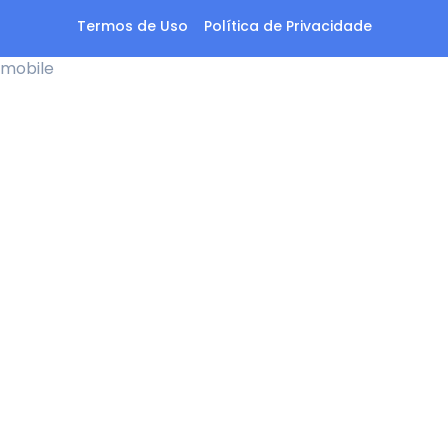
Termos de Uso
Política de Privacidade