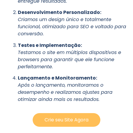
entregue resultados.
Desenvolvimento Personalizado:
Criamos um design único e totalmente
funcional, otimizado para SEO e voltado para
conversão.
Testes e Implementação:
Testamos o site em múltiplos dispositivos e
browsers para garantir que ele funcione
perfeitamente.
Lançamento e Monitoramento:
Após o lançamento, monitoramos o
desempenho e realizamos ajustes para
otimizar ainda mais os resultados.
Crie seu Site Agora