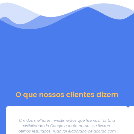
O que nossos clientes dizem
Um dos melhores investimentos que fizemos. Tanto a
visibilidade do Google quanto nosso site tiveram
ótimos resultados. Tudo foi elaborado de acordo com