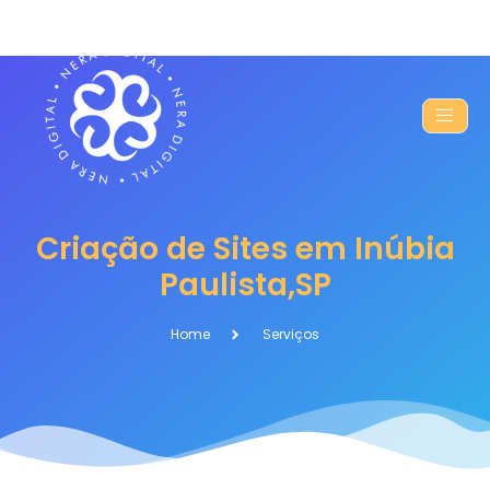
Criação de Sites em Inúbia
Paulista,SP
Home
Serviços