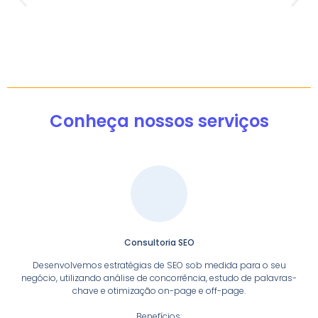
Conheça nossos serviços
Consultoria SEO
Desenvolvemos estratégias de SEO sob medida para o seu
negócio, utilizando análise de concorrência, estudo de palavras-
chave e otimização on-page e off-page.
Benefícios: