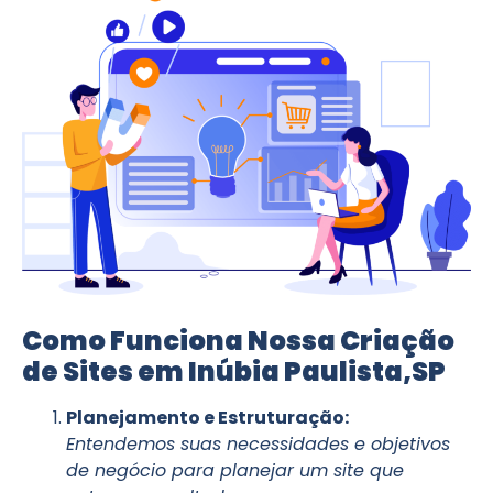
Como Funciona Nossa Criação
de Sites em Inúbia Paulista,SP
Planejamento e Estruturação:
Entendemos suas necessidades e objetivos
de negócio para planejar um site que