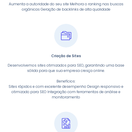
Aumenta a autoridade do seu site Melhora o ranking nas buscas
orgânicas Geração de backlinks de alta qualidade
Criação de Sites
Desenvolvemos sites otimizados para SEO, garantindo uma base
sólida para que sua empresa cresça online.
Benefícios:
Sites rápidos e com excelente desempenho Design responsivo e
otimizado para SEO Integração com ferramentas de análise e
monitoramento