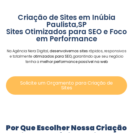
Criação de Sites em Inúbia
Paulista,SP
Sites Otimizados para SEO e Foco
em Performance
Na Agência Nera Digital,
desenvolvemos sites
rápidos, responsivos
e totalmente
otimizados para SEO,
garantindo que seu negócio
tenha a
melhor performance possível na web
Solicite um Orçamento para Criação de
Sites
Por Que Escolher Nossa Criação