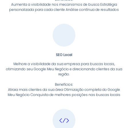
Aumenta a visibilidade nos mecanismos de busca Estratégia
personalizada para cada cliente Análise contínua de resultados
SEO Local
Melhore a visibilidade da sua empresa para buscas locais,
otimizando seu Google Meu Negócio e direcionando clientes da sua
região.
Benefícios:
Atraia mais clientes da sua área Otimização completa do Google
Meu Negócio Conquista de melhores posições nas buscas locais