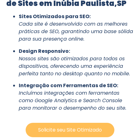
de Sites em Inúbia Paulista,SP
Sites Otimizados para SEO:
Cada site é desenvolvido com as melhores
práticas de SEO, garantindo uma base sólida
para sua presença online.
Design Responsivo:
Nossos sites são otimizados para todos os
dispositivos, oferecendo uma experiência
perfeita tanto no desktop quanto no mobile.
Integração com Ferramentas de SEO:
Incluímos integrações com ferramentas
como Google Analytics e Search Console
para monitorar o desempenho do seu site.
Solicite seu Site Otimizado