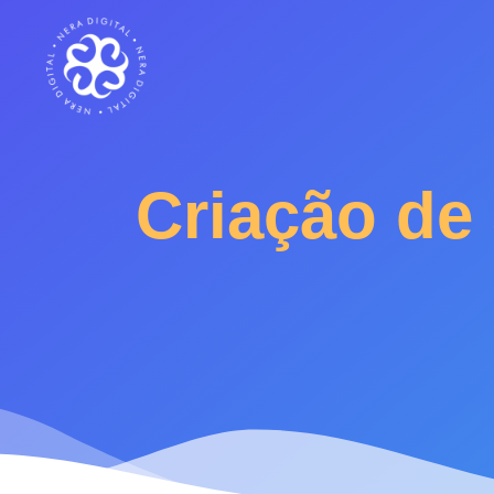
Criação de