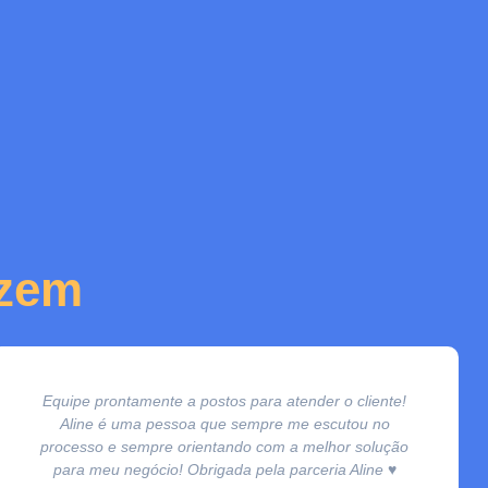
izem
Equipe prontamente a postos para atender o cliente!
Aline é uma pessoa que sempre me escutou no
processo e sempre orientando com a melhor solução
para meu negócio! Obrigada pela parceria Aline ♥️