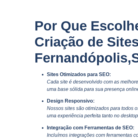
Por Que Escolh
Criação de Site
Fernandópolis,
Sites Otimizados para SEO:
Cada site é desenvolvido com as melhore
uma base sólida para sua presença onlin
Design Responsivo:
Nossos sites são otimizados para todos o
uma experiência perfeita tanto no deskto
Integração com Ferramentas de SEO:
Incluímos integrações com ferramentas c