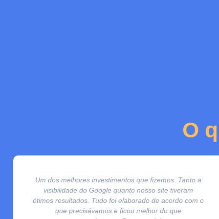
O q
Um dos melhores investimentos que fizemos. Tanto a
visibilidade do Google quanto nosso site tiveram
ótimos resultados. Tudo foi elaborado de acordo com o
que precisávamos e ficou melhor do que