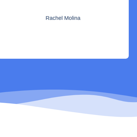
Rachel Molina