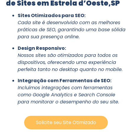
de Sites em Estrela d’Oeste,SP
Sites Otimizados para SEO:
Cada site é desenvolvido com as melhores
práticas de SEO, garantindo uma base sólida
para sua presença online.
Design Responsivo:
Nossos sites são otimizados para todos os
dispositivos, oferecendo uma experiência
perfeita tanto no desktop quanto no mobile.
Integração com Ferramentas de SEO:
Incluímos integrações com ferramentas
como Google Analytics e Search Console
para monitorar o desempenho do seu site.
Solicite seu Site Otimizado