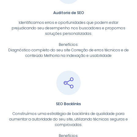
Auditoria de SEO
Identificamos erros e oportunidades que podem estar
prejudicando seu desempenho nos buscadores e propomos
soluções personalizadas.
Benefícios:
Diagnóstico completo do seu site Correção de erros técnicos e de
conteúdo Melhoria na indexação e usabilidade
SEO Backlinks
Construímos uma estratégia de backlinks de qualidade para
aumentar a autoridade do seu site, utilizando técnicas seguras e
comprovadas.
Benefícios: