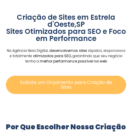
Criação de Sites em Estrela
d'Oeste,SP
Sites Otimizados para SEO e Foco
em Performance
Na Agência Nera Digital,
desenvolvemos sites
rápidos, responsivos
e totalmente
otimizados para SEO,
garantindo que seu negócio
tenha a
melhor performance possível na web
Solicite um Orçamento para Criação de
Sites
Por Que Escolher Nossa Criação