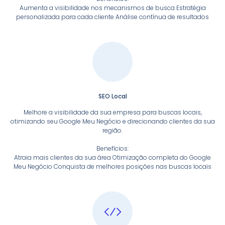
Aumenta a visibilidade nos mecanismos de busca Estratégia
personalizada para cada cliente Análise contínua de resultados
SEO Local
Melhore a visibilidade da sua empresa para buscas locais,
otimizando seu Google Meu Negócio e direcionando clientes da sua
região.
Benefícios:
Atraia mais clientes da sua área Otimização completa do Google
Meu Negócio Conquista de melhores posições nas buscas locais