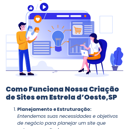
Como Funciona Nossa Criação
de Sites em Estrela d’Oeste,SP
Planejamento e Estruturação:
Entendemos suas necessidades e objetivos
de negócio para planejar um site que