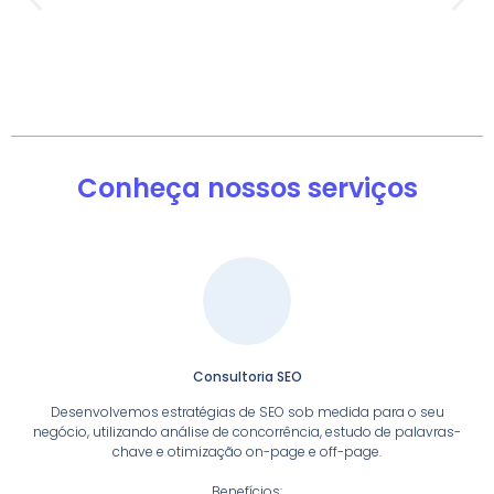
Conheça nossos serviços
Consultoria SEO
Desenvolvemos estratégias de SEO sob medida para o seu
negócio, utilizando análise de concorrência, estudo de palavras-
chave e otimização on-page e off-page.
Benefícios: