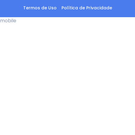
Termos de Uso
Política de Privacidade