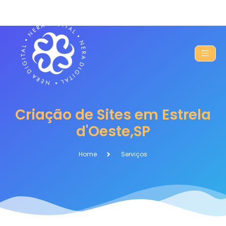
Criação de Sites em Estrela
d'Oeste,SP
Home
Serviços