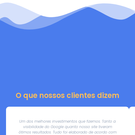
O que nossos clientes dizem
Um dos melhores investimentos que fizemos. Tanto a
visibilidade do Google quanto nosso site tiveram
ótimos resultados. Tudo foi elaborado de acordo com