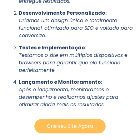
entregue resultados.
Desenvolvimento Personalizado:
Criamos um design único e totalmente
funcional, otimizado para SEO e voltado para
conversão.
Testes e Implementação:
Testamos o site em múltiplos dispositivos e
browsers para garantir que ele funcione
perfeitamente.
Lançamento e Monitoramento:
Após o lançamento, monitoramos o
desempenho e realizamos ajustes para
otimizar ainda mais os resultados.
Crie seu Site Agora