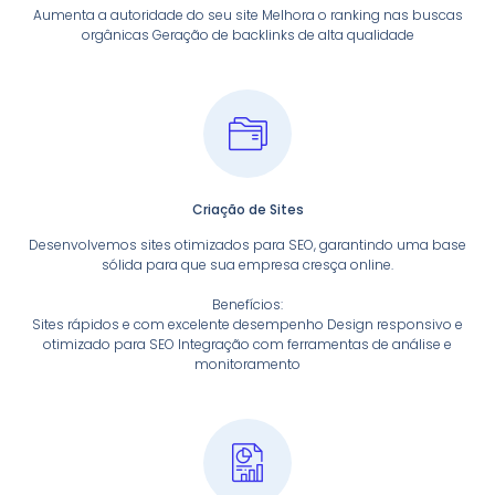
Aumenta a autoridade do seu site Melhora o ranking nas buscas
orgânicas Geração de backlinks de alta qualidade
Criação de Sites
Desenvolvemos sites otimizados para SEO, garantindo uma base
sólida para que sua empresa cresça online.
Benefícios:
Sites rápidos e com excelente desempenho Design responsivo e
otimizado para SEO Integração com ferramentas de análise e
monitoramento