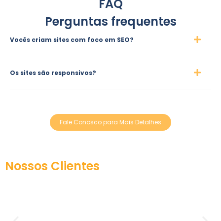
FAQ
Perguntas frequentes
Vocês criam sites com foco em SEO?
Os sites são responsivos?
Fale Conosco para Mais Detalhes
Nossos Clientes