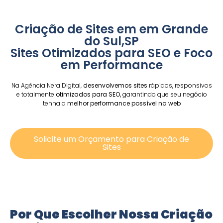
Criação de Sites em em Grande
do Sul,SP
Sites Otimizados para SEO e Foco
em Performance
Na Agência Nera Digital,
desenvolvemos sites
rápidos, responsivos
e totalmente
otimizados para SEO,
garantindo que seu negócio
tenha a
melhor performance possível na web
Solicite um Orçamento para Criação de
Sites
Por Que Escolher Nossa Criação