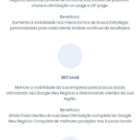
chave e otimização on-page e off-page.
Benefícios:
Aumenta a visibilidade nos mecanismos de busca Estratégia
personalizada para cada cliente Análise contínua de resultados
SEO Local
Melhore a visibilidade da sua empresa para buscas locais,
otimizando seu Google Meu Negócio e direcionando clientes da sua
região.
Benefícios:
Atraia mais clientes da sua área Otimização completa do Google
Meu Negócio Conquista de melhores posições nas buscas locais