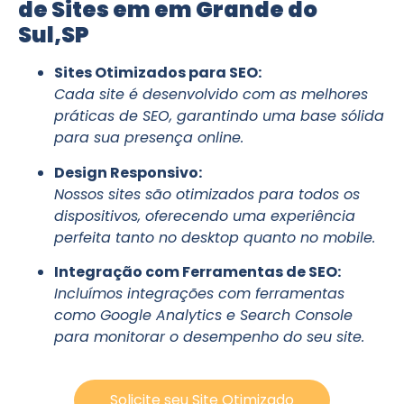
de Sites em em Grande do
Sul,SP
Sites Otimizados para SEO:
Cada site é desenvolvido com as melhores
práticas de SEO, garantindo uma base sólida
para sua presença online.
Design Responsivo:
Nossos sites são otimizados para todos os
dispositivos, oferecendo uma experiência
perfeita tanto no desktop quanto no mobile.
Integração com Ferramentas de SEO:
Incluímos integrações com ferramentas
como Google Analytics e Search Console
para monitorar o desempenho do seu site.
Solicite seu Site Otimizado