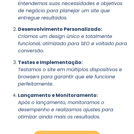
Entendemos suas necessidades e objetivos
de negócio para planejar um site que
entregue resultados.
Desenvolvimento Personalizado:
Criamos um design único e totalmente
funcional, otimizado para SEO e voltado para
conversão.
Testes e Implementação:
Testamos o site em múltiplos dispositivos e
browsers para garantir que ele funcione
perfeitamente.
Lançamento e Monitoramento:
Após o lançamento, monitoramos o
desempenho e realizamos ajustes para
otimizar ainda mais os resultados.