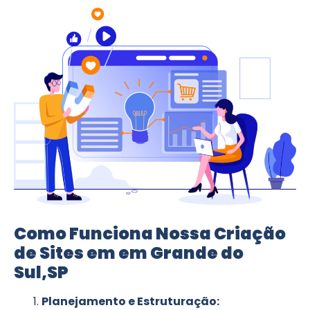
Como Funciona Nossa Criação
de Sites em em Grande do
Sul,SP
Planejamento e Estruturação: