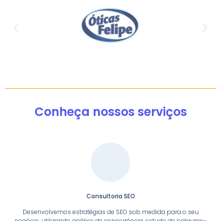
Conheça nossos serviços
Consultoria SEO
Desenvolvemos estratégias de SEO sob medida para o seu
negócio, utilizando análise de concorrência, estudo de palavras-