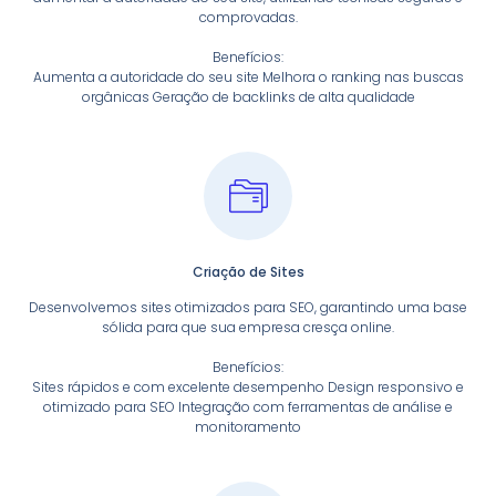
comprovadas.
Benefícios:
Aumenta a autoridade do seu site Melhora o ranking nas buscas
orgânicas Geração de backlinks de alta qualidade
Criação de Sites
Desenvolvemos sites otimizados para SEO, garantindo uma base
sólida para que sua empresa cresça online.
Benefícios:
Sites rápidos e com excelente desempenho Design responsivo e
otimizado para SEO Integração com ferramentas de análise e
monitoramento