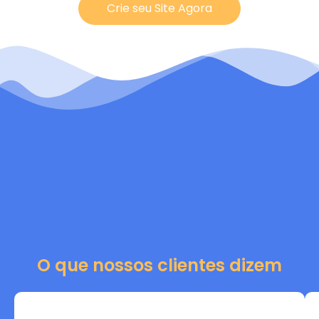
Crie seu Site Agora
O que nossos clientes dizem