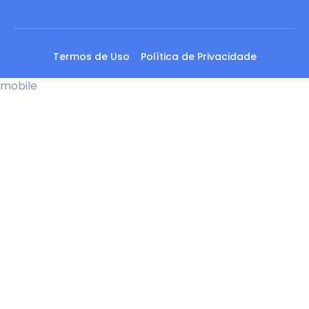
Termos de Uso
Política de Privacidade