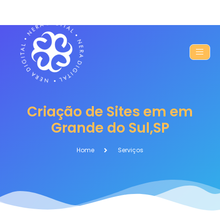
Criação de Sites em em
Grande do Sul,SP
Home
Serviços