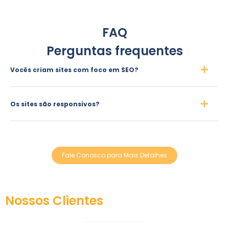
FAQ
Perguntas frequentes
Vocês criam sites com foco em SEO?
Os sites são responsivos?
Fale Conosco para Mais Detalhes
Nossos Clientes