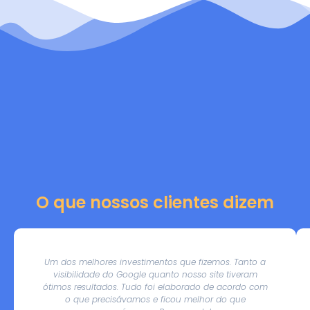
O que nossos clientes dizem
Um dos melhores investimentos que fizemos. Tanto a
visibilidade do Google quanto nosso site tiveram
ótimos resultados. Tudo foi elaborado de acordo com
o que precisávamos e ficou melhor do que