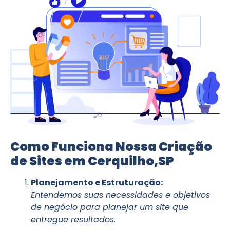
Como Funciona Nossa Criação
de Sites em Cerquilho,SP
Planejamento e Estruturação:
Entendemos suas necessidades e objetivos
de negócio para planejar um site que
entregue resultados.