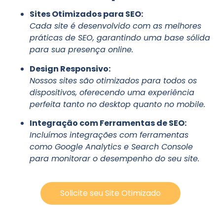
Sites Otimizados para SEO:
Cada site é desenvolvido com as melhores
práticas de SEO, garantindo uma base sólida
para sua presença online.
Design Responsivo:
Nossos sites são otimizados para todos os
dispositivos, oferecendo uma experiência
perfeita tanto no desktop quanto no mobile.
Integração com Ferramentas de SEO:
Incluímos integrações com ferramentas
como Google Analytics e Search Console
para monitorar o desempenho do seu site.
Solicite seu Site Otimizado