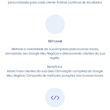
personalizada para cada cliente Análise contínua de resultados
SEO Local
Melhore a visibilidade da sua empresa para buscas locais,
otimizando seu Google Meu Negócio e direcionando clientes da sua
região.
Benefícios:
Atraia mais clientes da sua área Otimização completa do Google
Meu Negócio Conquista de melhores posições nas buscas locais