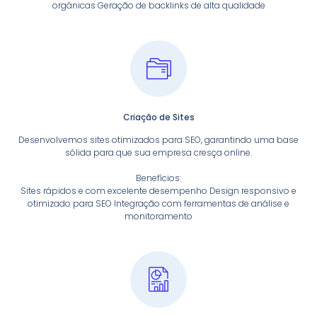
orgânicas Geração de backlinks de alta qualidade
Criação de Sites
Desenvolvemos sites otimizados para SEO, garantindo uma base
sólida para que sua empresa cresça online.
Benefícios:
Sites rápidos e com excelente desempenho Design responsivo e
otimizado para SEO Integração com ferramentas de análise e
monitoramento