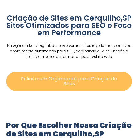
Criação de Sites em Cerquilho,SP
Sites Otimizados para SEO e Foco
em Performance
Na Agência Nera Digital,
desenvolvemos sites
rápidos, responsivos
e totalmente
otimizados para SEO,
garantindo que seu negócio
tenha a
melhor performance possível na web
Solicite um Orçamento para Criação de
Sites
Por Que Escolher Nossa Criação
de Sites em Cerquilho,SP