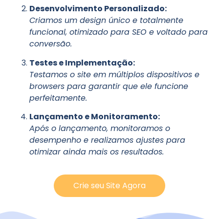
Desenvolvimento Personalizado:
Criamos um design único e totalmente
funcional, otimizado para SEO e voltado para
conversão.
Testes e Implementação:
Testamos o site em múltiplos dispositivos e
browsers para garantir que ele funcione
perfeitamente.
Lançamento e Monitoramento:
Após o lançamento, monitoramos o
desempenho e realizamos ajustes para
otimizar ainda mais os resultados.
Crie seu Site Agora