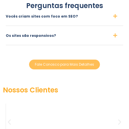
Perguntas frequentes
Vocês criam sites com foco em SEO?
Os sites são responsivos?
Fale Conosco para Mais Detalhes
Nossos Clientes