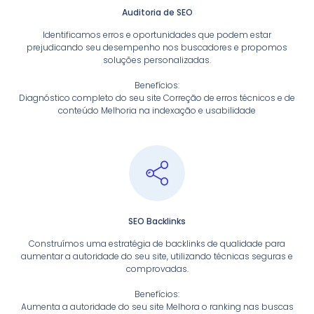
Auditoria de SEO
Identificamos erros e oportunidades que podem estar
prejudicando seu desempenho nos buscadores e propomos
soluções personalizadas.
Benefícios:
Diagnóstico completo do seu site Correção de erros técnicos e de
conteúdo Melhoria na indexação e usabilidade
SEO Backlinks
Construímos uma estratégia de backlinks de qualidade para
aumentar a autoridade do seu site, utilizando técnicas seguras e
comprovadas.
Benefícios:
Aumenta a autoridade do seu site Melhora o ranking nas buscas