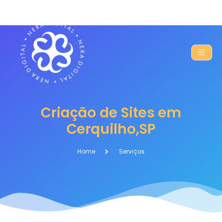
Criação de Sites em
Cerquilho,SP
Home
Serviços