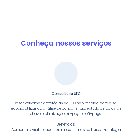
Conheça nossos serviços
Consultoria SEO
Desenvolvemos estratégias de SEO sob medida para o seu
negócio, utilizando análise de concorrência, estudo de palavras-
chave e otimização on-page e off-page.
Benefícios:
Aumenta a visibilidade nos mecanismos de busca Estratégia