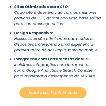
Sites Otimizados para SEO:
Cada site é desenvolvido com as melhores
práticas de SEO, garantindo uma base sólida
para sua presença online.
Design Responsivo:
Nossos sites são otimizados para todos os
dispositivos, oferecendo uma experiência
perfeita tanto no desktop quanto no mobile.
Integração com Ferramentas de SEO:
Incluímos integrações com ferramentas
como Google Analytics e Search Console
para monitorar o desempenho do seu site.
Solicite seu Site Otimizado