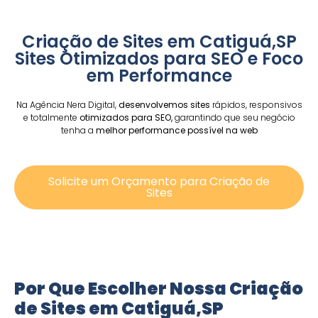
Criação de Sites em Catiguá,SP
Sites Otimizados para SEO e Foco
em Performance
Na Agência Nera Digital,
desenvolvemos sites
rápidos, responsivos
e totalmente
otimizados para SEO,
garantindo que seu negócio
tenha a
melhor performance possível na web
Solicite um Orçamento para Criação de
Sites
Por Que Escolher Nossa Criação
de Sites em Catiguá,SP