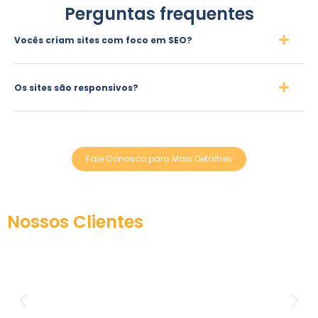
Perguntas frequentes
Vocês criam sites com foco em SEO?
Os sites são responsivos?
Fale Conosco para Mais Detalhes
Nossos Clientes