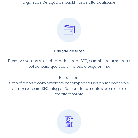
orgânicas Geração de backlinks de alta qualidade
Criação de Sites
Desenvolvemos sites otimizados para SEO, garantindo uma base
sólida para que sua empresa cresça online.
Benefícios:
Sites rápidos e com excelente desempenho Design responsivo e
otimizado para SEO Integração com ferramentas de análise e
monitoramento