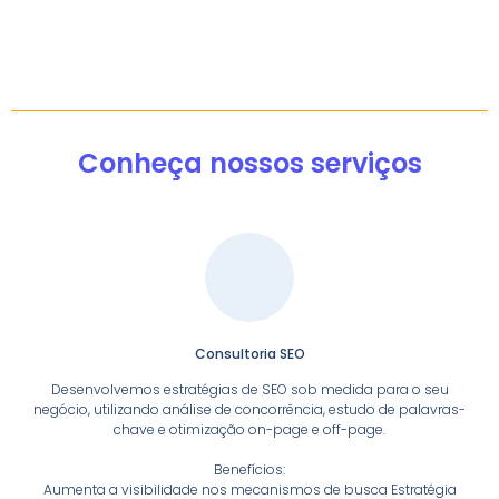
Conheça nossos serviços
Consultoria SEO
Desenvolvemos estratégias de SEO sob medida para o seu
negócio, utilizando análise de concorrência, estudo de palavras-
chave e otimização on-page e off-page.
Benefícios:
Aumenta a visibilidade nos mecanismos de busca Estratégia