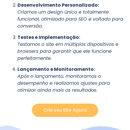
Desenvolvimento Personalizado:
Criamos um design único e totalmente
funcional, otimizado para SEO e voltado para
conversão.
Testes e Implementação:
Testamos o site em múltiplos dispositivos e
browsers para garantir que ele funcione
perfeitamente.
Lançamento e Monitoramento:
Após o lançamento, monitoramos o
desempenho e realizamos ajustes para
otimizar ainda mais os resultados.
Crie seu Site Agora