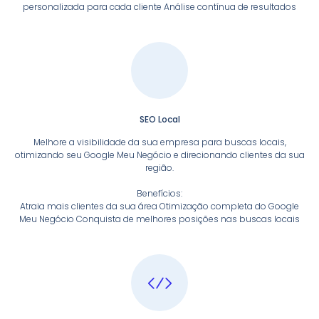
personalizada para cada cliente Análise contínua de resultados
SEO Local
Melhore a visibilidade da sua empresa para buscas locais,
otimizando seu Google Meu Negócio e direcionando clientes da sua
região.
Benefícios:
Atraia mais clientes da sua área Otimização completa do Google
Meu Negócio Conquista de melhores posições nas buscas locais