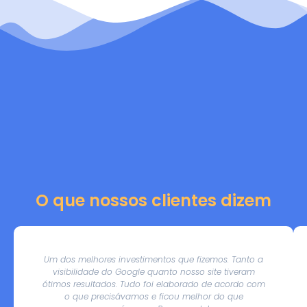
O que nossos clientes dizem
Um dos melhores investimentos que fizemos. Tanto a
visibilidade do Google quanto nosso site tiveram
ótimos resultados. Tudo foi elaborado de acordo com
o que precisávamos e ficou melhor do que