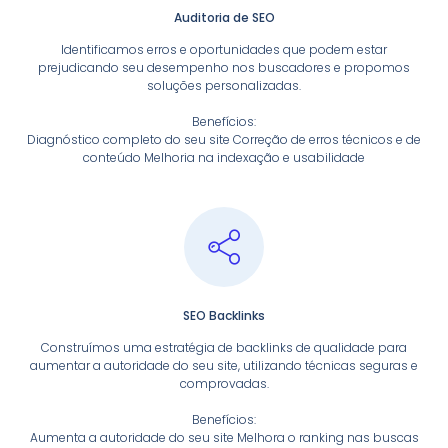
Auditoria de SEO
Identificamos erros e oportunidades que podem estar
prejudicando seu desempenho nos buscadores e propomos
soluções personalizadas.
Benefícios:
Diagnóstico completo do seu site Correção de erros técnicos e de
conteúdo Melhoria na indexação e usabilidade
SEO Backlinks
Construímos uma estratégia de backlinks de qualidade para
aumentar a autoridade do seu site, utilizando técnicas seguras e
comprovadas.
Benefícios:
Aumenta a autoridade do seu site Melhora o ranking nas buscas