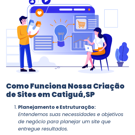
Como Funciona Nossa Criação
de Sites em Catiguá,SP
Planejamento e Estruturação:
Entendemos suas necessidades e objetivos
de negócio para planejar um site que
entregue resultados.