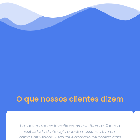
O que nossos clientes dizem
Um dos melhores investimentos que fizemos. Tanto a
visibilidade do Google quanto nosso site tiveram
ótimos resultados. Tudo foi elaborado de acordo com