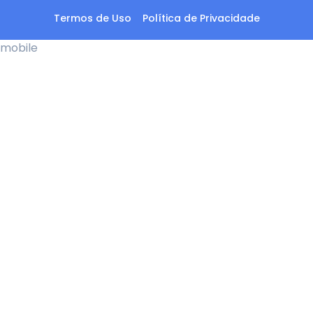
Termos de Uso
Política de Privacidade