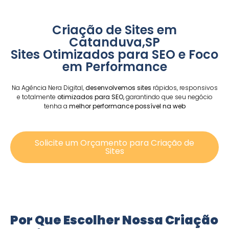
Criação de Sites em
Catanduva,SP
Sites Otimizados para SEO e Foco
em Performance
Na Agência Nera Digital,
desenvolvemos sites
rápidos, responsivos
e totalmente
otimizados para SEO,
garantindo que seu negócio
tenha a
melhor performance possível na web
Solicite um Orçamento para Criação de
Sites
Por Que Escolher Nossa Criação