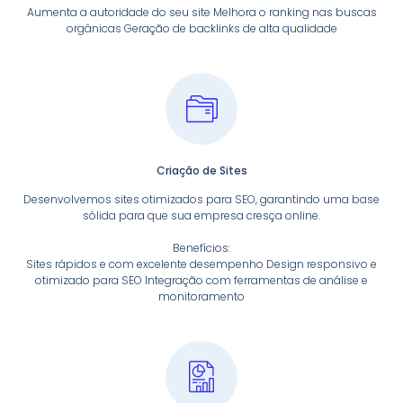
Aumenta a autoridade do seu site Melhora o ranking nas buscas
orgânicas Geração de backlinks de alta qualidade
Criação de Sites
Desenvolvemos sites otimizados para SEO, garantindo uma base
sólida para que sua empresa cresça online.
Benefícios:
Sites rápidos e com excelente desempenho Design responsivo e
otimizado para SEO Integração com ferramentas de análise e
monitoramento