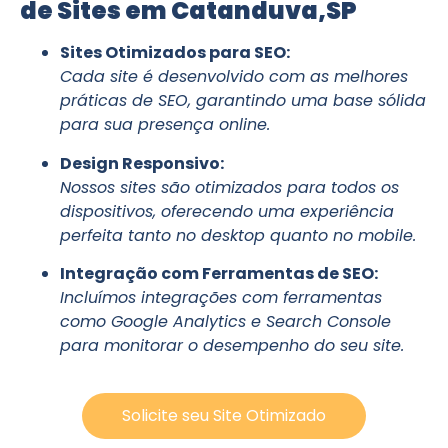
de Sites em Catanduva,SP
Sites Otimizados para SEO:
Cada site é desenvolvido com as melhores
práticas de SEO, garantindo uma base sólida
para sua presença online.
Design Responsivo:
Nossos sites são otimizados para todos os
dispositivos, oferecendo uma experiência
perfeita tanto no desktop quanto no mobile.
Integração com Ferramentas de SEO:
Incluímos integrações com ferramentas
como Google Analytics e Search Console
para monitorar o desempenho do seu site.
Solicite seu Site Otimizado