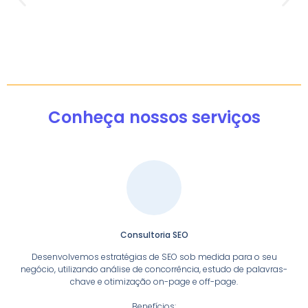
Conheça nossos serviços
Consultoria SEO
Desenvolvemos estratégias de SEO sob medida para o seu
negócio, utilizando análise de concorrência, estudo de palavras-
chave e otimização on-page e off-page.
Benefícios: