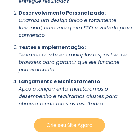
entregue resultados.
Desenvolvimento Personalizado:
Criamos um design único e totalmente
funcional, otimizado para SEO e voltado para
conversão.
Testes e Implementação:
Testamos o site em múltiplos dispositivos e
browsers para garantir que ele funcione
perfeitamente.
Lançamento e Monitoramento:
Após o lançamento, monitoramos o
desempenho e realizamos ajustes para
otimizar ainda mais os resultados.
Crie seu Site Agora