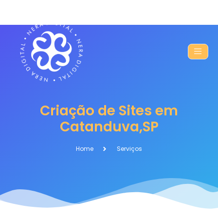
Criação de Sites em
Catanduva,SP
Home
Serviços