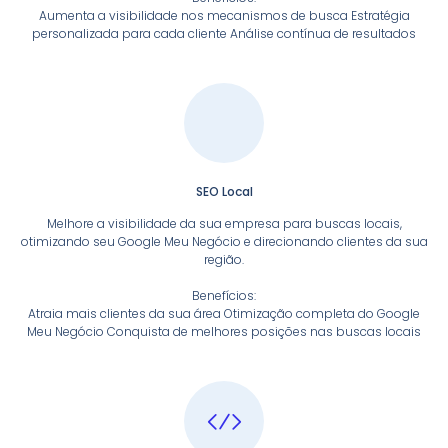
Aumenta a visibilidade nos mecanismos de busca Estratégia
personalizada para cada cliente Análise contínua de resultados
SEO Local
Melhore a visibilidade da sua empresa para buscas locais,
otimizando seu Google Meu Negócio e direcionando clientes da sua
região.
Benefícios:
Atraia mais clientes da sua área Otimização completa do Google
Meu Negócio Conquista de melhores posições nas buscas locais