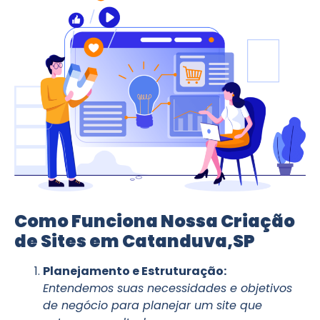
Como Funciona Nossa Criação
de Sites em Catanduva,SP
Planejamento e Estruturação:
Entendemos suas necessidades e objetivos
de negócio para planejar um site que