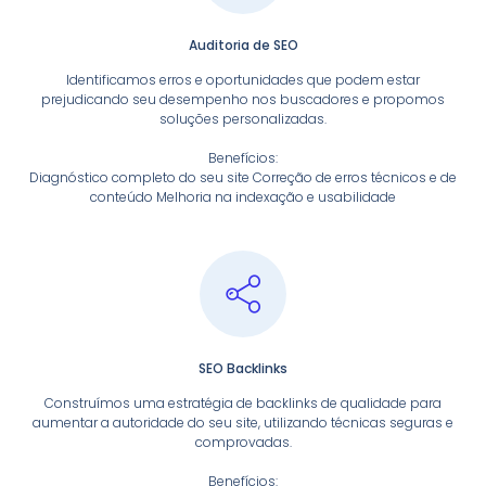
Auditoria de SEO
Identificamos erros e oportunidades que podem estar
prejudicando seu desempenho nos buscadores e propomos
soluções personalizadas.
Benefícios:
Diagnóstico completo do seu site Correção de erros técnicos e de
conteúdo Melhoria na indexação e usabilidade
SEO Backlinks
Construímos uma estratégia de backlinks de qualidade para
aumentar a autoridade do seu site, utilizando técnicas seguras e
comprovadas.
Benefícios: