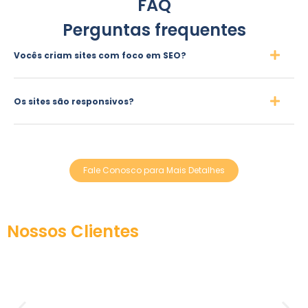
FAQ
Perguntas frequentes
Vocês criam sites com foco em SEO?
Os sites são responsivos?
Fale Conosco para Mais Detalhes
Nossos Clientes