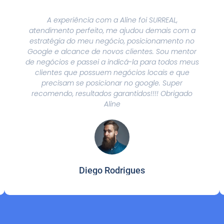
A experiência com a Aline foi SURREAL,
atendimento perfeito, me ajudou demais com a
estratégia do meu negócio, posicionamento no
Google e alcance de novos clientes. Sou mentor
de negócios e passei a indicá-la para todos meus
clientes que possuem negócios locais e que
precisam se posicionar no google. Super
recomendo, resultados garantidos!!!! Obrigado
Aline
Diego Rodrigues