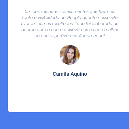
Um dos melhores investimentos que fizemos.
Tanto a visibilidade do Google quanto nosso site
tiveram ótimos resultados. Tudo foi elaborado de
acordo com o que precisávamos e ficou melhor
do que esperávamos. Recomendo!
Camila Aquino