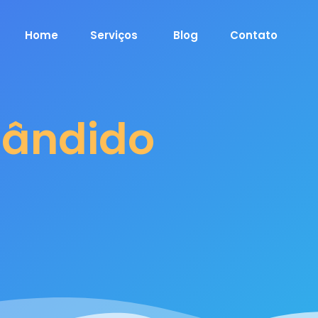
Home
Serviços
Blog
Contato
Cândido