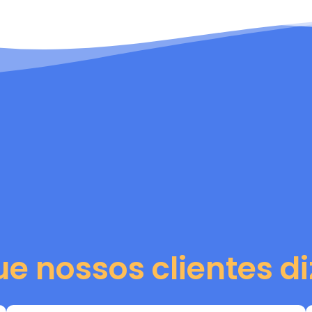
ue nossos clientes d