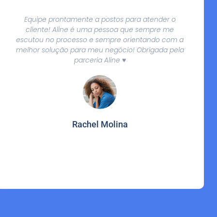
Equipe prontamente a postos para atender o
cliente! Aline é uma pessoa que sempre me
escutou no processo e sempre orientando com a
melhor solução para meu negócio! Obrigada pela
parceria Aline ♥️
Rachel Molina