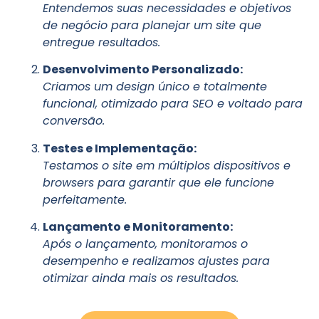
Entendemos suas necessidades e objetivos
de negócio para planejar um site que
entregue resultados.
Desenvolvimento Personalizado:
Criamos um design único e totalmente
funcional, otimizado para SEO e voltado para
conversão.
Testes e Implementação:
Testamos o site em múltiplos dispositivos e
browsers para garantir que ele funcione
perfeitamente.
Lançamento e Monitoramento:
Após o lançamento, monitoramos o
desempenho e realizamos ajustes para
otimizar ainda mais os resultados.