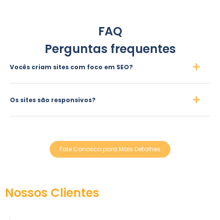
FAQ
Perguntas frequentes
Vocês criam sites com foco em SEO?
Os sites são responsivos?
Fale Conosco para Mais Detalhes
Nossos Clientes