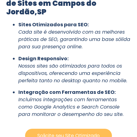
de Sites em Campos do
Jordão,SP
Sites Otimizados para SEO:
Cada site é desenvolvido com as melhores
práticas de SEO, garantindo uma base sólida
para sua presença online.
Design Responsivo:
Nossos sites são otimizados para todos os
dispositivos, oferecendo uma experiência
perfeita tanto no desktop quanto no mobile.
Integração com Ferramentas de SEO:
Incluímos integrações com ferramentas
como Google Analytics e Search Console
para monitorar o desempenho do seu site.
Solicite seu Site Otimizado