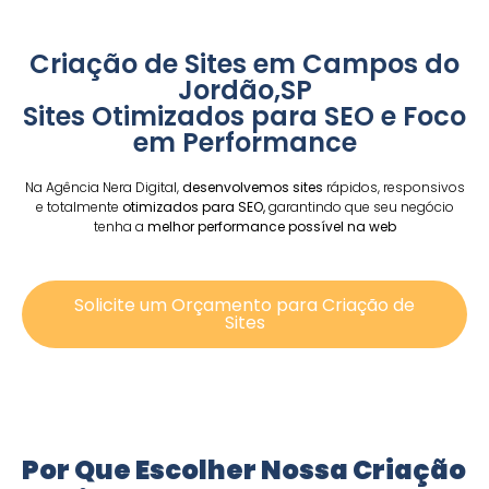
Criação de Sites em Campos do
Jordão,SP
Sites Otimizados para SEO e Foco
em Performance
Na Agência Nera Digital,
desenvolvemos sites
rápidos, responsivos
e totalmente
otimizados para SEO,
garantindo que seu negócio
tenha a
melhor performance possível na web
Solicite um Orçamento para Criação de
Sites
Por Que Escolher Nossa Criação