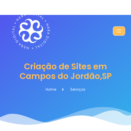
Criação de Sites em
Campos do Jordão,SP
Home
Serviços