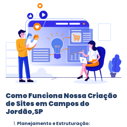
Como Funciona Nossa Criação
de Sites em Campos do
Jordão,SP
Planejamento e Estruturação: