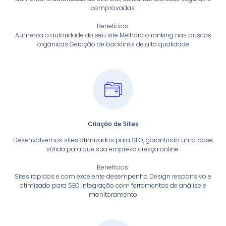
comprovadas.
Benefícios:
Aumenta a autoridade do seu site Melhora o ranking nas buscas
orgânicas Geração de backlinks de alta qualidade
Criação de Sites
Desenvolvemos sites otimizados para SEO, garantindo uma base
sólida para que sua empresa cresça online.
Benefícios:
Sites rápidos e com excelente desempenho Design responsivo e
otimizado para SEO Integração com ferramentas de análise e
monitoramento