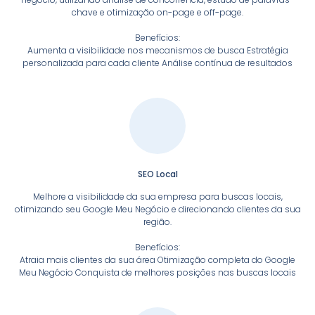
chave e otimização on-page e off-page.
Benefícios:
Aumenta a visibilidade nos mecanismos de busca Estratégia
personalizada para cada cliente Análise contínua de resultados
SEO Local
Melhore a visibilidade da sua empresa para buscas locais,
otimizando seu Google Meu Negócio e direcionando clientes da sua
região.
Benefícios:
Atraia mais clientes da sua área Otimização completa do Google
Meu Negócio Conquista de melhores posições nas buscas locais