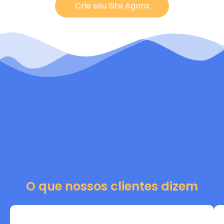
Crie seu Site Agora
O que nossos clientes dizem