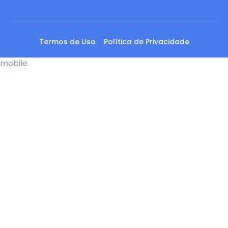
Termos de Uso
Política de Privacidade