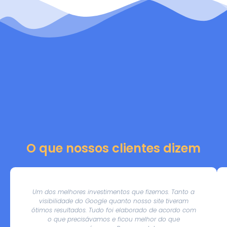
O que nossos clientes dizem
Um dos melhores investimentos que fizemos. Tanto a
visibilidade do Google quanto nosso site tiveram
ótimos resultados. Tudo foi elaborado de acordo com
o que precisávamos e ficou melhor do que