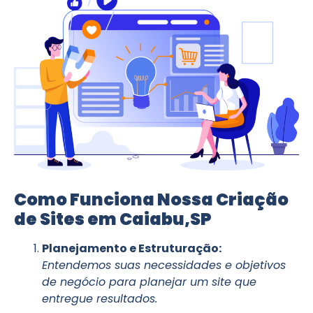
Como Funciona Nossa Criação
de Sites em Caiabu,SP
Planejamento e Estruturação:
Entendemos suas necessidades e objetivos
de negócio para planejar um site que
entregue resultados.