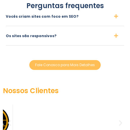
Perguntas frequentes
Vocês criam sites com foco em SEO?
Os sites são responsivos?
Fale Conosco para Mais Detalhes
Nossos Clientes