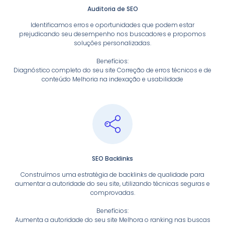
Auditoria de SEO
Identificamos erros e oportunidades que podem estar
prejudicando seu desempenho nos buscadores e propomos
soluções personalizadas.
Benefícios:
Diagnóstico completo do seu site Correção de erros técnicos e de
conteúdo Melhoria na indexação e usabilidade
SEO Backlinks
Construímos uma estratégia de backlinks de qualidade para
aumentar a autoridade do seu site, utilizando técnicas seguras e
comprovadas.
Benefícios:
Aumenta a autoridade do seu site Melhora o ranking nas buscas