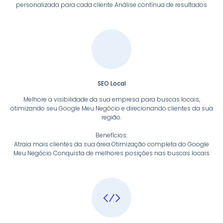
personalizada para cada cliente Análise contínua de resultados
SEO Local
Melhore a visibilidade da sua empresa para buscas locais,
otimizando seu Google Meu Negócio e direcionando clientes da sua
região.
Benefícios:
Atraia mais clientes da sua área Otimização completa do Google
Meu Negócio Conquista de melhores posições nas buscas locais