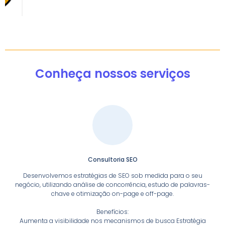
Conheça nossos serviços
Consultoria SEO
Desenvolvemos estratégias de SEO sob medida para o seu
negócio, utilizando análise de concorrência, estudo de palavras-
chave e otimização on-page e off-page.
Benefícios:
Aumenta a visibilidade nos mecanismos de busca Estratégia