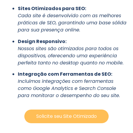
Sites Otimizados para SEO:
Cada site é desenvolvido com as melhores
práticas de SEO, garantindo uma base sólida
para sua presença online.
Design Responsivo:
Nossos sites são otimizados para todos os
dispositivos, oferecendo uma experiência
perfeita tanto no desktop quanto no mobile.
Integração com Ferramentas de SEO:
Incluímos integrações com ferramentas
como Google Analytics e Search Console
para monitorar o desempenho do seu site.
Solicite seu Site Otimizado