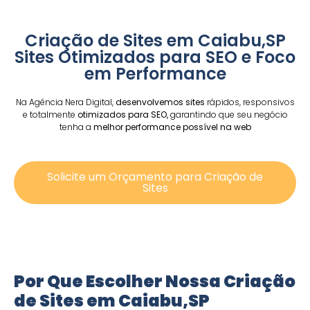
Criação de Sites em Caiabu,SP
Sites Otimizados para SEO e Foco
em Performance
Na Agência Nera Digital,
desenvolvemos sites
rápidos, responsivos
e totalmente
otimizados para SEO,
garantindo que seu negócio
tenha a
melhor performance possível na web
Solicite um Orçamento para Criação de
Sites
Por Que Escolher Nossa Criação
de Sites em Caiabu,SP