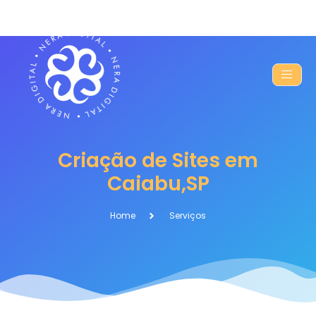
Criação de Sites em
Caiabu,SP
Home
Serviços