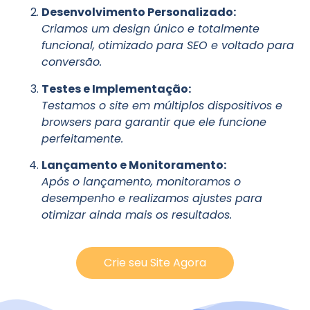
Desenvolvimento Personalizado:
Criamos um design único e totalmente
funcional, otimizado para SEO e voltado para
conversão.
Testes e Implementação:
Testamos o site em múltiplos dispositivos e
browsers para garantir que ele funcione
perfeitamente.
Lançamento e Monitoramento:
Após o lançamento, monitoramos o
desempenho e realizamos ajustes para
otimizar ainda mais os resultados.
Crie seu Site Agora