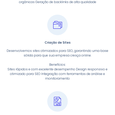
orgânicas Geração de backlinks de alta qualidade
Criação de Sites
Desenvolvemos sites otimizados para SEO, garantindo uma base
sólida para que sua empresa cresça online.
Benefícios:
Sites rápidos e com excelente desempenho Design responsivo e
otimizado para SEO Integração com ferramentas de análise e
monitoramento