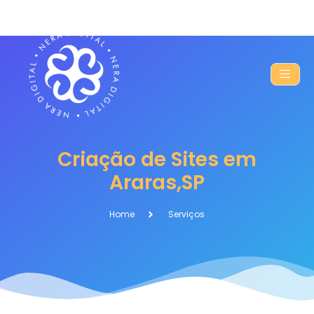
Criação de Sites em
Araras,SP
Home
Serviços