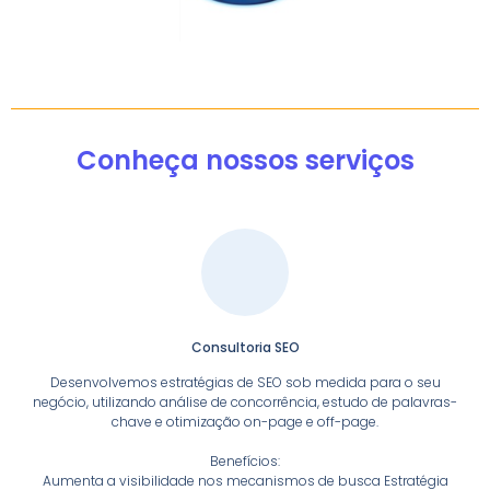
Conheça nossos serviços
Consultoria SEO
Desenvolvemos estratégias de SEO sob medida para o seu
negócio, utilizando análise de concorrência, estudo de palavras-
chave e otimização on-page e off-page.
Benefícios:
Aumenta a visibilidade nos mecanismos de busca Estratégia