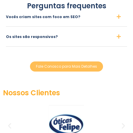
Perguntas frequentes
Vocês criam sites com foco em SEO?
Os sites são responsivos?
Fale Conosco para Mais Detalhes
Nossos Clientes