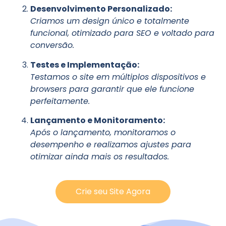
Desenvolvimento Personalizado:
Criamos um design único e totalmente
funcional, otimizado para SEO e voltado para
conversão.
Testes e Implementação:
Testamos o site em múltiplos dispositivos e
browsers para garantir que ele funcione
perfeitamente.
Lançamento e Monitoramento:
Após o lançamento, monitoramos o
desempenho e realizamos ajustes para
otimizar ainda mais os resultados.
Crie seu Site Agora