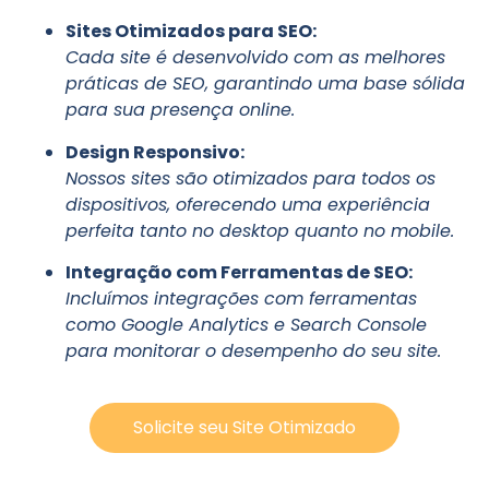
Sites Otimizados para SEO:
Cada site é desenvolvido com as melhores
práticas de SEO, garantindo uma base sólida
para sua presença online.
Design Responsivo:
Nossos sites são otimizados para todos os
dispositivos, oferecendo uma experiência
perfeita tanto no desktop quanto no mobile.
Integração com Ferramentas de SEO:
Incluímos integrações com ferramentas
como Google Analytics e Search Console
para monitorar o desempenho do seu site.
Solicite seu Site Otimizado