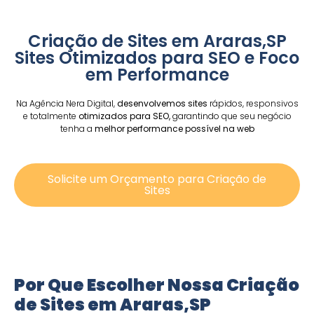
Criação de Sites em Araras,SP
Sites Otimizados para SEO e Foco
em Performance
Na Agência Nera Digital,
desenvolvemos sites
rápidos, responsivos
e totalmente
otimizados para SEO,
garantindo que seu negócio
tenha a
melhor performance possível na web
Solicite um Orçamento para Criação de
Sites
Por Que Escolher Nossa Criação
de Sites em Araras,SP