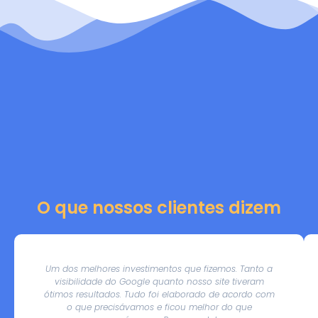
O que nossos clientes dizem
Um dos melhores investimentos que fizemos. Tanto a
visibilidade do Google quanto nosso site tiveram
ótimos resultados. Tudo foi elaborado de acordo com
o que precisávamos e ficou melhor do que