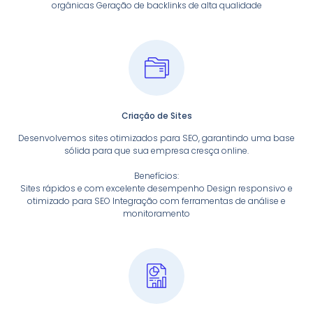
orgânicas Geração de backlinks de alta qualidade
Criação de Sites
Desenvolvemos sites otimizados para SEO, garantindo uma base
sólida para que sua empresa cresça online.
Benefícios:
Sites rápidos e com excelente desempenho Design responsivo e
otimizado para SEO Integração com ferramentas de análise e
monitoramento