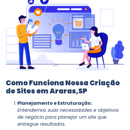
Como Funciona Nossa Criação
de Sites em Araras,SP
Planejamento e Estruturação:
Entendemos suas necessidades e objetivos
de negócio para planejar um site que
entregue resultados.