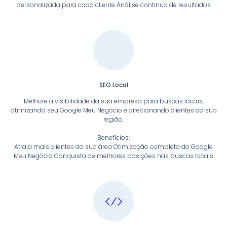
personalizada para cada cliente Análise contínua de resultados
SEO Local
Melhore a visibilidade da sua empresa para buscas locais,
otimizando seu Google Meu Negócio e direcionando clientes da sua
região.
Benefícios:
Atraia mais clientes da sua área Otimização completa do Google
Meu Negócio Conquista de melhores posições nas buscas locais