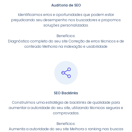
Auditoria de SEO
Identificamos erros e oportunidades que podem estar
prejudicando seu desempenho nos buscadores e propomos
soluções personalizadas.
Benefícios:
Diagnóstico completo do seu site Correção de erros técnicos e de
conteúdo Melhoria na indexação e usabilidade
SEO Backlinks
Construímos uma estratégia de backlinks de qualidade para
aumentar a autoridade do seu site, utilizando técnicas seguras e
comprovadas.
Benefícios:
Aumenta a autoridade do seu site Melhora o ranking nas buscas