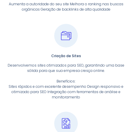
Aumenta a autoridade do seu site Melhora o ranking nas buscas
orgânicas Geração de backlinks de alta qualidade
Criação de Sites
Desenvolvemos sites otimizados para SEO, garantindo uma base
sólida para que sua empresa cresça online.
Benefícios:
Sites rápidos e com excelente desempenho Design responsivo e
otimizado para SEO Integração com ferramentas de análise e
monitoramento