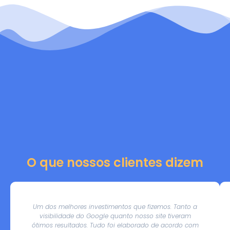
O que nossos clientes dizem
Um dos melhores investimentos que fizemos. Tanto a
visibilidade do Google quanto nosso site tiveram
ótimos resultados. Tudo foi elaborado de acordo com