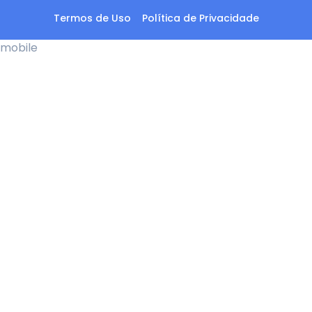
Termos de Uso
Política de Privacidade