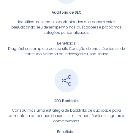
Auditoria de SEO
Identificamos erros e oportunidades que podem estar
prejudicando seu desempenho nos buscadores e propomos
soluções personalizadas.
Benefícios:
Diagnóstico completo do seu site Correção de erros técnicos e de
conteúdo Melhoria na indexação e usabilidade
SEO Backlinks
Construímos uma estratégia de backlinks de qualidade para
aumentar a autoridade do seu site, utilizando técnicas seguras e
comprovadas.
Benefícios: