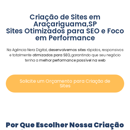
Criação de Sites em
Araçariguama,SP
Sites Otimizados para SEO e Foco
em Performance
Na Agência Nera Digital,
desenvolvemos sites
rápidos, responsivos
e totalmente
otimizados para SEO,
garantindo que seu negócio
tenha a
melhor performance possível na web
Solicite um Orçamento para Criação de
Sites
Por Que Escolher Nossa Criação