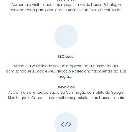
Aumenta a visibilidade nos mecanismos de busca Estratégia
personalizada para cada cliente Análise contínua de resultados
SEO Local
Melhore a visibilidade da sua empresa para buscas locais,
otimizando seu Google Meu Negócio e direcionando clientes da sua
região.
Benefícios:
Atraia mais clientes da sua área Otimização completa do Google
Meu Negócio Conquista de melhores posições nas buscas locais