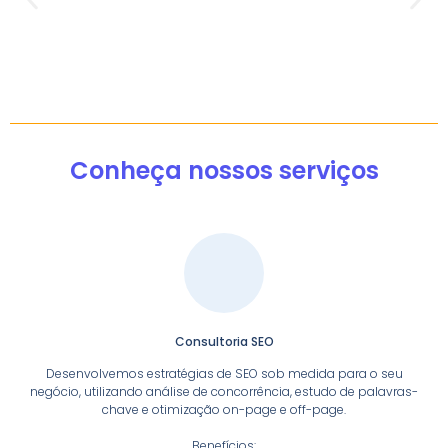
Conheça nossos serviços
Consultoria SEO
Desenvolvemos estratégias de SEO sob medida para o seu
negócio, utilizando análise de concorrência, estudo de palavras-
chave e otimização on-page e off-page.
Benefícios: