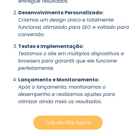
entregue resultados.
Desenvolvimento Personalizado:
Criamos um design único e totalmente
funcional, otimizado para SEO e voltado para
conversão.
Testes e Implementação:
Testamos o site em múltiplos dispositivos e
browsers para garantir que ele funcione
perfeitamente.
Lançamento e Monitoramento:
Após o lançamento, monitoramos o
desempenho e realizamos ajustes para
otimizar ainda mais os resultados.
Crie seu Site Agora