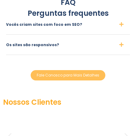
FAQ
Perguntas frequentes
Vocês criam sites com foco em SEO?
Os sites são responsivos?
Fale Conosco para Mais Detalhes
Nossos Clientes