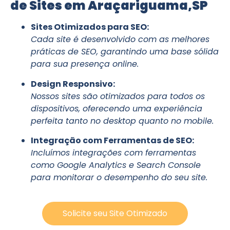
de Sites em Araçariguama,SP
Sites Otimizados para SEO:
Cada site é desenvolvido com as melhores
práticas de SEO, garantindo uma base sólida
para sua presença online.
Design Responsivo:
Nossos sites são otimizados para todos os
dispositivos, oferecendo uma experiência
perfeita tanto no desktop quanto no mobile.
Integração com Ferramentas de SEO:
Incluímos integrações com ferramentas
como Google Analytics e Search Console
para monitorar o desempenho do seu site.
Solicite seu Site Otimizado