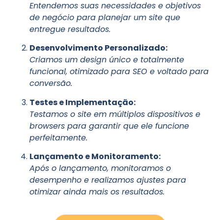
Entendemos suas necessidades e objetivos
de negócio para planejar um site que
entregue resultados.
Desenvolvimento Personalizado:
Criamos um design único e totalmente
funcional, otimizado para SEO e voltado para
conversão.
Testes e Implementação:
Testamos o site em múltiplos dispositivos e
browsers para garantir que ele funcione
perfeitamente.
Lançamento e Monitoramento:
Após o lançamento, monitoramos o
desempenho e realizamos ajustes para
otimizar ainda mais os resultados.