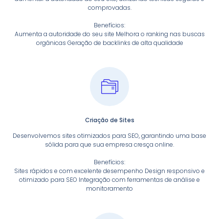
comprovadas.
Benefícios:
Aumenta a autoridade do seu site Melhora o ranking nas buscas
orgânicas Geração de backlinks de alta qualidade
Criação de Sites
Desenvolvemos sites otimizados para SEO, garantindo uma base
sólida para que sua empresa cresça online.
Benefícios:
Sites rápidos e com excelente desempenho Design responsivo e
otimizado para SEO Integração com ferramentas de análise e
monitoramento