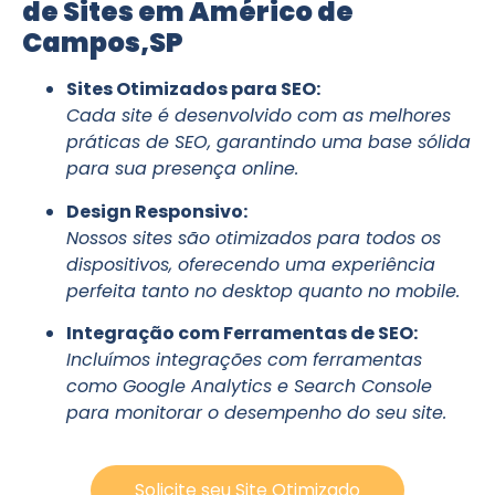
de Sites em Américo de
Campos,SP
Sites Otimizados para SEO:
Cada site é desenvolvido com as melhores
práticas de SEO, garantindo uma base sólida
para sua presença online.
Design Responsivo:
Nossos sites são otimizados para todos os
dispositivos, oferecendo uma experiência
perfeita tanto no desktop quanto no mobile.
Integração com Ferramentas de SEO:
Incluímos integrações com ferramentas
como Google Analytics e Search Console
para monitorar o desempenho do seu site.
Solicite seu Site Otimizado