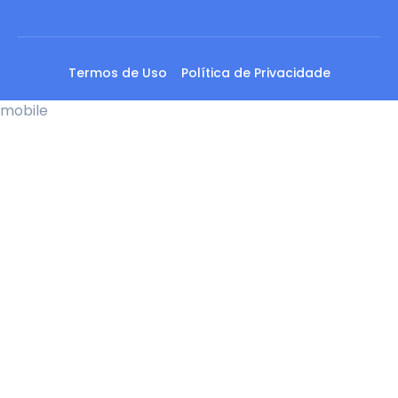
Termos de Uso
Política de Privacidade