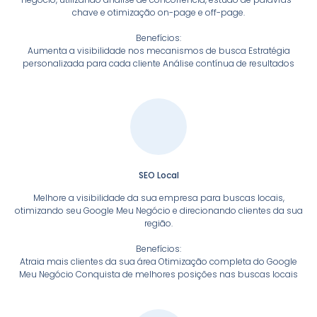
chave e otimização on-page e off-page.
Benefícios:
Aumenta a visibilidade nos mecanismos de busca Estratégia
personalizada para cada cliente Análise contínua de resultados
SEO Local
Melhore a visibilidade da sua empresa para buscas locais,
otimizando seu Google Meu Negócio e direcionando clientes da sua
região.
Benefícios:
Atraia mais clientes da sua área Otimização completa do Google
Meu Negócio Conquista de melhores posições nas buscas locais