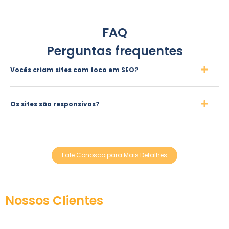
FAQ
Perguntas frequentes
Vocês criam sites com foco em SEO?
Os sites são responsivos?
Fale Conosco para Mais Detalhes
Nossos Clientes