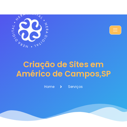
Criação de Sites em
Américo de Campos,SP
Home
Serviços