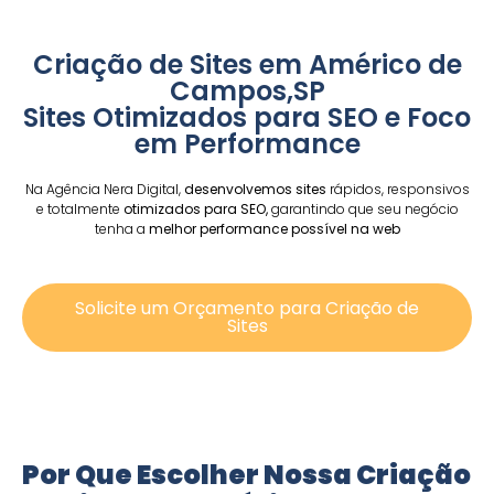
Criação de Sites em Américo de
Campos,SP
Sites Otimizados para SEO e Foco
em Performance
Na Agência Nera Digital,
desenvolvemos sites
rápidos, responsivos
e totalmente
otimizados para SEO,
garantindo que seu negócio
tenha a
melhor performance possível na web
Solicite um Orçamento para Criação de
Sites
Por Que Escolher Nossa Criação