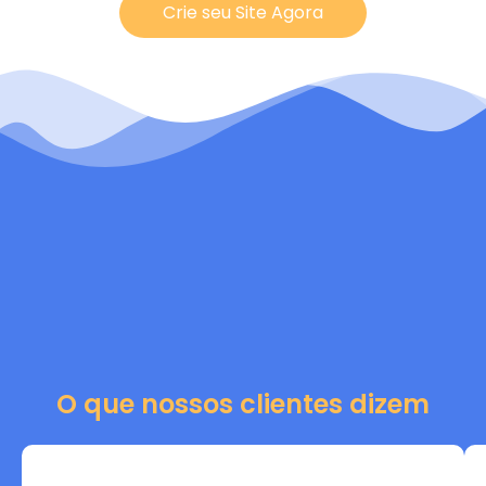
Crie seu Site Agora
O que nossos clientes dizem