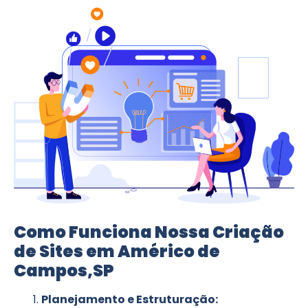
Como Funciona Nossa Criação
de Sites em Américo de
Campos,SP
Planejamento e Estruturação: